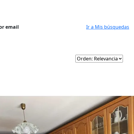
or email
Ir a Mis búsquedas