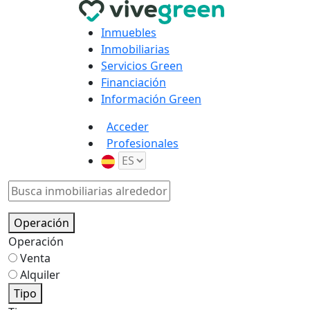
Inmuebles
Inmobiliarias
Servicios Green
Financiación
Información Green
Acceder
Profesionales
Operación
Operación
Venta
Alquiler
Tipo