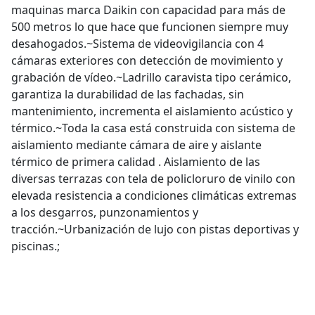
maquinas marca Daikin con capacidad para más de
500 metros lo que hace que funcionen siempre muy
desahogados.~Sistema de videovigilancia con 4
cámaras exteriores con detección de movimiento y
grabación de vídeo.~Ladrillo caravista tipo cerámico,
garantiza la durabilidad de las fachadas, sin
mantenimiento, incrementa el aislamiento acústico y
térmico.~Toda la casa está construida con sistema de
aislamiento mediante cámara de aire y aislante
térmico de primera calidad . Aislamiento de las
diversas terrazas con tela de policloruro de vinilo con
elevada resistencia a condiciones climáticas extremas
a los desgarros, punzonamientos y
tracción.~Urbanización de lujo con pistas deportivas y
piscinas.;