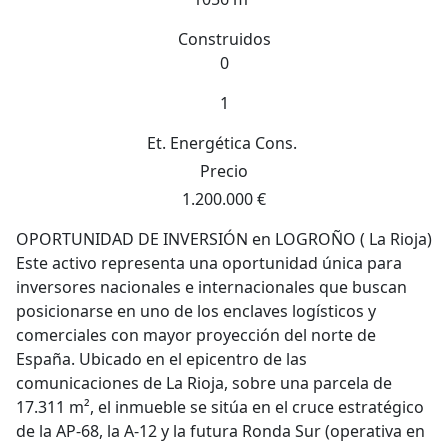
Construidos
0
1
Et. Energética
Cons.
Precio
1.200.000 €
OPORTUNIDAD DE INVERSIÓN en LOGROÑO ( La Rioja)
Este activo representa una oportunidad única para
inversores nacionales e internacionales que buscan
posicionarse en uno de los enclaves logísticos y
comerciales con mayor proyección del norte de
España. Ubicado en el epicentro de las
comunicaciones de La Rioja, sobre una parcela de
17.311 m², el inmueble se sitúa en el cruce estratégico
de la AP-68, la A-12 y la futura Ronda Sur (operativa en