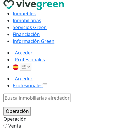
Inmuebles
Inmobiliarias
Servicios Green
Financiación
Información Green
Acceder
Profesionales
Acceder
Profesionales
Operación
Operación
Venta