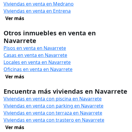
Viviendas en venta en Medrano
Viviendas en venta en Entrena
Ver más
Otros inmuebles en venta en
Navarrete
Pisos en venta en Navarrete
Casas en venta en Navarrete
Locales en venta en Navarrete
Oficinas en venta en Navarrete
Ver más
Encuentra más viviendas en Navarrete
Viviendas en venta con piscina en Navarrete
Viviendas en venta con parking en Navarrete
Viviendas en venta con terraza en Navarrete
Viviendas en venta con trastero en Navarrete
Ver más