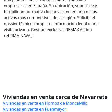
empresarial en España. Su ubicación, superficie y
flexibilidad normativa lo convierten en uno de los
activos más competitivos de la región. Solicite el
dossier técnico completo, información legal o una
visita privada. Gestión exclusiva: REMAX Action
ref:RMA-NAVA.;
Viviendas en venta cerca de Navarrete
Viviendas en venta en Hornos de Moncalvillo
Viviendas en venta en Fuenmayor