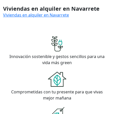
Viviendas en alquiler en Navarrete
Viviendas en alquiler en Navarrete
Innovación sostenible y gestos sencillos para una
vida más green
Comprometidas con tu presente para que vivas
mejor mañana