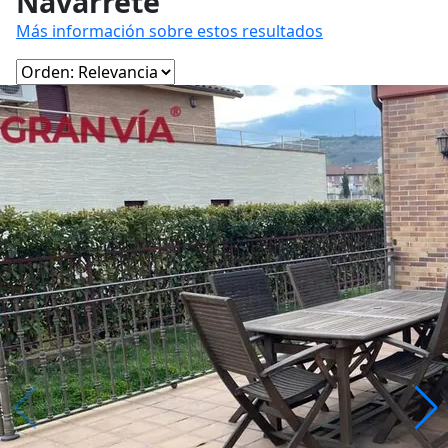
Navarrete
Más información sobre estos resultados