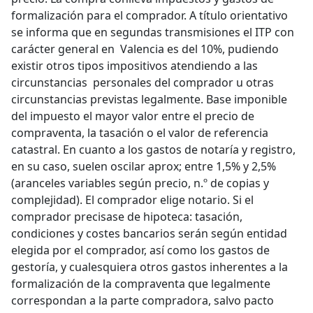
formalización para el comprador. A título orientativo
se informa que en segundas transmisiones el ITP con
carácter general en Valencia es del 10%, pudiendo
existir otros tipos impositivos atendiendo a las
circunstancias personales del comprador u otras
circunstancias previstas legalmente. Base imponible
del impuesto el mayor valor entre el precio de
compraventa, la tasación o el valor de referencia
catastral. En cuanto a los gastos de notaría y registro,
en su caso, suelen oscilar aprox; entre 1,5% y 2,5%
(aranceles variables según precio, n.º de copias y
complejidad). El comprador elige notario. Si el
comprador precisase de hipoteca: tasación,
condiciones y costes bancarios serán según entidad
elegida por el comprador, así como los gastos de
gestoría, y cualesquiera otros gastos inherentes a la
formalización de la compraventa que legalmente
correspondan a la parte compradora, salvo pacto