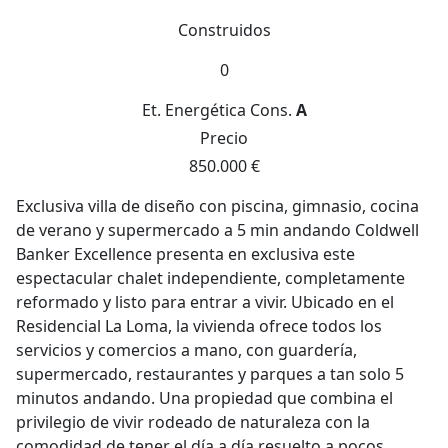
Construidos
0
Et. Energética
Cons.
A
Precio
850.000 €
Exclusiva villa de diseño con piscina, gimnasio, cocina
de verano y supermercado a 5 min andando Coldwell
Banker Excellence presenta en exclusiva este
espectacular chalet independiente, completamente
reformado y listo para entrar a vivir. Ubicado en el
Residencial La Loma, la vivienda ofrece todos los
servicios y comercios a mano, con guardería,
supermercado, restaurantes y parques a tan solo 5
minutos andando. Una propiedad que combina el
privilegio de vivir rodeado de naturaleza con la
comodidad de tener el día a día resuelto a pocos