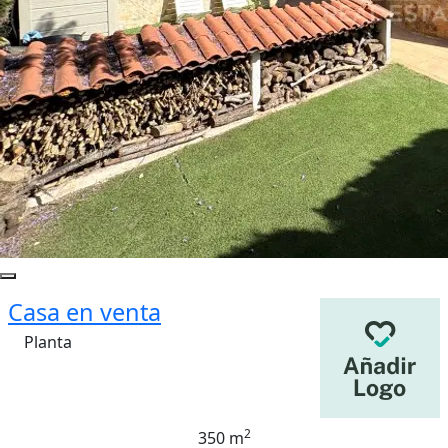
Casa en venta
Planta
2
350 m