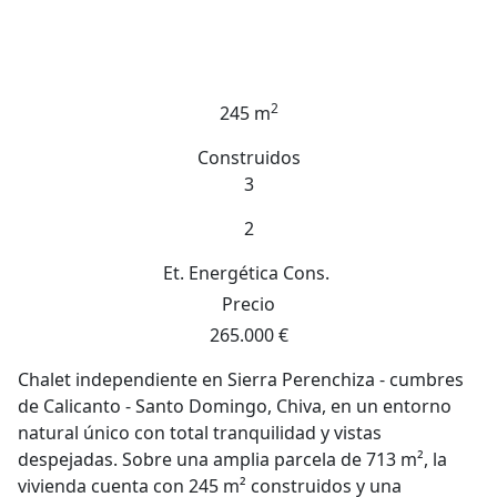
2
245 m
Construidos
3
2
Et. Energética
Cons.
Precio
265.000 €
Chalet independiente en Sierra Perenchiza - cumbres
de Calicanto - Santo Domingo, Chiva, en un entorno
natural único con total tranquilidad y vistas
despejadas. Sobre una amplia parcela de 713 m², la
vivienda cuenta con 245 m² construidos y una