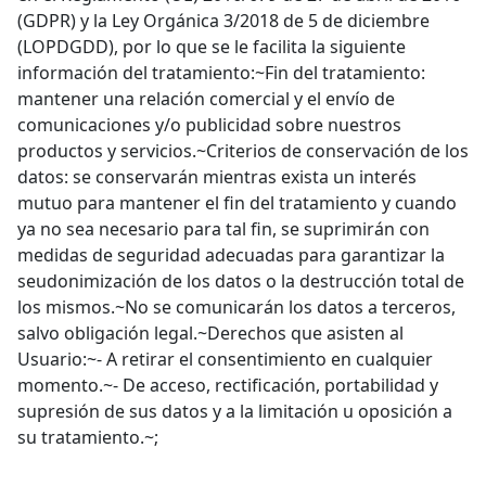
(GDPR) y la Ley Orgánica 3/2018 de 5 de diciembre
(LOPDGDD), por lo que se le facilita la siguiente
información del tratamiento:~Fin del tratamiento:
mantener una relación comercial y el envío de
comunicaciones y/o publicidad sobre nuestros
productos y servicios.~Criterios de conservación de los
datos: se conservarán mientras exista un interés
mutuo para mantener el fin del tratamiento y cuando
ya no sea necesario para tal fin, se suprimirán con
medidas de seguridad adecuadas para garantizar la
seudonimización de los datos o la destrucción total de
los mismos.~No se comunicarán los datos a terceros,
salvo obligación legal.~Derechos que asisten al
Usuario:~- A retirar el consentimiento en cualquier
momento.~- De acceso, rectificación, portabilidad y
supresión de sus datos y a la limitación u oposición a
su tratamiento.~;