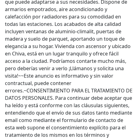
que puede adaptarse a sus necesidades. Dispone de
armarios empotrados, aire acondicionado y
calefacción por radiadores para su comodidad en
todas las estaciones. Los acabados de alta calidad
incluyen ventanas de aluminio-climalit, puertas de
madera y suelo de parquet, aportando un toque de
elegancia a su hogar. Vivienda con ascensor y ubicado
en Chiva, está en un lugar tranquilo y ofrece fácil
acceso a la ciudad. Podríamos contarte mucho más,
pero deberías venir a verlo ¡Llámanos y solicita una
visita!~~Este anuncio es informativo y sin valor
contractual, puede contener
errores.~CONSENTIMIENTO PARA EL TRATAMIENTO DE
DATOS PERSONALES. Para continuar debe aceptar que
ha leído y está conforme con las cláusulas siguientes,
entendiendo que el envío de sus datos tanto mediante
email como mediante el formulario de contacto de
esta web supone el consentimiento explícito para el
tratamiento de los mismos en los términos y