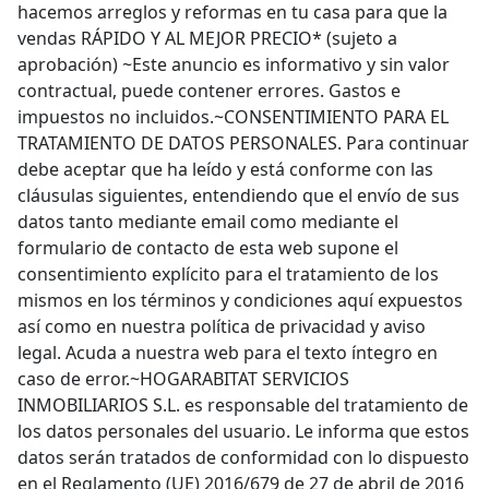
hacemos arreglos y reformas en tu casa para que la
vendas RÁPIDO Y AL MEJOR PRECIO* (sujeto a
aprobación) ~Este anuncio es informativo y sin valor
contractual, puede contener errores. Gastos e
impuestos no incluidos.~CONSENTIMIENTO PARA EL
TRATAMIENTO DE DATOS PERSONALES. Para continuar
debe aceptar que ha leído y está conforme con las
cláusulas siguientes, entendiendo que el envío de sus
datos tanto mediante email como mediante el
formulario de contacto de esta web supone el
consentimiento explícito para el tratamiento de los
mismos en los términos y condiciones aquí expuestos
así como en nuestra política de privacidad y aviso
legal. Acuda a nuestra web para el texto íntegro en
caso de error.~HOGARABITAT SERVICIOS
INMOBILIARIOS S.L. es responsable del tratamiento de
los datos personales del usuario. Le informa que estos
datos serán tratados de conformidad con lo dispuesto
en el Reglamento (UE) 2016/679 de 27 de abril de 2016