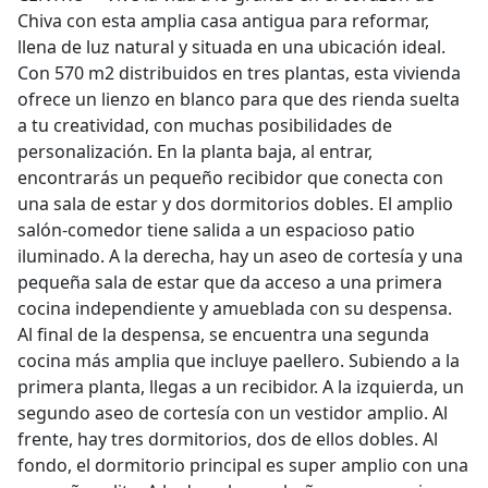
Chiva con esta amplia casa antigua para reformar,
llena de luz natural y situada en una ubicación ideal.
Con 570 m2 distribuidos en tres plantas, esta vivienda
ofrece un lienzo en blanco para que des rienda suelta
a tu creatividad, con muchas posibilidades de
personalización. En la planta baja, al entrar,
encontrarás un pequeño recibidor que conecta con
una sala de estar y dos dormitorios dobles. El amplio
salón-comedor tiene salida a un espacioso patio
iluminado. A la derecha, hay un aseo de cortesía y una
pequeña sala de estar que da acceso a una primera
cocina independiente y amueblada con su despensa.
Al final de la despensa, se encuentra una segunda
cocina más amplia que incluye paellero. Subiendo a la
primera planta, llegas a un recibidor. A la izquierda, un
segundo aseo de cortesía con un vestidor amplio. Al
frente, hay tres dormitorios, dos de ellos dobles. Al
fondo, el dormitorio principal es super amplio con una