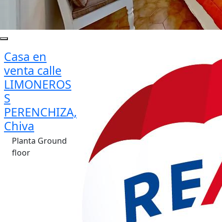
Casa en
venta calle
LIMONEROS
S
PERENCHIZA,
Chiva
Planta Ground
floor