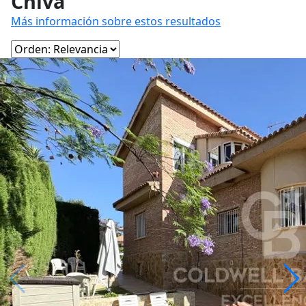
Chiva
Más información sobre estos resultados