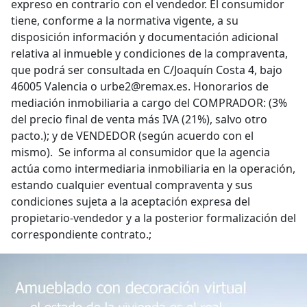
expreso en contrario con el vendedor. El consumidor
tiene, conforme a la normativa vigente, a su
disposición información y documentación adicional
relativa al inmueble y condiciones de la compraventa,
que podrá ser consultada en C/Joaquín Costa 4, bajo
46005 Valencia o urbe2@remax.es. Honorarios de
mediación inmobiliaria a cargo del COMPRADOR: (3%
del precio final de venta más IVA (21%), salvo otro
pacto.); y de VENDEDOR (según acuerdo con el
mismo). Se informa al consumidor que la agencia
actúa como intermediaria inmobiliaria en la operación,
estando cualquier eventual compraventa y sus
condiciones sujeta a la aceptación expresa del
propietario-vendedor y a la posterior formalización del
correspondiente contrato.;