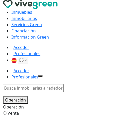
Inmuebles
Inmobiliarias
Servicios Green
Financiación
Información Green
Acceder
Profesionales
Acceder
Profesionales
Operación
Operación
Venta