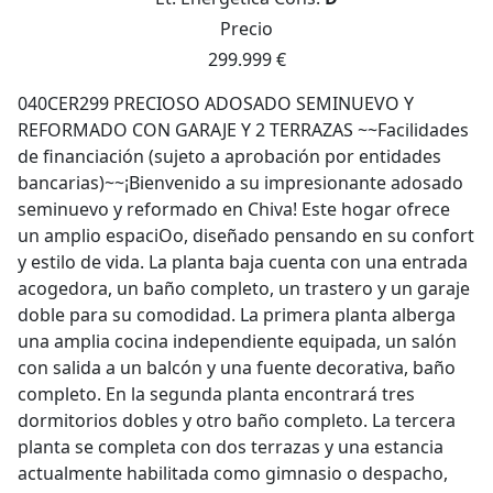
Precio
299.999 €
040CER299 PRECIOSO ADOSADO SEMINUEVO Y
REFORMADO CON GARAJE Y 2 TERRAZAS ~~Facilidades
de financiación (sujeto a aprobación por entidades
bancarias)~~¡Bienvenido a su impresionante adosado
seminuevo y reformado en Chiva! Este hogar ofrece
un amplio espaciOo, diseñado pensando en su confort
y estilo de vida. La planta baja cuenta con una entrada
acogedora, un baño completo, un trastero y un garaje
doble para su comodidad. La primera planta alberga
una amplia cocina independiente equipada, un salón
con salida a un balcón y una fuente decorativa, baño
completo. En la segunda planta encontrará tres
dormitorios dobles y otro baño completo. La tercera
planta se completa con dos terrazas y una estancia
actualmente habilitada como gimnasio o despacho,