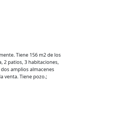
lmente. Tiene 156 m2 de los
 2 patios, 3 habitaciones,
y dos amplios almacenes
a venta. Tiene pozo.;