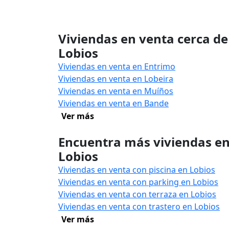
Viviendas en venta cerca de
Lobios
Viviendas en venta en Entrimo
Viviendas en venta en Lobeira
Viviendas en venta en Muíños
Viviendas en venta en Bande
Ver más
Encuentra más viviendas e
Lobios
Viviendas en venta con piscina en Lobios
Viviendas en venta con parking en Lobios
Viviendas en venta con terraza en Lobios
Viviendas en venta con trastero en Lobios
Ver más