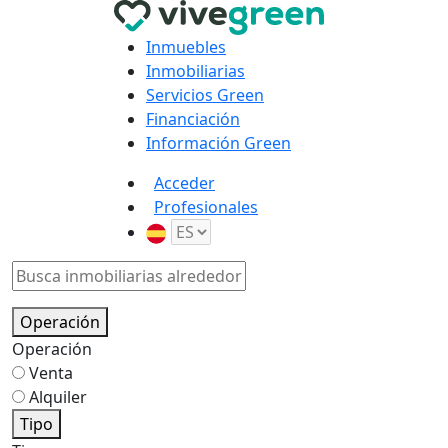
Inmuebles
Inmobiliarias
Servicios Green
Financiación
Información Green
Acceder
Profesionales
Operación
Operación
Venta
Alquiler
Tipo