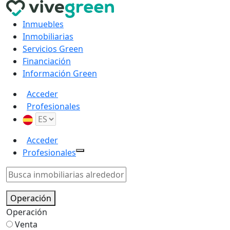
Inmuebles
Inmobiliarias
Servicios Green
Financiación
Información Green
Acceder
Profesionales
Acceder
Profesionales
Operación
Operación
Venta