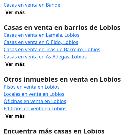
Casas en venta en Bande
Ver más
Casas en venta en barrios de Lobios
Casas en venta en Lamela, Lobios
Casas en venta en O Eido, Lobios
Casas en venta en Tras do Barreiro, Lobios
Casas en venta en As Adegas, Lobios
Ver más
Otros inmuebles en venta en Lobios
Pisos en venta en Lobios
Locales en venta en Lobios
Oficinas en venta en Lobios
Edificios en venta en Lobios
Ver más
Encuentra más casas en Lobios