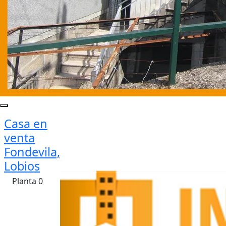
Casa en
venta
Fondevila,
Lobios
Planta 0