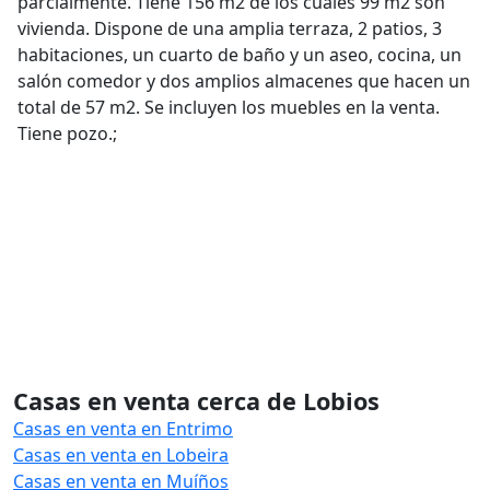
parcialmente. Tiene 156 m2 de los cuales 99 m2 son
vivienda. Dispone de una amplia terraza, 2 patios, 3
habitaciones, un cuarto de baño y un aseo, cocina, un
salón comedor y dos amplios almacenes que hacen un
total de 57 m2. Se incluyen los muebles en la venta.
Tiene pozo.;
Casas en venta cerca de Lobios
Casas en venta en Entrimo
Casas en venta en Lobeira
Casas en venta en Muíños