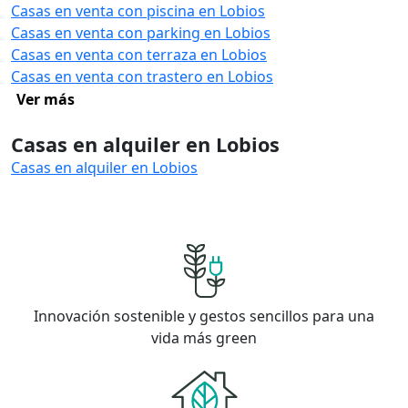
Casas en venta con piscina en Lobios
Casas en venta con parking en Lobios
Casas en venta con terraza en Lobios
Casas en venta con trastero en Lobios
Ver más
Casas en alquiler en Lobios
Casas en alquiler en Lobios
Innovación sostenible y gestos sencillos para una
vida más green