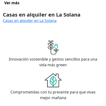
Ver más
Casas en alquiler en La Solana
Casas en alquiler en La Solana
Innovación sostenible y gestos sencillos para una
vida más green
Comprometidas con tu presente para que vivas
mejor mañana