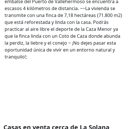
embalse del Puerto de Vallehermoso se encuentra a
escasos 4 kilómetros de distancia. ~~La vivienda se
transmite con una finca de 7,18 hectáreas (71.800 m2)
que está reforestada y linda con la casa. Podrás
practicar al aire libre el deporte de la Caza Menor ya
que la finca linda con un Coto de Caza donde abunda
la perdiz, la liebre y el conejo ~ ¡No dejes pasar esta
oportunidad única de vivir en un entorno natural y
tranquilo!;
Casas en venta cerca de La Solana