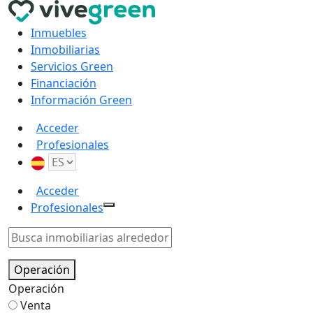
Inmuebles
Inmobiliarias
Servicios Green
Financiación
Información Green
Acceder
Profesionales
Acceder
Profesionales
Operación
Operación
Venta