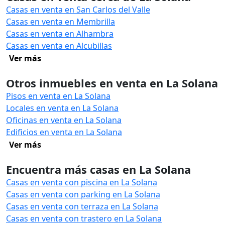
Casas en venta en San Carlos del Valle
Casas en venta en Membrilla
Casas en venta en Alhambra
Casas en venta en Alcubillas
Ver más
Otros inmuebles en venta en La Solana
Pisos en venta en La Solana
Locales en venta en La Solana
Oficinas en venta en La Solana
Edificios en venta en La Solana
Ver más
Encuentra más casas en La Solana
Casas en venta con piscina en La Solana
Casas en venta con parking en La Solana
Casas en venta con terraza en La Solana
Casas en venta con trastero en La Solana