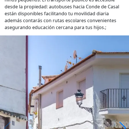
desde la propiedad: autobuses hacia Conde de Casal
están disponibles facilitando tu movilidad diaria
además contarás con rutas escolares convenientes
asegurando educación cercana para tus hijos.;