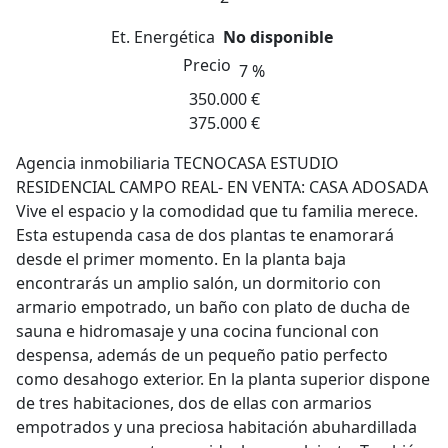
Et. Energética
No disponible
Precio
7 %
350.000 €
375.000 €
Agencia inmobiliaria TECNOCASA ESTUDIO
RESIDENCIAL CAMPO REAL- EN VENTA: CASA ADOSADA
Vive el espacio y la comodidad que tu familia merece.
Esta estupenda casa de dos plantas te enamorará
desde el primer momento. En la planta baja
encontrarás un amplio salón, un dormitorio con
armario empotrado, un baño con plato de ducha de
sauna e hidromasaje y una cocina funcional con
despensa, además de un pequeño patio perfecto
como desahogo exterior. En la planta superior dispone
de tres habitaciones, dos de ellas con armarios
empotrados y una preciosa habitación abuhardillada