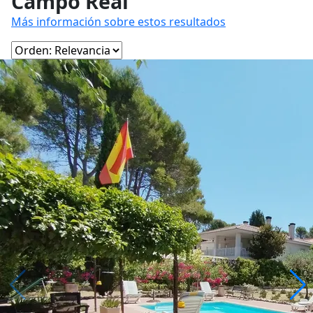
Campo Real
Más información sobre estos resultados