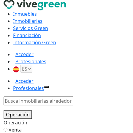
Inmuebles
Inmobiliarias
Servicios Green
Financiación
Información Green
Acceder
Profesionales
Acceder
Profesionales
Operación
Operación
Venta