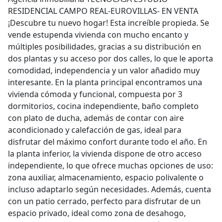
RESIDENCIAL CAMPO REAL-EUROVILLAS- EN VENTA
¡Descubre tu nuevo hogar! Esta increíble propieda. Se
vende estupenda vivienda con mucho encanto y
múltiples posibilidades, gracias a su distribución en
dos plantas y su acceso por dos calles, lo que le aporta
comodidad, independencia y un valor añadido muy
interesante. En la planta principal encontramos una
vivienda cómoda y funcional, compuesta por 3
dormitorios, cocina independiente, baño completo
con plato de ducha, además de contar con aire
acondicionado y calefacción de gas, ideal para
disfrutar del máximo confort durante todo el año. En
la planta inferior, la vivienda dispone de otro acceso
independiente, lo que ofrece muchas opciones de uso:
zona auxiliar, almacenamiento, espacio polivalente o
incluso adaptarlo según necesidades. Además, cuenta
con un patio cerrado, perfecto para disfrutar de un
espacio privado, ideal como zona de desahogo,