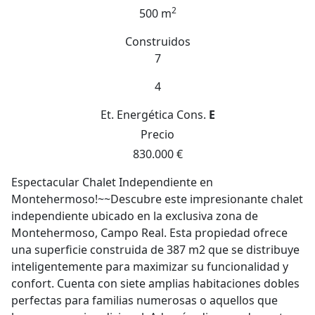
2
500 m
Construidos
7
4
Et. Energética
Cons.
E
Precio
830.000 €
Espectacular Chalet Independiente en
Montehermoso!~~Descubre este impresionante chalet
independiente ubicado en la exclusiva zona de
Montehermoso, Campo Real. Esta propiedad ofrece
una superficie construida de 387 m2 que se distribuye
inteligentemente para maximizar su funcionalidad y
confort. Cuenta con siete amplias habitaciones dobles
perfectas para familias numerosas o aquellos que