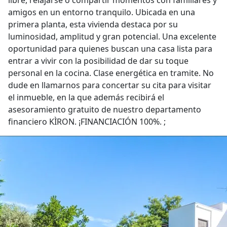
libre, relajarse o compartir momentos con familiares y
amigos en un entorno tranquilo. Ubicada en una
primera planta, esta vivienda destaca por su
luminosidad, amplitud y gran potencial. Una excelente
oportunidad para quienes buscan una casa lista para
entrar a vivir con la posibilidad de dar su toque
personal en la cocina. Clase energética en tramite. No
dude en llamarnos para concertar su cita para visitar
el inmueble, en la que además recibirá el
asesoramiento gratuito de nuestro departamento
financiero KÌRON. ¡FINANCIACIÓN 100%. ;