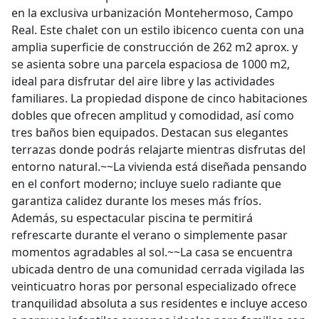
en la exclusiva urbanización Montehermoso, Campo
Real. Este chalet con un estilo ibicenco cuenta con una
amplia superficie de construcción de 262 m2 aprox. y
se asienta sobre una parcela espaciosa de 1000 m2,
ideal para disfrutar del aire libre y las actividades
familiares. La propiedad dispone de cinco habitaciones
dobles que ofrecen amplitud y comodidad, así como
tres baños bien equipados. Destacan sus elegantes
terrazas donde podrás relajarte mientras disfrutas del
entorno natural.~~La vivienda está diseñada pensando
en el confort moderno; incluye suelo radiante que
garantiza calidez durante los meses más fríos.
Además, su espectacular piscina te permitirá
refrescarte durante el verano o simplemente pasar
momentos agradables al sol.~~La casa se encuentra
ubicada dentro de una comunidad cerrada vigilada las
veinticuatro horas por personal especializado ofrece
tranquilidad absoluta a sus residentes e incluye acceso