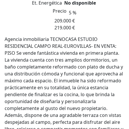
Et. Energética
No disponible
Precio
5 %
209.000 €
219.000 €
Agencia inmobiliaria TECNOCASA ESTUDIO
RESIDENCIAL CAMPO REAL-EUROVILLAS- EN VENTA:
PISO Se vende fantástica vivienda en primera planta.
La vivienda cuenta con tres amplios dormitorios, un
baño completamente reformado con plato de ducha y
una distribución cómoda y funcional que aprovecha al
máximo cada espacio. El inmueble ha sido reformado
prácticamente en su totalidad, la única estancia
pendiente de finalizar es la cocina, lo que brinda la
oportunidad de diseñarla y personalizarla
completamente al gusto del nuevo propietario.
Además, dispone de una agradable terraza con vistas
despejadas al campo, perfecta para disfrutar del aire