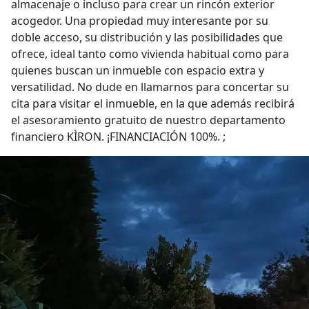
almacenaje o incluso para crear un rincón exterior
acogedor. Una propiedad muy interesante por su
doble acceso, su distribución y las posibilidades que
ofrece, ideal tanto como vivienda habitual como para
quienes buscan un inmueble con espacio extra y
versatilidad. No dude en llamarnos para concertar su
cita para visitar el inmueble, en la que además recibirá
el asesoramiento gratuito de nuestro departamento
financiero KÌRON. ¡FINANCIACIÓN 100%. ;