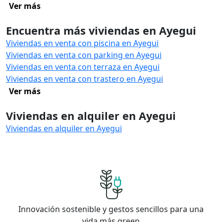
Ver más
Encuentra más viviendas en Ayegui
Viviendas en venta con piscina en Ayegui
Viviendas en venta con parking en Ayegui
Viviendas en venta con terraza en Ayegui
Viviendas en venta con trastero en Ayegui
Ver más
Viviendas en alquiler en Ayegui
Viviendas en alquiler en Ayegui
Innovación sostenible y gestos sencillos para una
vida más green