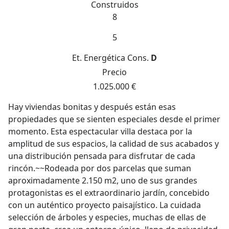
Construidos
8
5
Et. Energética
Cons.
D
Precio
1.025.000 €
Hay viviendas bonitas y después están esas
propiedades que se sienten especiales desde el primer
momento. Esta espectacular villa destaca por la
amplitud de sus espacios, la calidad de sus acabados y
una distribución pensada para disfrutar de cada
rincón.~~Rodeada por dos parcelas que suman
aproximadamente 2.150 m2, uno de sus grandes
protagonistas es el extraordinario jardín, concebido
con un auténtico proyecto paisajístico. La cuidada
selección de árboles y especies, muchas de ellas de