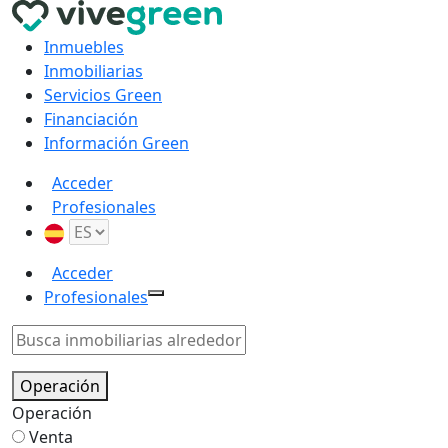
Inmuebles
Inmobiliarias
Servicios Green
Financiación
Información Green
Acceder
Profesionales
Acceder
Profesionales
Operación
Operación
Venta