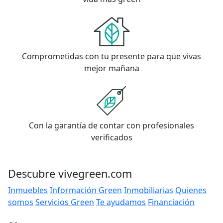
Comprometidas con tu presente para que vivas
mejor mañana
Con la garantía de contar con profesionales
verificados
Descubre vivegreen.com
Inmuebles
Información Green
Inmobiliarias
Quienes
somos
Servicios Green
Te ayudamos
Financiación