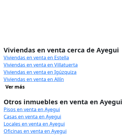
Viviendas en venta cerca de Ayegui
Viviendas en venta en Estella
Viviendas en venta en Villatuerta
Viviendas en venta en Igúzquiza
Viviendas en venta en Allín
Ver más
Otros inmuebles en venta en Ayegui
Pisos en venta en Ayegui
Casas en venta en Ayegui
Locales en venta en Ayegui
Oficinas en venta en Ayegui