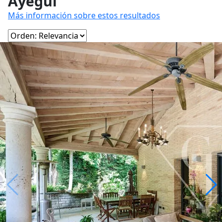
Ayegui
Más información sobre estos resultados