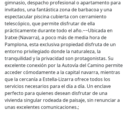
gimnasio, despacho profesional o apartamento para
invitados, una fantástica zona de barbacoa y una
espectacular piscina cubierta con cerramiento
telescópico, que permite disfrutar de ella
prácticamente durante todo el año.~~Ubicada en
Iratxe (Navarra), a poco más de media hora de
Pamplona, esta exclusiva propiedad disfruta de un
entorno privilegiado donde la naturaleza, la
tranquilidad y la privacidad son protagonistas. Su
excelente conexión por la Autovía del Camino permite
acceder cómodamente a la capital navarra, mientras
que la cercanía a Estella-Lizarra ofrece todos los
servicios necesarios para el día a día. Un enclave
perfecto para quienes desean disfrutar de una
vivienda singular rodeada de paisaje, sin renunciar a
unas excelentes comunicaciones.;