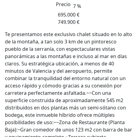
Precio
7 %
695.000 €
749.900 €
Te presentamos este exclusivo chalet situado en lo alto
de la montaña, a tan solo 3 km de un pintoresco
pueblo de la serranía, con espectaculares vistas
panorámicas a las montañas e incluso al mar en días
claros. Su estratégica ubicación, a menos de 40
minutos de Valencia y del aeropuerto, permite
combinar la tranquilidad del entorno natural con un
acceso rápido y cómodo gracias a su conexión por
carretera perfectamente asfaltada.~~Con una
superficie construida de aproximadamente 545 m2
distribuidos en dos plantas más un semi-sótano con
bodega, este inmueble híbrido ofrece múltiples
posibilidades de uso:~~Zona de Restaurante (Planta
Baja):~Gran comedor de unos 123 m2 con barra de bar