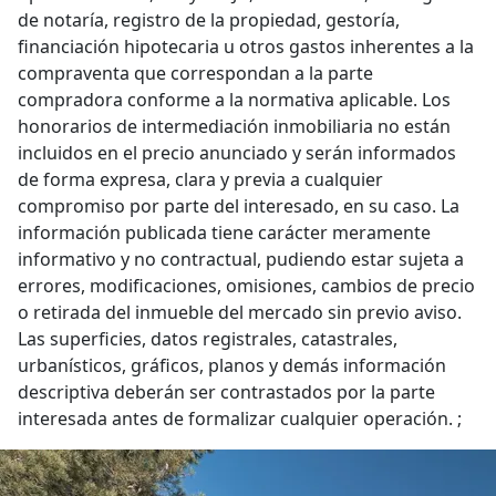
de notaría, registro de la propiedad, gestoría,
financiación hipotecaria u otros gastos inherentes a la
compraventa que correspondan a la parte
compradora conforme a la normativa aplicable. Los
honorarios de intermediación inmobiliaria no están
incluidos en el precio anunciado y serán informados
de forma expresa, clara y previa a cualquier
compromiso por parte del interesado, en su caso. La
información publicada tiene carácter meramente
informativo y no contractual, pudiendo estar sujeta a
errores, modificaciones, omisiones, cambios de precio
o retirada del inmueble del mercado sin previo aviso.
Las superficies, datos registrales, catastrales,
urbanísticos, gráficos, planos y demás información
descriptiva deberán ser contrastados por la parte
interesada antes de formalizar cualquier operación. ;