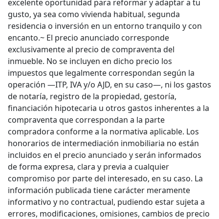
excelente oportunidad para reformar y adaptar a tu
gusto, ya sea como vivienda habitual, segunda
residencia o inversión en un entorno tranquilo y con
encanto.~ El precio anunciado corresponde
exclusivamente al precio de compraventa del
inmueble. No se incluyen en dicho precio los
impuestos que legalmente correspondan según la
operación —ITP, IVA y/o AJD, en su caso—, ni los gastos
de notaría, registro de la propiedad, gestoría,
financiación hipotecaria u otros gastos inherentes a la
compraventa que correspondan a la parte
compradora conforme a la normativa aplicable. Los
honorarios de intermediación inmobiliaria no están
incluidos en el precio anunciado y serán informados
de forma expresa, clara y previa a cualquier
compromiso por parte del interesado, en su caso. La
información publicada tiene carácter meramente
informativo y no contractual, pudiendo estar sujeta a
errores, modificaciones, omisiones, cambios de precio