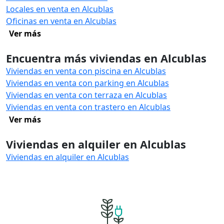
Locales en venta en Alcublas
Oficinas en venta en Alcublas
Ver más
Encuentra más viviendas en Alcublas
Viviendas en venta con piscina en Alcublas
Viviendas en venta con parking en Alcublas
Viviendas en venta con terraza en Alcublas
Viviendas en venta con trastero en Alcublas
Ver más
Viviendas en alquiler en Alcublas
Viviendas en alquiler en Alcublas