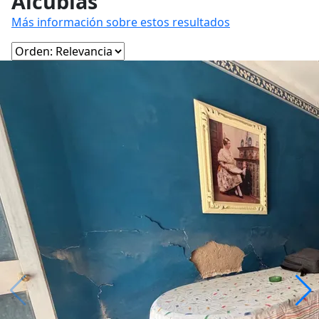
Alcublas
Más información sobre estos resultados