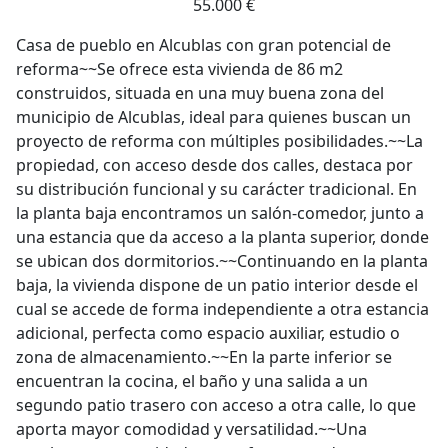
55.000 €
Casa de pueblo en Alcublas con gran potencial de
reforma~~Se ofrece esta vivienda de 86 m2
construidos, situada en una muy buena zona del
municipio de Alcublas, ideal para quienes buscan un
proyecto de reforma con múltiples posibilidades.~~La
propiedad, con acceso desde dos calles, destaca por
su distribución funcional y su carácter tradicional. En
la planta baja encontramos un salón-comedor, junto a
una estancia que da acceso a la planta superior, donde
se ubican dos dormitorios.~~Continuando en la planta
baja, la vivienda dispone de un patio interior desde el
cual se accede de forma independiente a otra estancia
adicional, perfecta como espacio auxiliar, estudio o
zona de almacenamiento.~~En la parte inferior se
encuentran la cocina, el baño y una salida a un
segundo patio trasero con acceso a otra calle, lo que
aporta mayor comodidad y versatilidad.~~Una