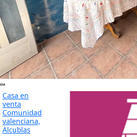
Casa en
venta
Comunidad
valenciana,
Alcublas