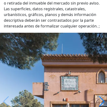
o retirada del inmueble del mercado sin previo aviso.
Las superficies, datos registrales, catastrales,
urbanísticos, gráficos, planos y demás información
descriptiva deberán ser contrastados por la parte
interesada antes de formalizar cualquier operación. ;