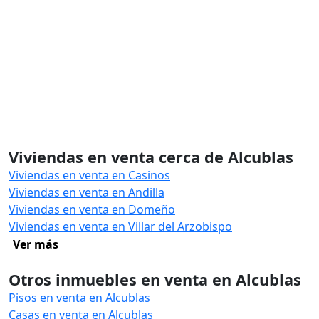
Viviendas en venta cerca de Alcublas
Viviendas en venta en Casinos
Viviendas en venta en Andilla
Viviendas en venta en Domeño
Viviendas en venta en Villar del Arzobispo
Ver más
Otros inmuebles en venta en Alcublas
Pisos en venta en Alcublas
Casas en venta en Alcublas