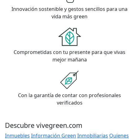
Innovación sostenible y gestos sencillos para una
vida más green
Comprometidas con tu presente para que vivas
mejor mañana
Con la garantía de contar con profesionales
verificados
Descubre vivegreen.com
Inmuebles
Información Green
Inmobiliarias
Quienes