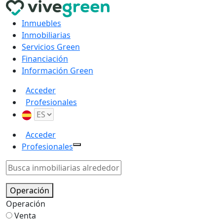
Inmuebles
Inmobiliarias
Servicios Green
Financiación
Información Green
Acceder
Profesionales
Acceder
Profesionales
Operación
Operación
Venta