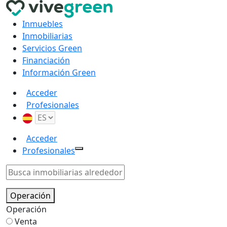
Inmuebles
Inmobiliarias
Servicios Green
Financiación
Información Green
Acceder
Profesionales
Acceder
Profesionales
Operación
Operación
Venta