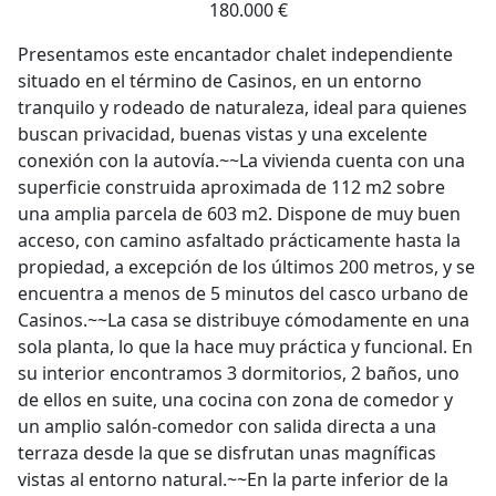
180.000 €
Presentamos este encantador chalet independiente
situado en el término de Casinos, en un entorno
tranquilo y rodeado de naturaleza, ideal para quienes
buscan privacidad, buenas vistas y una excelente
conexión con la autovía.~~La vivienda cuenta con una
superficie construida aproximada de 112 m2 sobre
una amplia parcela de 603 m2. Dispone de muy buen
acceso, con camino asfaltado prácticamente hasta la
propiedad, a excepción de los últimos 200 metros, y se
encuentra a menos de 5 minutos del casco urbano de
Casinos.~~La casa se distribuye cómodamente en una
sola planta, lo que la hace muy práctica y funcional. En
su interior encontramos 3 dormitorios, 2 baños, uno
de ellos en suite, una cocina con zona de comedor y
un amplio salón-comedor con salida directa a una
terraza desde la que se disfrutan unas magníficas
vistas al entorno natural.~~En la parte inferior de la