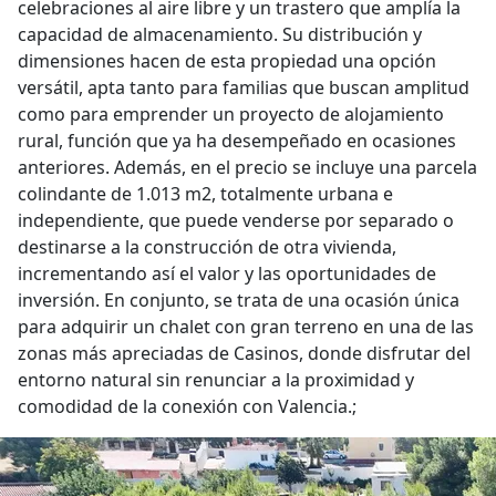
celebraciones al aire libre y un trastero que amplía la
capacidad de almacenamiento. Su distribución y
dimensiones hacen de esta propiedad una opción
versátil, apta tanto para familias que buscan amplitud
como para emprender un proyecto de alojamiento
rural, función que ya ha desempeñado en ocasiones
anteriores. Además, en el precio se incluye una parcela
colindante de 1.013 m2, totalmente urbana e
independiente, que puede venderse por separado o
destinarse a la construcción de otra vivienda,
incrementando así el valor y las oportunidades de
inversión. En conjunto, se trata de una ocasión única
para adquirir un chalet con gran terreno en una de las
zonas más apreciadas de Casinos, donde disfrutar del
entorno natural sin renunciar a la proximidad y
comodidad de la conexión con Valencia.;