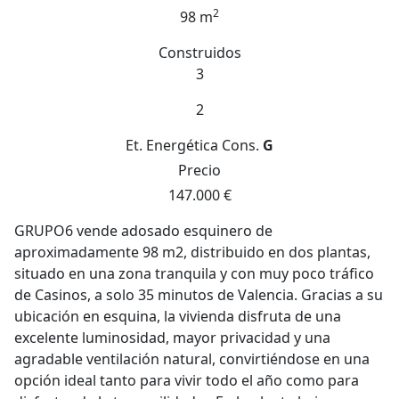
2
98 m
Construidos
3
2
Et. Energética
Cons.
G
Precio
147.000 €
GRUPO6 vende adosado esquinero de
aproximadamente 98 m2, distribuido en dos plantas,
situado en una zona tranquila y con muy poco tráfico
de Casinos, a solo 35 minutos de Valencia. Gracias a su
ubicación en esquina, la vivienda disfruta de una
excelente luminosidad, mayor privacidad y una
agradable ventilación natural, convirtiéndose en una
opción ideal tanto para vivir todo el año como para