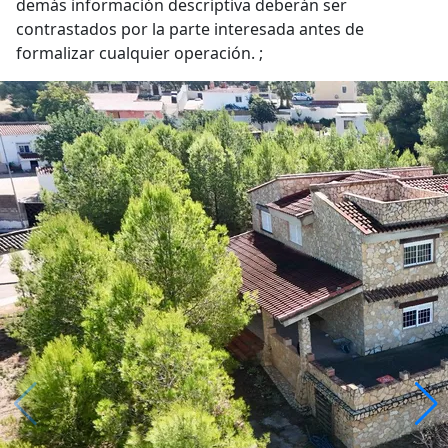
demás información descriptiva deberán ser
contrastados por la parte interesada antes de
formalizar cualquier operación. ;