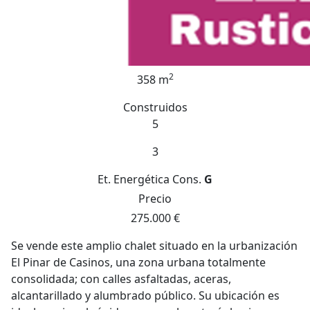
2
358 m
Construidos
5
3
Et. Energética
Cons.
G
Precio
275.000 €
Se vende este amplio chalet situado en la urbanización
El Pinar de Casinos, una zona urbana totalmente
consolidada; con calles asfaltadas, aceras,
alcantarillado y alumbrado público. Su ubicación es