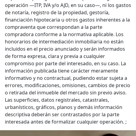
operación —ITP, IVA y/o AJD, en su caso—, ni los gastos
de notaría, registro de la propiedad, gestoría,
financiación hipotecaria u otros gastos inherentes a la
compraventa que correspondan a la parte
compradora conforme a la normativa aplicable. Los
honorarios de intermediación inmobiliaria no están
incluidos en el precio anunciado y serán informados
de forma expresa, clara y previa a cualquier
compromiso por parte del interesado, en su caso. La
información publicada tiene carácter meramente
informativo y no contractual, pudiendo estar sujeta a
errores, modificaciones, omisiones, cambios de precio
o retirada del inmueble del mercado sin previo aviso.
Las superficies, datos registrales, catastrales,
urbanísticos, gráficos, planos y demás información
descriptiva deberán ser contrastados por la parte
interesada antes de formalizar cualquier operación. ;