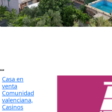
Casa en
venta
Comunidad
valenciana,
Casinos