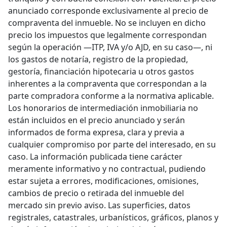
anunciado corresponde exclusivamente al precio de
compraventa del inmueble. No se incluyen en dicho
precio los impuestos que legalmente correspondan
según la operación —ITP, IVA y/o AJD, en su caso—, ni
los gastos de notaría, registro de la propiedad,
gestoría, financiación hipotecaria u otros gastos
inherentes a la compraventa que correspondan a la
parte compradora conforme a la normativa aplicable.
Los honorarios de intermediación inmobiliaria no
están incluidos en el precio anunciado y serán
informados de forma expresa, clara y previa a
cualquier compromiso por parte del interesado, en su
caso. La información publicada tiene carácter
meramente informativo y no contractual, pudiendo
estar sujeta a errores, modificaciones, omisiones,
cambios de precio o retirada del inmueble del
mercado sin previo aviso. Las superficies, datos
registrales, catastrales, urbanísticos, gráficos, planos y