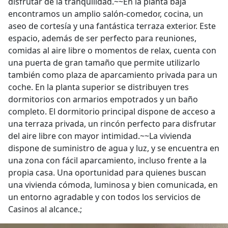
disfrutar de la tranquilidad.~~En la planta baja
encontramos un amplio salón-comedor, cocina, un
aseo de cortesía y una fantástica terraza exterior. Este
espacio, además de ser perfecto para reuniones,
comidas al aire libre o momentos de relax, cuenta con
una puerta de gran tamaño que permite utilizarlo
también como plaza de aparcamiento privada para un
coche. En la planta superior se distribuyen tres
dormitorios con armarios empotrados y un baño
completo. El dormitorio principal dispone de acceso a
una terraza privada, un rincón perfecto para disfrutar
del aire libre con mayor intimidad.~~La vivienda
dispone de suministro de agua y luz, y se encuentra en
una zona con fácil aparcamiento, incluso frente a la
propia casa. Una oportunidad para quienes buscan
una vivienda cómoda, luminosa y bien comunicada, en
un entorno agradable y con todos los servicios de
Casinos al alcance.;