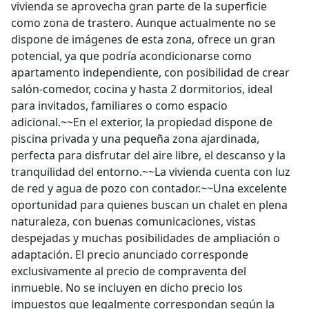
vivienda se aprovecha gran parte de la superficie
como zona de trastero. Aunque actualmente no se
dispone de imágenes de esta zona, ofrece un gran
potencial, ya que podría acondicionarse como
apartamento independiente, con posibilidad de crear
salón-comedor, cocina y hasta 2 dormitorios, ideal
para invitados, familiares o como espacio
adicional.~~En el exterior, la propiedad dispone de
piscina privada y una pequeña zona ajardinada,
perfecta para disfrutar del aire libre, el descanso y la
tranquilidad del entorno.~~La vivienda cuenta con luz
de red y agua de pozo con contador.~~Una excelente
oportunidad para quienes buscan un chalet en plena
naturaleza, con buenas comunicaciones, vistas
despejadas y muchas posibilidades de ampliación o
adaptación. El precio anunciado corresponde
exclusivamente al precio de compraventa del
inmueble. No se incluyen en dicho precio los
impuestos que legalmente correspondan según la