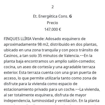
2
Et. Energética
Cons.
G
Precio
147.000 €
FINQUES LLÍRIA Vende: Adosado esquinero de
aproximadamente 98 m2, distribuido en dos plantas,
ubicado en una zona tranquila y con poco tránsito de
Casinos, a tan solo 35 minutos de Valencia.~~En la
planta baja encontramos un amplio salón-comedor,
cocina, un aseo de cortesía y una agradable terraza
exterior. Esta terraza cuenta con una gran puerta de
acceso, lo que permite utilizarla tanto como zona de
disfrute para la vivienda como espacio de
estacionamiento privado para un coche.~~La vivienda,
al ser totalmente esquinera, disfruta de mayor
independencia, luminosidad y ventilación. En la planta