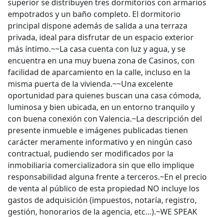
superior se distribuyen tres dormitorios con armarios
empotrados y un baño completo. El dormitorio
principal dispone además de salida a una terraza
privada, ideal para disfrutar de un espacio exterior
más íntimo.~~La casa cuenta con luz y agua, y se
encuentra en una muy buena zona de Casinos, con
facilidad de aparcamiento en la calle, incluso en la
misma puerta de la vivienda.~~Una excelente
oportunidad para quienes buscan una casa cómoda,
luminosa y bien ubicada, en un entorno tranquilo y
con buena conexión con Valencia.~La descripción del
presente inmueble e imágenes publicadas tienen
carácter meramente informativo y en ningún caso
contractual, pudiendo ser modificados por la
inmobiliaria comercializadora sin que ello implique
responsabilidad alguna frente a terceros.~En el precio
de venta al público de esta propiedad NO incluye los
gastos de adquisición (impuestos, notaría, registro,
gestión, honorarios de la agencia, etc…).~WE SPEAK