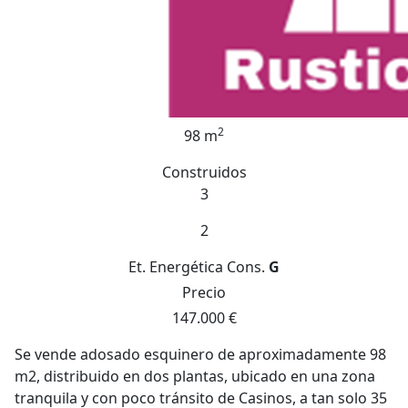
2
98 m
Construidos
3
2
Et. Energética
Cons.
G
Precio
147.000 €
Se vende adosado esquinero de aproximadamente 98
m2, distribuido en dos plantas, ubicado en una zona
tranquila y con poco tránsito de Casinos, a tan solo 35