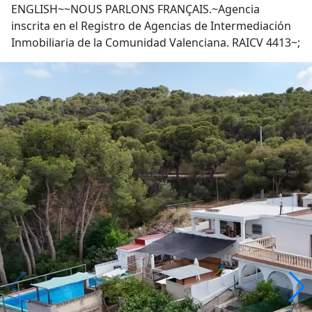
ENGLISH~~NOUS PARLONS FRANÇAIS.~Agencia
inscrita en el Registro de Agencias de Intermediación
Inmobiliaria de la Comunidad Valenciana. RAICV 4413~;