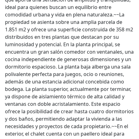
ideal para quienes buscan un equilibrio entre
comodidad urbana y vida en plena naturaleza.~~La
propiedad se asienta sobre una amplia parcela de
1.851 m2 y ofrece una superficie construida de 358 m2
distribuidos en tres plantas que destacan por su
luminosidad y potencial. En la planta principal, se
encuentra un gran salón comedor con ventanales, una
cocina independiente de generosas dimensiones y un
dormitorio espacioso. La planta baja alberga una sala
polivalente perfecta para juegos, ocio o reuniones,
además de una estancia adicional concebida como
bodega. La planta superior, actualmente por terminar,
ya dispone de aislamiento térmico de alta calidad y
ventanas con doble acristalamiento. Este espacio
ofrece la posibilidad de crear hasta cuatro dormitorios
y dos baños, permitiendo adaptar la vivienda a las
necesidades y proyectos de cada propietario.~~En el
exterior, el chalet cuenta con un paellero ideal para