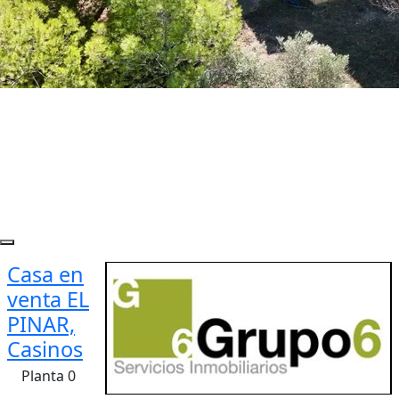
Casa en
venta EL
PINAR,
Casinos
Planta 0