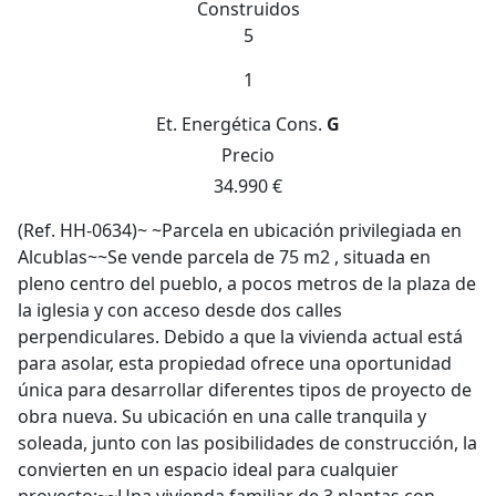
Construidos
5
1
Et. Energética
Cons.
G
Precio
34.990 €
(Ref. HH-0634)~ ~Parcela en ubicación privilegiada en
Alcublas~~Se vende parcela de 75 m2 , situada en
pleno centro del pueblo, a pocos metros de la plaza de
la iglesia y con acceso desde dos calles
perpendiculares. Debido a que la vivienda actual está
para asolar, esta propiedad ofrece una oportunidad
única para desarrollar diferentes tipos de proyecto de
obra nueva. Su ubicación en una calle tranquila y
soleada, junto con las posibilidades de construcción, la
convierten en un espacio ideal para cualquier