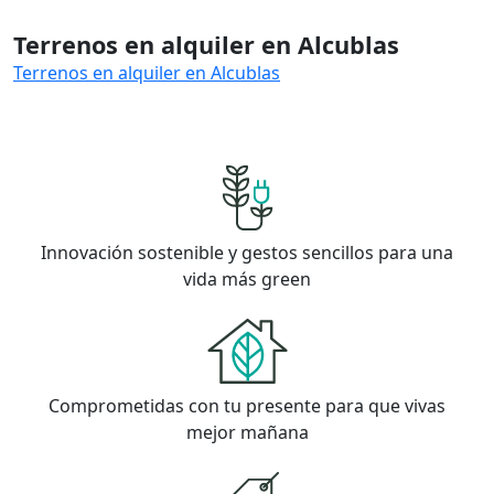
Terrenos en alquiler en Alcublas
Terrenos en alquiler en Alcublas
Innovación sostenible y gestos sencillos para una
vida más green
Comprometidas con tu presente para que vivas
mejor mañana