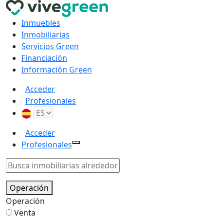
Inmuebles
Inmobiliarias
Servicios Green
Financiación
Información Green
Acceder
Profesionales
Acceder
Profesionales
Operación
Operación
Venta