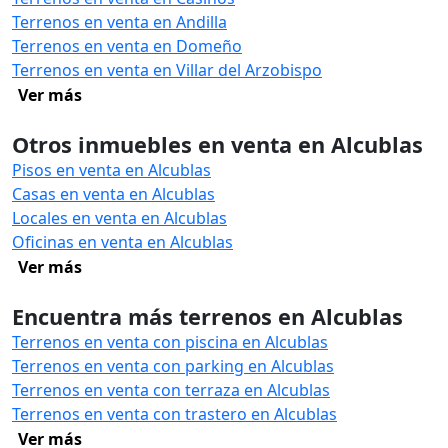
Terrenos en venta en Andilla
Terrenos en venta en Domeño
Terrenos en venta en Villar del Arzobispo
Ver más
Otros inmuebles en venta en Alcublas
Pisos en venta en Alcublas
Casas en venta en Alcublas
Locales en venta en Alcublas
Oficinas en venta en Alcublas
Ver más
Encuentra más terrenos en Alcublas
Terrenos en venta con piscina en Alcublas
Terrenos en venta con parking en Alcublas
Terrenos en venta con terraza en Alcublas
Terrenos en venta con trastero en Alcublas
Ver más