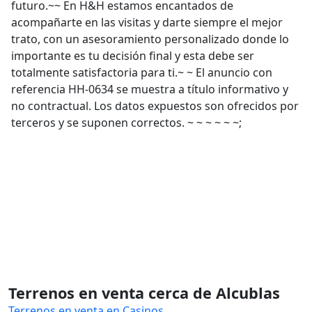
futuro.~~ En H&H estamos encantados de
acompañarte en las visitas y darte siempre el mejor
trato, con un asesoramiento personalizado donde lo
importante es tu decisión final y esta debe ser
totalmente satisfactoria para ti.~ ~ El anuncio con
referencia HH-0634 se muestra a título informativo y
no contractual. Los datos expuestos son ofrecidos por
terceros y se suponen correctos. ~ ~ ~ ~ ~ ~;
Terrenos en venta cerca de Alcublas
Terrenos en venta en Casinos