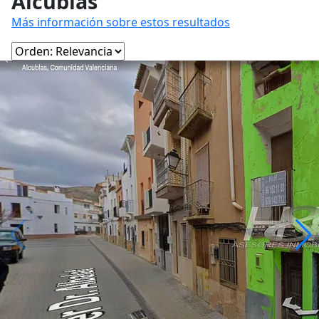
Alcublas
Más información sobre estos resultados