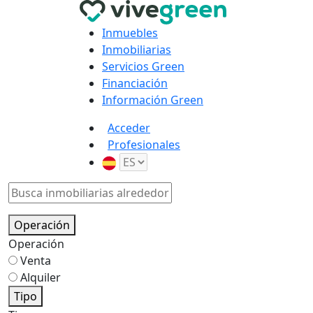
Inmuebles
Inmobiliarias
Servicios Green
Financiación
Información Green
Acceder
Profesionales
Operación
Operación
Venta
Alquiler
Tipo