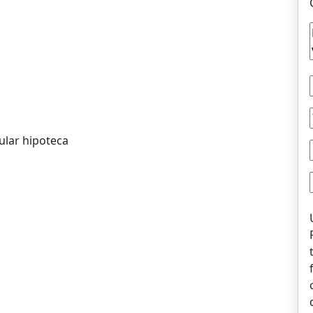
ular hipoteca