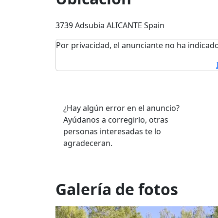
3739 Adsubia ALICANTE Spain
Por privacidad, el anunciante no ha indicado
¿Hay algún error en el anuncio?
Ayúdanos a corregirlo, otras
personas interesadas te lo
agradeceran.
Galería de fotos