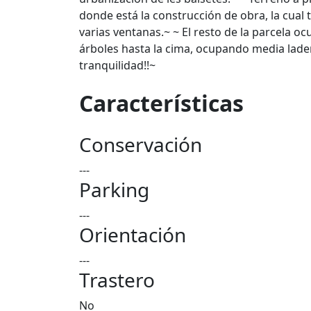
donde está la construcción de obra, la cual
varias ventanas.~ ~ El resto de la parcela 
árboles hasta la cima, ocupando media lade
tranquilidad!!~
Características
Conservación
---
Parking
---
Orientación
---
Trastero
No