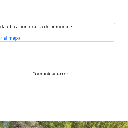
 la ubicación exacta del inmueble.
Ir al mapa
Comunicar error