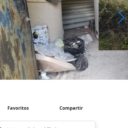
Favoritos
Compartir