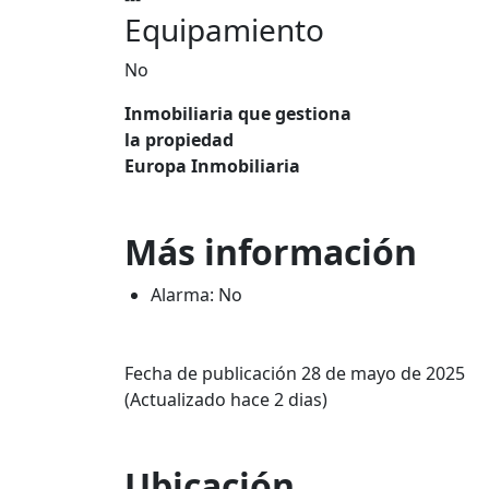
Equipamiento
No
Inmobiliaria que gestiona
la propiedad
Europa Inmobiliaria
Más información
Alarma: No
Fecha de publicación 28 de mayo de 2025
(Actualizado hace 2 dias)
Ubicación