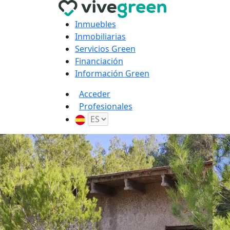
Inmuebles
Inmobiliarias
Servicios Green
Financiación
Información Green
Acceder
Profesionales