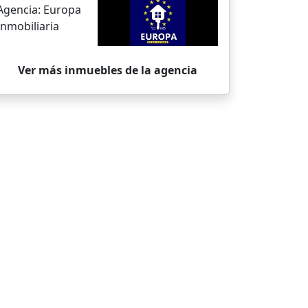
Agencia:
Europa
Inmobiliaria
Ver más inmuebles de la agencia