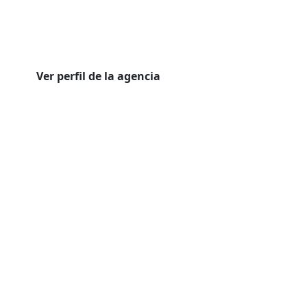
Ver perfil de la agencia