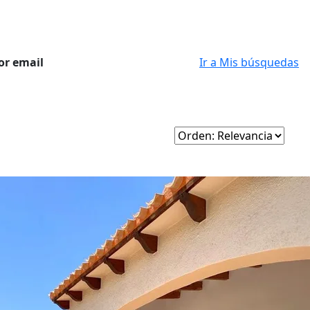
or email
Ir a Mis búsquedas