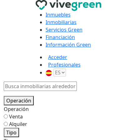
Inmuebles
Inmobiliarias
Servicios Green
Financiación
Información Green
Acceder
Profesionales
Operación
Operación
Venta
Alquiler
Tipo