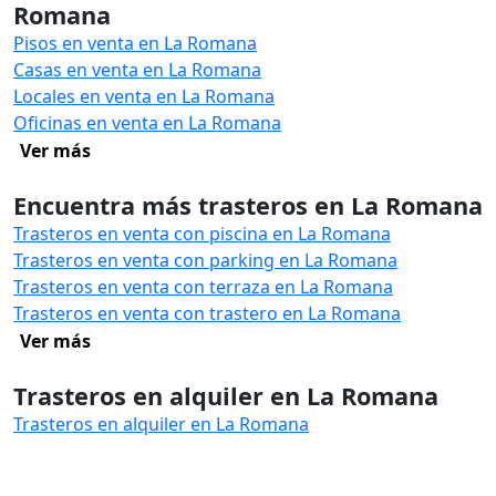
Romana
Pisos en venta en La Romana
Casas en venta en La Romana
Locales en venta en La Romana
Oficinas en venta en La Romana
Ver más
Encuentra más trasteros en La Romana
Trasteros en venta con piscina en La Romana
Trasteros en venta con parking en La Romana
Trasteros en venta con terraza en La Romana
Trasteros en venta con trastero en La Romana
Ver más
Trasteros en alquiler en La Romana
Trasteros en alquiler en La Romana