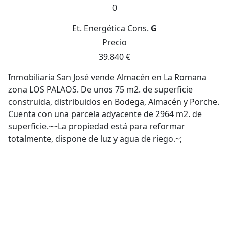
0
Et. Energética
Cons.
G
Precio
39.840 €
Inmobiliaria San José vende Almacén en La Romana
zona LOS PALAOS. De unos 75 m2. de superficie
construida, distribuidos en Bodega, Almacén y Porche.
Cuenta con una parcela adyacente de 2964 m2. de
superficie.~~La propiedad está para reformar
totalmente, dispone de luz y agua de riego.~;