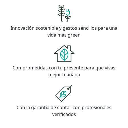
Innovación sostenible y gestos sencillos para una
vida más green
Comprometidas con tu presente para que vivas
mejor mañana
Con la garantía de contar con profesionales
verificados