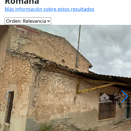
Romana
Más información sobre estos resultados