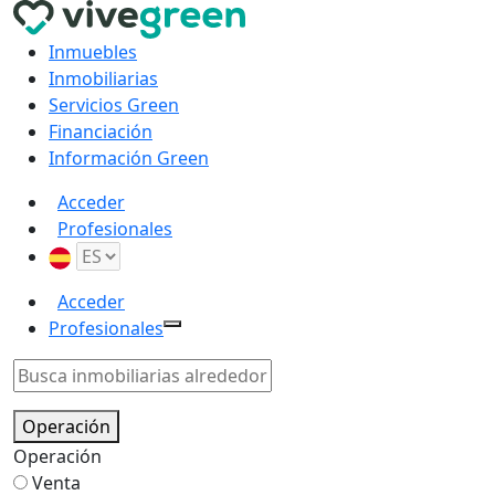
Inmuebles
Inmobiliarias
Servicios Green
Financiación
Información Green
Acceder
Profesionales
Acceder
Profesionales
Operación
Operación
Venta