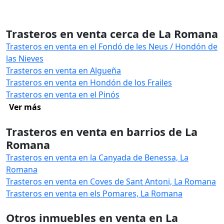
Trasteros en venta cerca de La Romana
Trasteros en venta en el Fondó de les Neus / Hondón de
las Nieves
Trasteros en venta en Algueña
Trasteros en venta en Hondón de los Frailes
Trasteros en venta en el Pinós
Ver más
Trasteros en venta en barrios de La
Romana
Trasteros en venta en la Canyada de Benessa, La
Romana
Trasteros en venta en Coves de Sant Antoni, La Romana
Trasteros en venta en els Pomares, La Romana
Otros inmuebles en venta en La