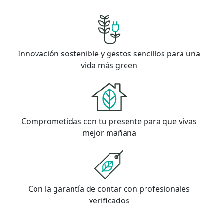
Innovación sostenible y gestos sencillos para una
vida más green
Comprometidas con tu presente para que vivas
mejor mañana
Con la garantía de contar con profesionales
verificados