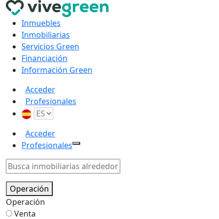
Inmuebles
Inmobiliarias
Servicios Green
Financiación
Información Green
Acceder
Profesionales
Acceder
Profesionales
Operación
Operación
Venta