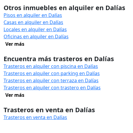
Otros inmuebles en alquiler en Dalías
Pisos en alquiler en Dalías
Casas en alquiler en Dalías
Locales en alquiler en Dalías
Oficinas en alquiler en Dalías
Ver más
Encuentra más trasteros en Dalías
Trasteros en alquiler con piscina en Dalías
Trasteros en alquiler con parking en Dalías
Trasteros en alquiler con terraza en Dalías
Trasteros en alquiler con trastero en Dalías
Ver más
Trasteros en venta en Dalías
Trasteros en venta en Dalías