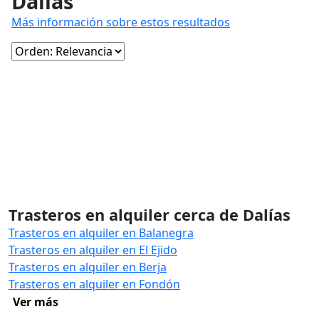
Dalías
Más información sobre estos resultados
Trasteros en alquiler cerca de Dalías
Trasteros en alquiler en Balanegra
Trasteros en alquiler en El Ejido
Trasteros en alquiler en Berja
Trasteros en alquiler en Fondón
Ver más