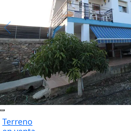
Terreno