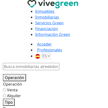
Inmuebles
Inmobiliarias
Servicios Green
Financiación
Información Green
Acceder
Profesionales
Operación
Operación
Venta
Alquiler
Tipo