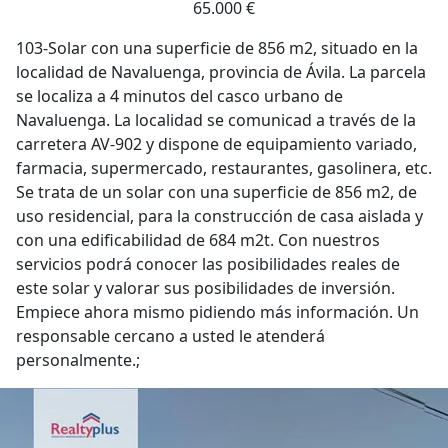
65.000 €
103-Solar con una superficie de 856 m2, situado en la
localidad de Navaluenga, provincia de Ávila. La parcela
se localiza a 4 minutos del casco urbano de
Navaluenga. La localidad se comunicad a través de la
carretera AV-902 y dispone de equipamiento variado,
farmacia, supermercado, restaurantes, gasolinera, etc.
Se trata de un solar con una superficie de 856 m2, de
uso residencial, para la construcción de casa aislada y
con una edificabilidad de 684 m2t. Con nuestros
servicios podrá conocer las posibilidades reales de
este solar y valorar sus posibilidades de inversión.
Empiece ahora mismo pidiendo más información. Un
responsable cercano a usted le atenderá
personalmente.;