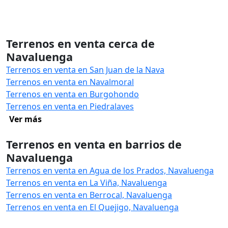
Terrenos en venta cerca de
Navaluenga
Terrenos en venta en San Juan de la Nava
Terrenos en venta en Navalmoral
Terrenos en venta en Burgohondo
Terrenos en venta en Piedralaves
Ver más
Terrenos en venta en barrios de
Navaluenga
Terrenos en venta en Agua de los Prados, Navaluenga
Terrenos en venta en La Viña, Navaluenga
Terrenos en venta en Berrocal, Navaluenga
Terrenos en venta en El Quejigo, Navaluenga