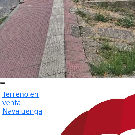
Terreno en
venta
Navaluenga