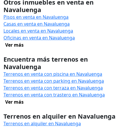
Otros inmuebles en venta en
Navaluenga
Pisos en venta en Navaluenga
Casas en venta en Navaluenga
Locales en venta en Navaluenga
Oficinas en venta en Navaluenga
Ver más
Encuentra más terrenos en
Navaluenga
Terrenos en venta con piscina en Navaluenga
Terrenos en venta con parking en Navaluenga
Terrenos en venta con terraza en Navaluenga
Terrenos en venta con trastero en Navaluenga
Ver más
Terrenos en alquiler en Navaluenga
Terrenos en alquiler en Navaluenga