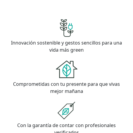
Innovación sostenible y gestos sencillos para una
vida más green
Comprometidas con tu presente para que vivas
mejor mañana
Con la garantía de contar con profesionales
verificados