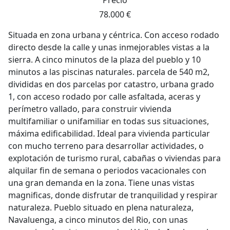
Precio
78.000 €
Situada en zona urbana y céntrica. Con acceso rodado
directo desde la calle y unas inmejorables vistas a la
sierra. A cinco minutos de la plaza del pueblo y 10
minutos a las piscinas naturales. parcela de 540 m2,
divididas en dos parcelas por catastro, urbana grado
1, con acceso rodado por calle asfaltada, aceras y
perímetro vallado, para construir vivienda
multifamiliar o unifamiliar en todas sus situaciones,
máxima edificabilidad. Ideal para vivienda particular
con mucho terreno para desarrollar actividades, o
explotación de turismo rural, cabañas o viviendas para
alquilar fin de semana o periodos vacacionales con
una gran demanda en la zona. Tiene unas vistas
magnificas, donde disfrutar de tranquilidad y respirar
naturaleza. Pueblo situado en plena naturaleza,
Navaluenga, a cinco minutos del Rio, con unas