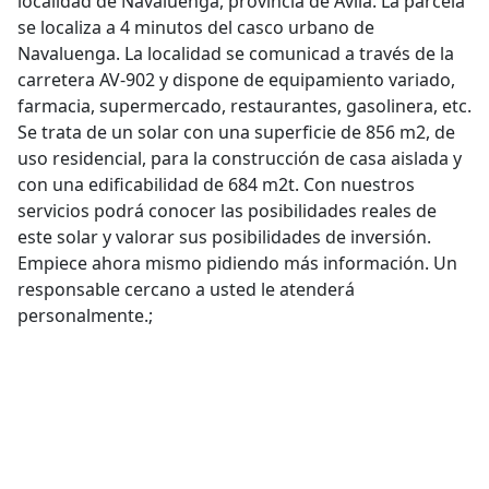
localidad de Navaluenga, provincia de Ávila. La parcela
se localiza a 4 minutos del casco urbano de
Navaluenga. La localidad se comunicad a través de la
carretera AV-902 y dispone de equipamiento variado,
farmacia, supermercado, restaurantes, gasolinera, etc.
Se trata de un solar con una superficie de 856 m2, de
uso residencial, para la construcción de casa aislada y
con una edificabilidad de 684 m2t. Con nuestros
servicios podrá conocer las posibilidades reales de
este solar y valorar sus posibilidades de inversión.
Empiece ahora mismo pidiendo más información. Un
responsable cercano a usted le atenderá
personalmente.;