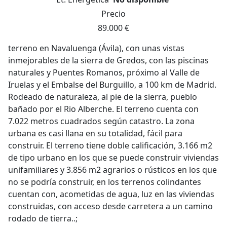
Precio
89.000 €
terreno en Navaluenga (Ávila), con unas vistas
inmejorables de la sierra de Gredos, con las piscinas
naturales y Puentes Romanos, próximo al Valle de
Iruelas y el Embalse del Burguillo, a 100 km de Madrid.
Rodeado de naturaleza, al pie de la sierra, pueblo
bañado por el Rio Alberche. El terreno cuenta con
7.022 metros cuadrados según catastro. La zona
urbana es casi llana en su totalidad, fácil para
construir. El terreno tiene doble calificación, 3.166 m2
de tipo urbano en los que se puede construir viviendas
unifamiliares y 3.856 m2 agrarios o rústicos en los que
no se podría construir, en los terrenos colindantes
cuentan con, acometidas de agua, luz en las viviendas
construidas, con acceso desde carretera a un camino
rodado de tierra..;