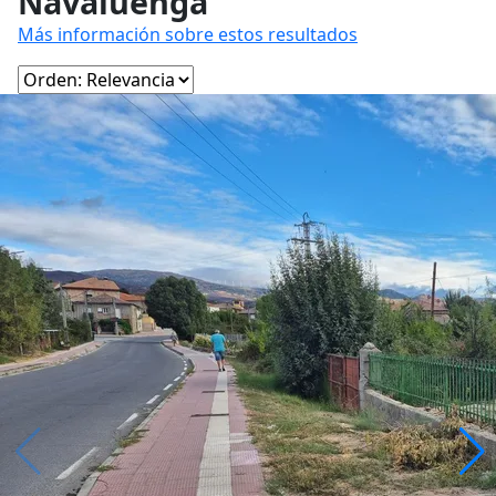
Navaluenga
Más información sobre estos resultados