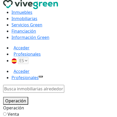
Inmuebles
Inmobiliarias
Servicios Green
Financiación
Información Green
Acceder
Profesionales
Acceder
Profesionales
Operación
Operación
Venta