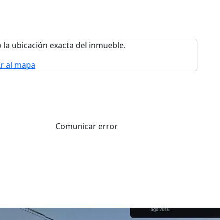
 la ubicación exacta del inmueble.
Ir al mapa
Comunicar error