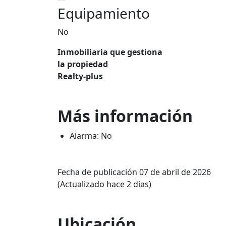
Equipamiento
No
Inmobiliaria que gestiona
la propiedad
Realty-plus
Más información
Alarma: No
Fecha de publicación 07 de abril de 2026
(Actualizado hace 2 dias)
Ubicación