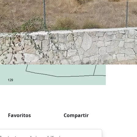
Favoritos
Compartir