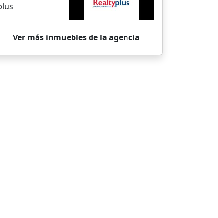
plus
Ver más inmuebles de la agencia