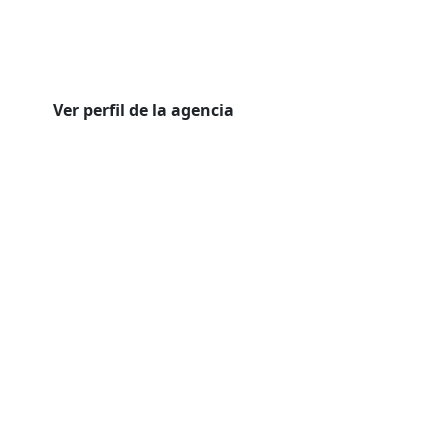
Ver perfil de la agencia