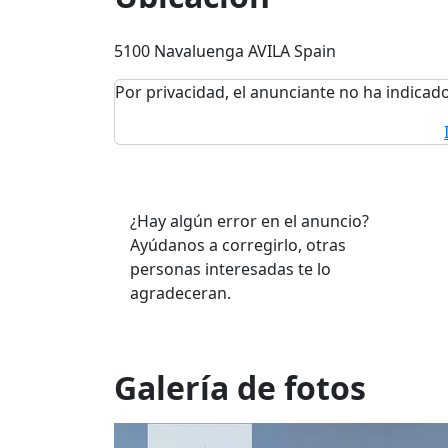
5100 Navaluenga AVILA Spain
Por privacidad, el anunciante no ha indicado
¿Hay algún error en el anuncio?
Ayúdanos a corregirlo, otras
personas interesadas te lo
agradeceran.
Galería de fotos