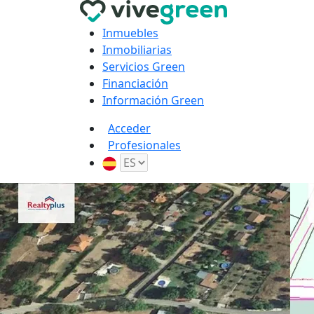
Inmuebles
Inmobiliarias
Servicios Green
Financiación
Información Green
Acceder
Profesionales