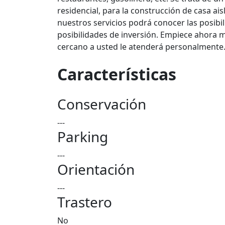
residencial, para la construcción de casa ai
nuestros servicios podrá conocer las posibil
posibilidades de inversión. Empiece ahora
cercano a usted le atenderá personalmente
Características
Conservación
---
Parking
---
Orientación
---
Trastero
No