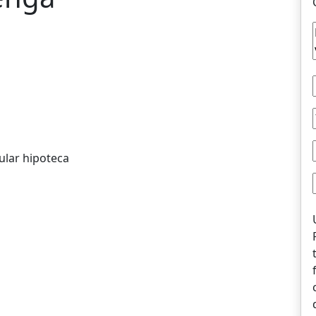
ular hipoteca