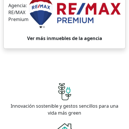
Agencia:
RE/MAX
Premium
Ver más inmuebles de la agencia
Innovación sostenible y gestos sencillos para una
vida más green