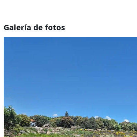
Galería de fotos