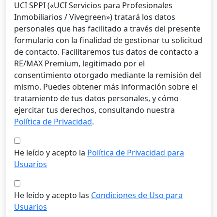
UCI SPPI («UCI Servicios para Profesionales
Inmobiliarios / Vivegreen») tratará los datos
personales que has facilitado a través del presente
formulario con la finalidad de gestionar tu solicitud
de contacto. Facilitaremos tus datos de contacto a
RE/MAX Premium, legitimado por el
consentimiento otorgado mediante la remisión del
mismo. Puedes obtener más información sobre el
tratamiento de tus datos personales, y cómo
ejercitar tus derechos, consultando nuestra
Política de Privacidad
.
He leído y acepto la
Política de Privacidad para
Usuarios
He leído y acepto las
Condiciones de Uso para
Usuarios