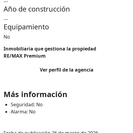
---
Año de construcción
---
Equipamiento
No
Inmobiliaria que gestiona la propiedad
RE/MAX Premium
Ver perfil de la agencia
Más información
Seguridad: No
Alarma: No