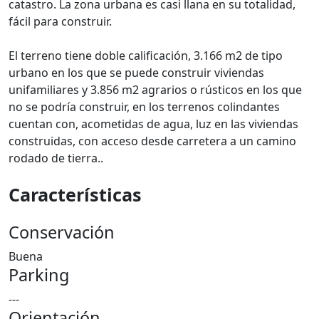
catastro. La zona urbana es casi llana en su totalidad,
fácil para construir.
El terreno tiene doble calificación, 3.166 m2 de tipo
urbano en los que se puede construir viviendas
unifamiliares y 3.856 m2 agrarios o rústicos en los que
no se podría construir, en los terrenos colindantes
cuentan con, acometidas de agua, luz en las viviendas
construidas, con acceso desde carretera a un camino
rodado de tierra..
Características
Conservación
Buena
Parking
---
Orientación