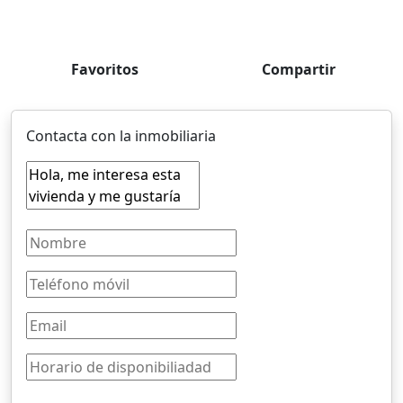
Favoritos
Compartir
Contacta con la inmobiliaria