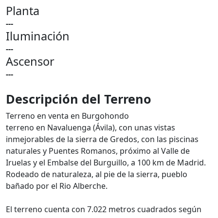
Planta
---
Iluminación
---
Ascensor
---
Descripción del Terreno
Terreno en venta en Burgohondo
terreno en Navaluenga (Ávila), con unas vistas
inmejorables de la sierra de Gredos, con las piscinas
naturales y Puentes Romanos, próximo al Valle de
Iruelas y el Embalse del Burguillo, a 100 km de Madrid.
Rodeado de naturaleza, al pie de la sierra, pueblo
bañado por el Rio Alberche.
El terreno cuenta con 7.022 metros cuadrados según