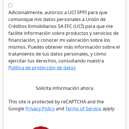
Adicionalmente, autorizo a UCI SPPI para que
comunique mis datos personales a Unión de
Créditos Inmobiliarios SA EFC (UCI) para que me
facilite información sobre productos y servicios de
financiación, y conocer mi valoración sobre los
mismos. Puedes obtener más información sobre el
tratamiento de tus datos personales, y cómo
ejercitar tus derechos, consultando nuestra
Política de protección de datos
Solicita información ahora
This site is protected by reCAPTCHA and the
Google
Privacy Policy
and
Terms of Service
apply.