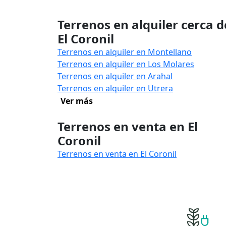
Terrenos en alquiler cerca d
El Coronil
Terrenos en alquiler en Montellano
Terrenos en alquiler en Los Molares
Terrenos en alquiler en Arahal
Terrenos en alquiler en Utrera
Ver más
Terrenos en venta en El
Coronil
Terrenos en venta en El Coronil