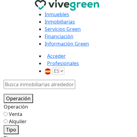
Inmuebles
Inmobiliarias
Servicios Green
Financiación
Información Green
Acceder
Profesionales
Operación
Operación
Venta
Alquiler
Tipo