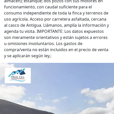
almacén); estanque; dos pozos con sus motores en
funcionamiento, con caudal suficiente para el
consumo independiente de toda la finca y terrenos de
uso agrícola. Acceso por carretera asfaltada, cercana
al casco de Antigua. Llámanos, amplía la información y
agenda tu visita. IMPORTANTE: Los datos expuestos
son meramente orientativos y están sujetos a errores
u omisiones involuntarios. Los gastos de
compra/venta no están incluidos en el precio de venta
y se aplicarán según ley.;