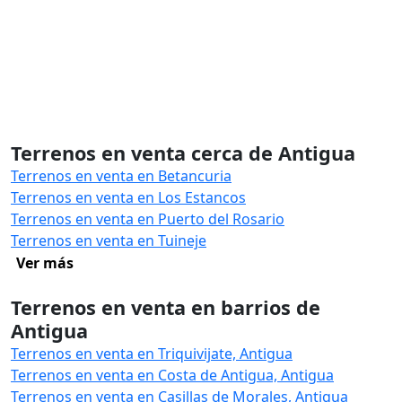
Terrenos en venta cerca de Antigua
Terrenos en venta en Betancuria
Terrenos en venta en Los Estancos
Terrenos en venta en Puerto del Rosario
Terrenos en venta en Tuineje
Ver más
Terrenos en venta en barrios de
Antigua
Terrenos en venta en Triquivijate, Antigua
Terrenos en venta en Costa de Antigua, Antigua
Terrenos en venta en Casillas de Morales, Antigua