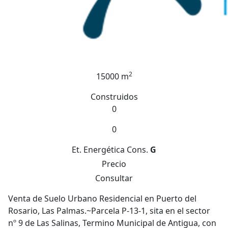
2
15000 m
Construidos
0
0
Et. Energética
Cons.
G
Precio
Consultar
Venta de Suelo Urbano Residencial en Puerto del
Rosario, Las Palmas.~Parcela P-13-1, sita en el sector
nº 9 de Las Salinas, Termino Municipal de Antigua, con