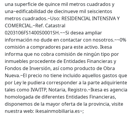
una superficie de quince mil metros cuadrados y
una~edificabilidad de diecinueve mil seiscientos
metros cuadrados.~Uso: RESIDENCIAL INTENSIVA Y
COMERCIAL.~Ref. Catastral
0203106FS1400S0001SH.~~Si desea ampliar
información no dude en contactar con nosotros.~~0%
comisión a compradores para este activo. Ikesa
informa que no cobra comisión de ningún tipo por
inmuebles procedente de Entidades Financieras y
Fondos de Inversión, así como producto de Obra
Nueva.~El precio no tiene incluido aquellos gastos que
por Ley le pudiera corresponder a la parte adquiriente
tales como IVA/ITP, Notaria, Registro.~Ikesa es agencia
homologada de diferentes Entidades Financieras,
disponemos de la mayor oferta de la provincia, visite
nuestra web: ikesainmobiliaria.es~;