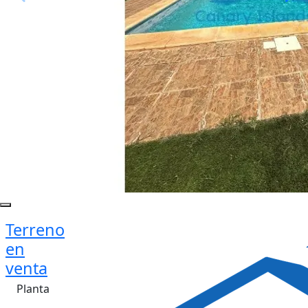
Terreno
en
venta
Planta