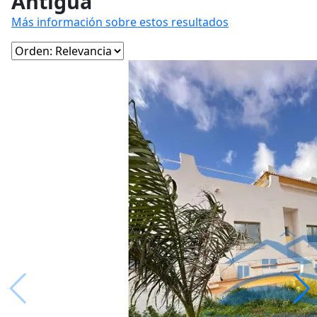
Antigua
Más información sobre estos resultados