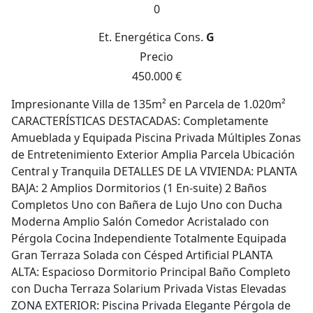
0
Et. Energética
Cons.
G
Precio
450.000 €
Impresionante Villa de 135m² en Parcela de 1.020m²
CARACTERÍSTICAS DESTACADAS: Completamente
Amueblada y Equipada Piscina Privada Múltiples Zonas
de Entretenimiento Exterior Amplia Parcela Ubicación
Central y Tranquila DETALLES DE LA VIVIENDA: PLANTA
BAJA: 2 Amplios Dormitorios (1 En-suite) 2 Baños
Completos Uno con Bañera de Lujo Uno con Ducha
Moderna Amplio Salón Comedor Acristalado con
Pérgola Cocina Independiente Totalmente Equipada
Gran Terraza Solada con Césped Artificial PLANTA
ALTA: Espacioso Dormitorio Principal Baño Completo
con Ducha Terraza Solarium Privada Vistas Elevadas
ZONA EXTERIOR: Piscina Privada Elegante Pérgola de