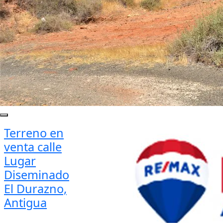
Terreno en
venta calle
Lugar
Diseminado
El Durazno,
Antigua