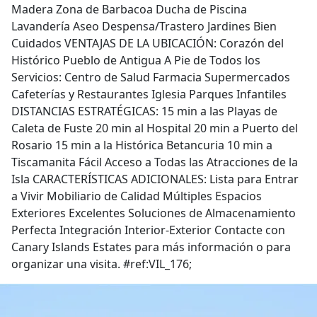
Madera Zona de Barbacoa Ducha de Piscina
Lavandería Aseo Despensa/Trastero Jardines Bien
Cuidados VENTAJAS DE LA UBICACIÓN: Corazón del
Histórico Pueblo de Antigua A Pie de Todos los
Servicios: Centro de Salud Farmacia Supermercados
Cafeterías y Restaurantes Iglesia Parques Infantiles
DISTANCIAS ESTRATÉGICAS: 15 min a las Playas de
Caleta de Fuste 20 min al Hospital 20 min a Puerto del
Rosario 15 min a la Histórica Betancuria 10 min a
Tiscamanita Fácil Acceso a Todas las Atracciones de la
Isla CARACTERÍSTICAS ADICIONALES: Lista para Entrar
a Vivir Mobiliario de Calidad Múltiples Espacios
Exteriores Excelentes Soluciones de Almacenamiento
Perfecta Integración Interior-Exterior Contacte con
Canary Islands Estates para más información o para
organizar una visita. #ref:VIL_176;