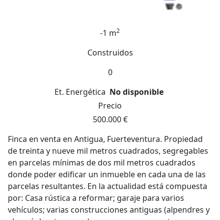
2
-1 m
Construidos
0
Et. Energética
No disponible
Precio
500.000 €
Finca en venta en Antigua, Fuerteventura. Propiedad
de treinta y nueve mil metros cuadrados, segregables
en parcelas mínimas de dos mil metros cuadrados
donde poder edificar un inmueble en cada una de las
parcelas resultantes. En la actualidad está compuesta
por: Casa rústica a reformar; garaje para varios
vehículos; varias construcciones antiguas (alpendres y