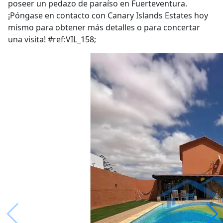
poseer un pedazo de paraíso en Fuerteventura.
¡Póngase en contacto con Canary Islands Estates hoy
mismo para obtener más detalles o para concertar
una visita! #ref:VIL_158;