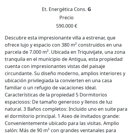
Et. Energética
Cons.
G
Precio
590.000 €
Descubre esta impresionante villa a estrenar, que
ofrece lujo y espacio con 380 m² construidos en una
parcela de 7.000 m². Ubicada en Triquivijate, una zona
tranquila en el municipio de Antigua, esta propiedad
cuenta con impresionantes vistas del paisaje
circundante. Su diseño moderno, amplios interiores y
ubicación privilegiada la convierten en una casa
familiar o un refugio de vacaciones ideal.
Características de la propiedad 5 Dormitorios
espaciosos: De tamaño generoso y llenos de luz
natural. 3 Baños completos: Incluido uno en suite para
el dormitorio principal. 1 Aseo de invitados grande:
Convenientemente ubicado para las visitas. Amplio
salón: Más de 90 m² con grandes ventanales para