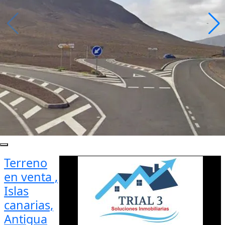
Terreno
en venta ,
Islas
canarias,
Antigua