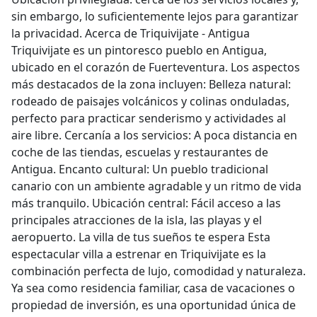
sin embargo, lo suficientemente lejos para garantizar
la privacidad. Acerca de Triquivijate - Antigua
Triquivijate es un pintoresco pueblo en Antigua,
ubicado en el corazón de Fuerteventura. Los aspectos
más destacados de la zona incluyen: Belleza natural:
rodeado de paisajes volcánicos y colinas onduladas,
perfecto para practicar senderismo y actividades al
aire libre. Cercanía a los servicios: A poca distancia en
coche de las tiendas, escuelas y restaurantes de
Antigua. Encanto cultural: Un pueblo tradicional
canario con un ambiente agradable y un ritmo de vida
más tranquilo. Ubicación central: Fácil acceso a las
principales atracciones de la isla, las playas y el
aeropuerto. La villa de tus sueños te espera Esta
espectacular villa a estrenar en Triquivijate es la
combinación perfecta de lujo, comodidad y naturaleza.
Ya sea como residencia familiar, casa de vacaciones o
propiedad de inversión, es una oportunidad única de