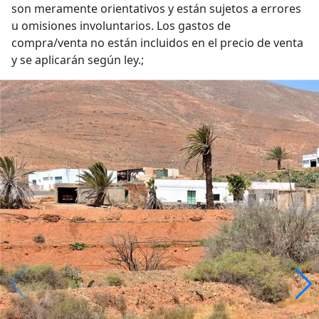
son meramente orientativos y están sujetos a errores
u omisiones involuntarios. Los gastos de
compra/venta no están incluidos en el precio de venta
y se aplicarán según ley.;