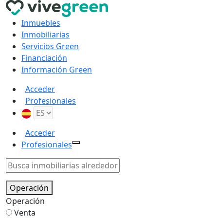
Inmuebles
Inmobiliarias
Servicios Green
Financiación
Información Green
Acceder
Profesionales
Acceder
Profesionales
Operación
Operación
Venta