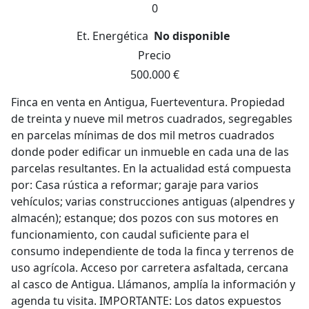
0
Et. Energética
No disponible
Precio
500.000 €
Finca en venta en Antigua, Fuerteventura. Propiedad
de treinta y nueve mil metros cuadrados, segregables
en parcelas mínimas de dos mil metros cuadrados
donde poder edificar un inmueble en cada una de las
parcelas resultantes. En la actualidad está compuesta
por: Casa rústica a reformar; garaje para varios
vehículos; varias construcciones antiguas (alpendres y
almacén); estanque; dos pozos con sus motores en
funcionamiento, con caudal suficiente para el
consumo independiente de toda la finca y terrenos de
uso agrícola. Acceso por carretera asfaltada, cercana
al casco de Antigua. Llámanos, amplía la información y
agenda tu visita. IMPORTANTE: Los datos expuestos