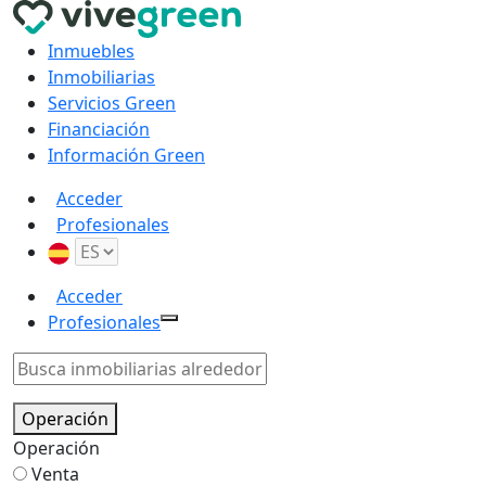
Inmuebles
Inmobiliarias
Servicios Green
Financiación
Información Green
Acceder
Profesionales
Acceder
Profesionales
Operación
Operación
Venta