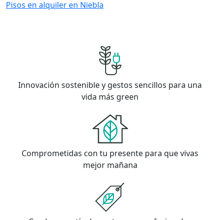
Pisos en alquiler en Niebla
Innovación sostenible y gestos sencillos para una
vida más green
Comprometidas con tu presente para que vivas
mejor mañana