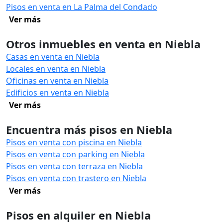
Pisos en venta en La Palma del Condado
Ver más
Otros inmuebles en venta en Niebla
Casas en venta en Niebla
Locales en venta en Niebla
Oficinas en venta en Niebla
Edificios en venta en Niebla
Ver más
Encuentra más pisos en Niebla
Pisos en venta con piscina en Niebla
Pisos en venta con parking en Niebla
Pisos en venta con terraza en Niebla
Pisos en venta con trastero en Niebla
Ver más
Pisos en alquiler en Niebla