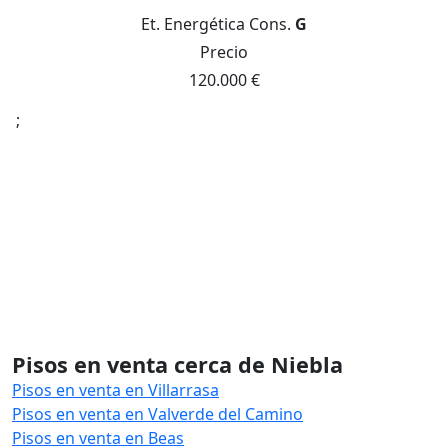
Et. Energética
Cons.
G
Precio
120.000 €
;
Pisos en venta cerca de Niebla
Pisos en venta en Villarrasa
Pisos en venta en Valverde del Camino
Pisos en venta en Beas