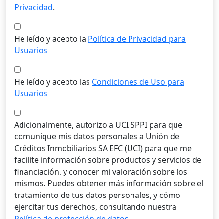
Privacidad
.
He leído y acepto la
Política de Privacidad para
Usuarios
He leído y acepto las
Condiciones de Uso para
Usuarios
Adicionalmente, autorizo a UCI SPPI para que
comunique mis datos personales a Unión de
Créditos Inmobiliarios SA EFC (UCI) para que me
facilite información sobre productos y servicios de
financiación, y conocer mi valoración sobre los
mismos. Puedes obtener más información sobre el
tratamiento de tus datos personales, y cómo
ejercitar tus derechos, consultando nuestra
Política de protección de datos