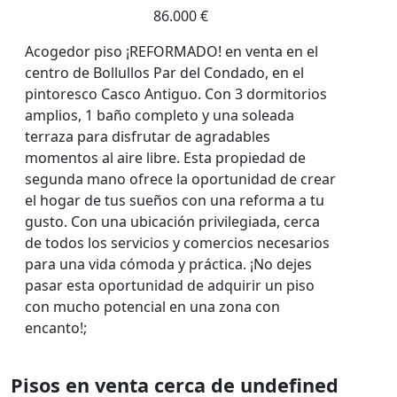
86.000 €
Acogedor piso ¡REFORMADO! en venta en el
centro de Bollullos Par del Condado, en el
pintoresco Casco Antiguo. Con 3 dormitorios
amplios, 1 baño completo y una soleada
terraza para disfrutar de agradables
momentos al aire libre. Esta propiedad de
segunda mano ofrece la oportunidad de crear
el hogar de tus sueños con una reforma a tu
gusto. Con una ubicación privilegiada, cerca
de todos los servicios y comercios necesarios
para una vida cómoda y práctica. ¡No dejes
pasar esta oportunidad de adquirir un piso
con mucho potencial en una zona con
encanto!;
Pisos en venta cerca de undefined