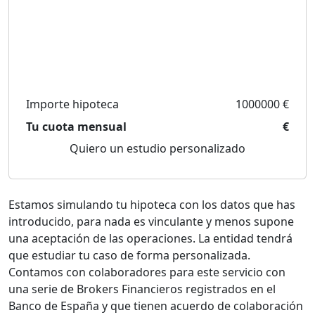
Importe hipoteca
1000000 €
Tu cuota mensual
€
Quiero un estudio personalizado
Estamos simulando tu hipoteca con los datos que has
introducido, para nada es vinculante y menos supone
una aceptación de las operaciones. La entidad tendrá
que estudiar tu caso de forma personalizada.
Contamos con colaboradores para este servicio con
una serie de Brokers Financieros registrados en el
Banco de España y que tienen acuerdo de colaboración