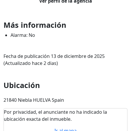
Ver perfil de la agencia
Más información
Alarma: No
Fecha de publicación 13 de diciembre de 2025
(Actualizado hace 2 dias)
Ubicación
21840 Niebla HUELVA Spain
Por privacidad, el anunciante no ha indicado la
ubicación exacta del inmueble.
Ir al mapa