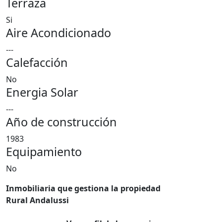
Terraza
Si
Aire Acondicionado
---
Calefacción
No
Energia Solar
---
Año de construcción
1983
Equipamiento
No
Inmobiliaria que gestiona la propiedad
Rural Andalussi