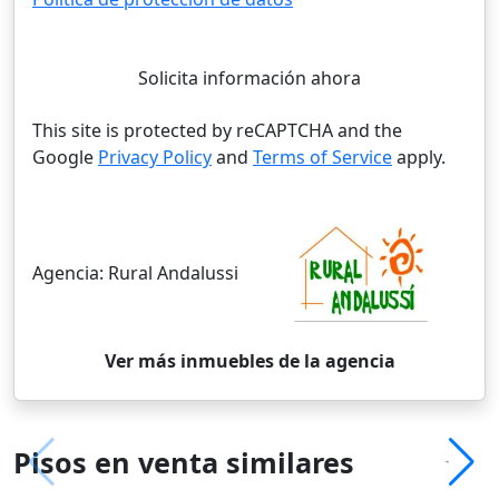
Solicita información ahora
This site is protected by reCAPTCHA and the
Google
Privacy Policy
and
Terms of Service
apply.
Agencia:
Rural Andalussi
Ver más inmuebles de la agencia
Pisos en venta similares