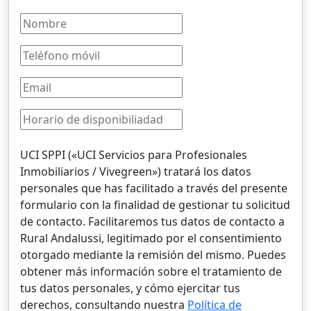
UCI SPPI («UCI Servicios para Profesionales
Inmobiliarios / Vivegreen») tratará los datos
personales que has facilitado a través del presente
formulario con la finalidad de gestionar tu solicitud
de contacto. Facilitaremos tus datos de contacto a
Rural Andalussi, legitimado por el consentimiento
otorgado mediante la remisión del mismo. Puedes
obtener más información sobre el tratamiento de
tus datos personales, y cómo ejercitar tus
derechos, consultando nuestra
Política de