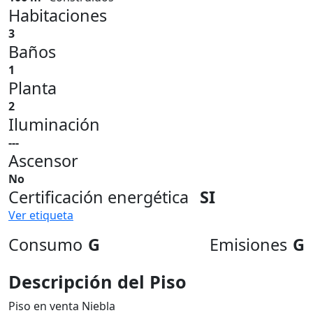
Habitaciones
3
Baños
1
Planta
2
Iluminación
---
Ascensor
No
Certificación energética
SI
Ver etiqueta
Consumo
G
Emisiones
G
Descripción del Piso
Piso en venta Niebla