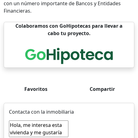
con un número importante de Bancos y Entidades
Financieras.
Colaboramos con GoHipotecas para llevar a
cabo tu proyecto.
Favoritos
Compartir
Contacta con la inmobiliaria