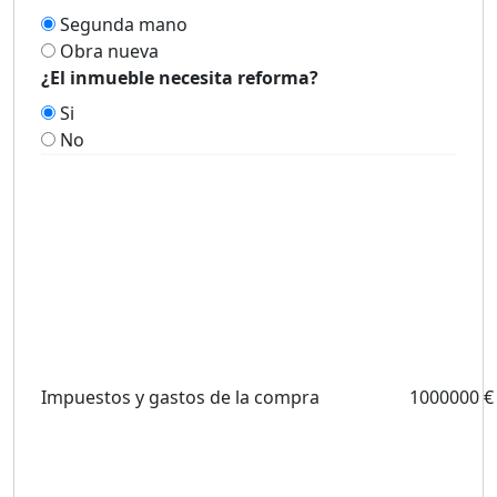
Segunda mano
Obra nueva
¿El inmueble necesita reforma?
Si
No
Impuestos y gastos de la compra
1000000 €