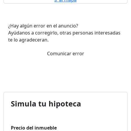
¿Hay algún error en el anuncio?
Ayúdanos a corregirlo, otras personas interesadas
te lo agradeceran.
Comunicar error
Simula tu hipoteca
Precio del inmueble