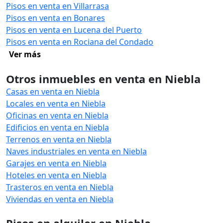
Pisos en venta en Villarrasa
Pisos en venta en Bonares
Pisos en venta en Lucena del Puerto
Pisos en venta en Rociana del Condado
Ver más
Otros inmuebles en venta en Niebla
Casas en venta en Niebla
Locales en venta en Niebla
Oficinas en venta en Niebla
Edificios en venta en Niebla
Terrenos en venta en Niebla
Naves industriales en venta en Niebla
Garajes en venta en Niebla
Hoteles en venta en Niebla
Trasteros en venta en Niebla
Viviendas en venta en Niebla