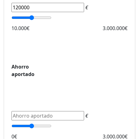
€
10.000€
3.000.000€
Ahorro
aportado
€
0€
3.000.000€