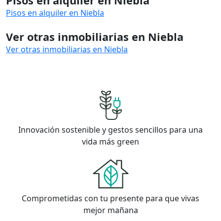
Pisos en alquiler en Niebla
Pisos en alquiler en Niebla
Ver otras inmobiliarias en Niebla
Ver otras inmobiliarias en Niebla
Innovación sostenible y gestos sencillos para una
vida más green
Comprometidas con tu presente para que vivas
mejor mañana