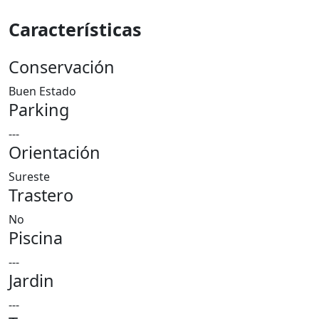
Características
Conservación
Buen Estado
Parking
---
Orientación
Sureste
Trastero
No
Piscina
---
Jardin
---