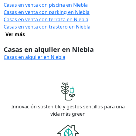
Casas en venta con piscina en Niebla
Casas en venta con parking en Niebla
Casas en venta con terraza en Niebla
Casas en venta con trastero en Niebla
Ver más
Casas en alquiler en Niebla
Casas en alquiler en Niebla
Innovación sostenible y gestos sencillos para una
vida más green