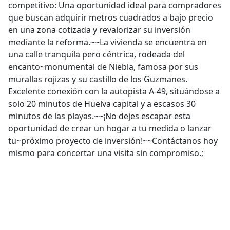
competitivo: Una oportunidad ideal para compradores
que buscan adquirir metros cuadrados a bajo precio
en una zona cotizada y revalorizar su inversión
mediante la reforma.~~La vivienda se encuentra en
una calle tranquila pero céntrica, rodeada del
encanto~monumental de Niebla, famosa por sus
murallas rojizas y su castillo de los Guzmanes.
Excelente conexión con la autopista A-49, situándose a
solo 20 minutos de Huelva capital y a escasos 30
minutos de las playas.~~¡No dejes escapar esta
oportunidad de crear un hogar a tu medida o lanzar
tu~próximo proyecto de inversión!~~Contáctanos hoy
mismo para concertar una visita sin compromiso.;