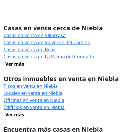
Casas en venta cerca de Niebla
Casas en venta en Villarrasa
Casas en venta en Valverde del Camino
Casas en venta en Beas
Casas en venta en La Palma del Condado
Ver más
Otros inmuebles en venta en Niebla
Pisos en venta en Niebla
Locales en venta en Niebla
Oficinas en venta en Niebla
Edificios en venta en Niebla
Ver más
Encuentra más casas en Niebla