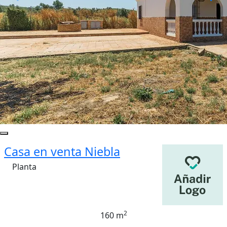
Casa en venta Niebla
Planta
2
160 m