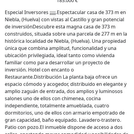
185.000 €
Especial Inversores ¡¡¡¡¡.Espectacular casa de 373 m en
Niebla, (Huelva) con vistas al Castillo y gran potencial
de inversiónDescubre esta magna casa de 373 m
construidos, situada sobre una parcela de 277 m en la
histórica localidad de Niebla, (Huelva). Una propiedad
única que combina amplitud, funcionalidad y una
ubicación privilegiada, ideal tanto como vivienda
familiar como para desarrollar un proyecto de
inversión. Hotel con encanto o
Restaurante.Distribución La planta baja ofrece un
espacio cómodo y acogedor, distribuido en elegante y
amplio zaguán de entrada, dos amplios y luminosos
salones uno de ellos con chimenea, cocina
independiente, totalmente amueblada, cuatro
dormitorios, uno de ellos con armario empotrado de
gran capacidad, baño equipado. Lavadero-trastero.
Patio con pozo.El inmueble dispone de acceso a dos