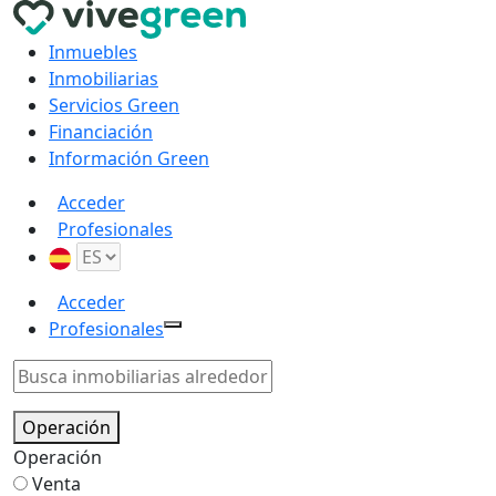
Inmuebles
Inmobiliarias
Servicios Green
Financiación
Información Green
Acceder
Profesionales
Acceder
Profesionales
Operación
Operación
Venta