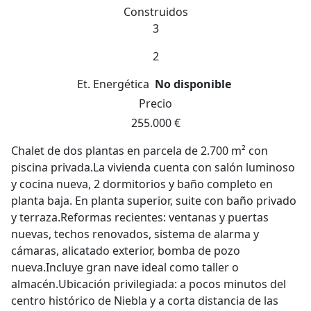
Construidos
3
2
Et. Energética
No disponible
Precio
255.000 €
Chalet de dos plantas en parcela de 2.700 m² con
piscina privada.La vivienda cuenta con salón luminoso
y cocina nueva, 2 dormitorios y baño completo en
planta baja. En planta superior, suite con baño privado
y terraza.Reformas recientes: ventanas y puertas
nuevas, techos renovados, sistema de alarma y
cámaras, alicatado exterior, bomba de pozo
nueva.Incluye gran nave ideal como taller o
almacén.Ubicación privilegiada: a pocos minutos del
centro histórico de Niebla y a corta distancia de las