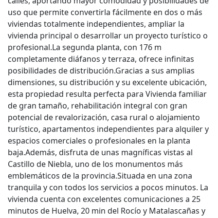
calles, aportando mayor comodidad y posibilidades de
uso que permite convertirla fácilmente en dos o más
viviendas totalmente independientes, ampliar la
vivienda principal o desarrollar un proyecto turístico o
profesional.La segunda planta, con 176 m
completamente diáfanos y terraza, ofrece infinitas
posibilidades de distribución.Gracias a sus amplias
dimensiones, su distribución y su excelente ubicación,
esta propiedad resulta perfecta para Vivienda familiar
de gran tamaño, rehabilitación integral con gran
potencial de revalorización, casa rural o alojamiento
turístico, apartamentos independientes para alquiler y
espacios comerciales o profesionales en la planta
baja.Además, disfruta de unas magníficas vistas al
Castillo de Niebla, uno de los monumentos más
emblemáticos de la provincia.Situada en una zona
tranquila y con todos los servicios a pocos minutos. La
vivienda cuenta con excelentes comunicaciones a 25
minutos de Huelva, 20 min del Rocío y Matalascañas y