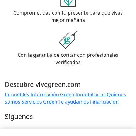
Comprometidas con tu presente para que vivas
mejor mañana
Con la garantía de contar con profesionales
verificados
Descubre vivegreen.com
Inmuebles
Información Green
Inmobiliarias
Quienes
somos
Servicios Green
Te ayudamos
Financiación
Síguenos
Contacto