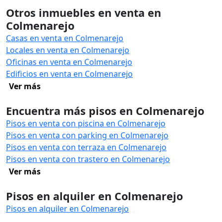
Otros inmuebles en venta en
Colmenarejo
Casas en venta en Colmenarejo
Locales en venta en Colmenarejo
Oficinas en venta en Colmenarejo
Edificios en venta en Colmenarejo
Ver más
Encuentra más pisos en Colmenarejo
Pisos en venta con piscina en Colmenarejo
Pisos en venta con parking en Colmenarejo
Pisos en venta con terraza en Colmenarejo
Pisos en venta con trastero en Colmenarejo
Ver más
Pisos en alquiler en Colmenarejo
Pisos en alquiler en Colmenarejo