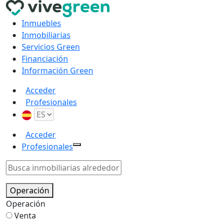
Inmuebles
Inmobiliarias
Servicios Green
Financiación
Información Green
Acceder
Profesionales
Acceder
Profesionales
Operación
Operación
Venta