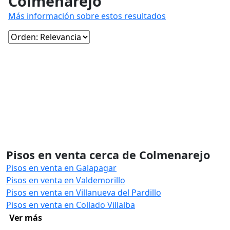
Colmenarejo
Más información sobre estos resultados
Pisos en venta cerca de Colmenarejo
Pisos en venta en Galapagar
Pisos en venta en Valdemorillo
Pisos en venta en Villanueva del Pardillo
Pisos en venta en Collado Villalba
Ver más