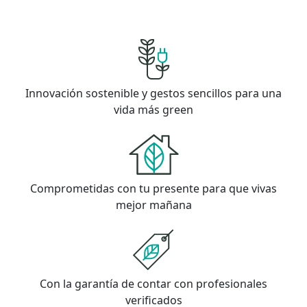
Innovación sostenible y gestos sencillos para una
vida más green
Comprometidas con tu presente para que vivas
mejor mañana
Con la garantía de contar con profesionales
verificados