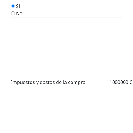
Si
No
Impuestos y gastos de la compra
1000000 €