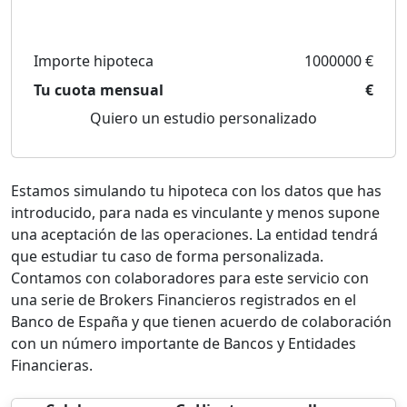
Importe hipoteca
1000000 €
Tu cuota mensual
€
Quiero un estudio personalizado
Estamos simulando tu hipoteca con los datos que has
introducido, para nada es vinculante y menos supone
una aceptación de las operaciones. La entidad tendrá
que estudiar tu caso de forma personalizada.
Contamos con colaboradores para este servicio con
una serie de Brokers Financieros registrados en el
Banco de España y que tienen acuerdo de colaboración
con un número importante de Bancos y Entidades
Financieras.