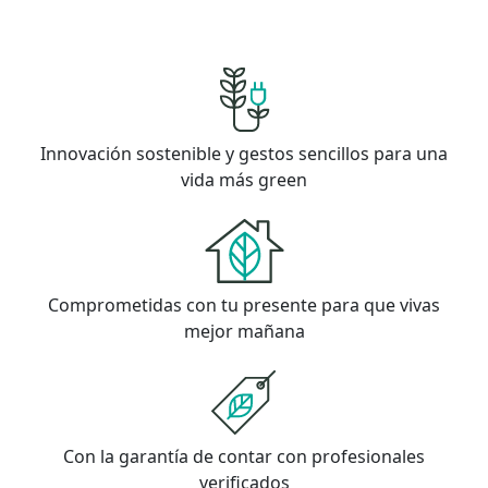
Innovación sostenible y gestos sencillos para una
vida más green
Comprometidas con tu presente para que vivas
mejor mañana
Con la garantía de contar con profesionales
verificados