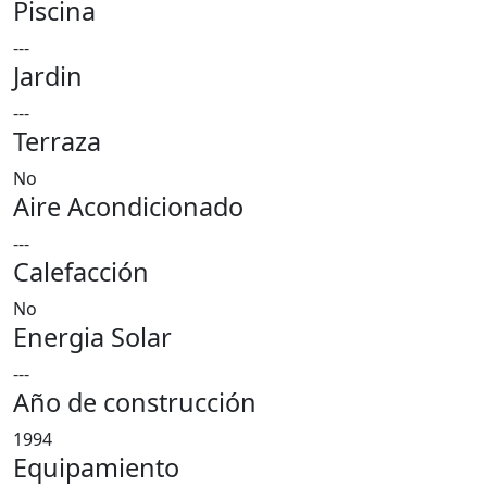
Piscina
---
Jardin
---
Terraza
No
Aire Acondicionado
---
Calefacción
No
Energia Solar
---
Año de construcción
1994
Equipamiento