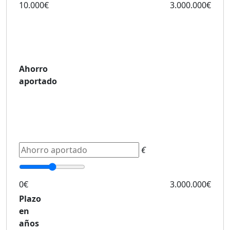
10.000€
3.000.000€
Ahorro
aportado
€
0€
3.000.000€
Plazo
en
años