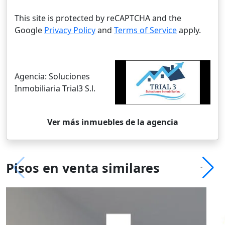
This site is protected by reCAPTCHA and the
Google
Privacy Policy
and
Terms of Service
apply.
Agencia:
Soluciones
Inmobiliaria Trial3 S.l.
Ver más inmuebles de la agencia
Pisos en venta similares