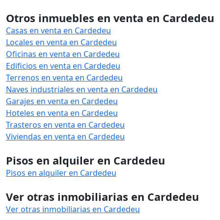
Otros inmuebles en venta en Cardedeu
Casas en venta en Cardedeu
Locales en venta en Cardedeu
Oficinas en venta en Cardedeu
Edificios en venta en Cardedeu
Terrenos en venta en Cardedeu
Naves industriales en venta en Cardedeu
Garajes en venta en Cardedeu
Hoteles en venta en Cardedeu
Trasteros en venta en Cardedeu
Viviendas en venta en Cardedeu
Pisos en alquiler en Cardedeu
Pisos en alquiler en Cardedeu
Ver otras inmobiliarias en Cardedeu
Ver otras inmobiliarias en Cardedeu