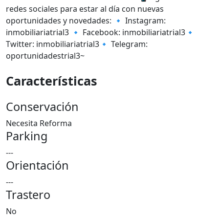
redes sociales para estar al día con nuevas
oportunidades y novedades: 🔹 Instagram:
inmobiliariatrial3 🔹 Facebook: inmobiliariatrial3🔹
Twitter: inmobiliariatrial3🔹 Telegram:
oportunidadestrial3~
Características
Conservación
Necesita Reforma
Parking
---
Orientación
---
Trastero
No