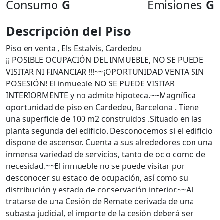
Consumo
G
Emisiones
G
Descripción del Piso
Piso en venta , Els Estalvis, Cardedeu
¡¡ POSIBLE OCUPACIÓN DEL INMUEBLE, NO SE PUEDE
VISITAR NI FINANCIAR !!!~~¡OPORTUNIDAD VENTA SIN
POSESIÓN! El inmueble NO SE PUEDE VISITAR
INTERIORMENTE y no admite hipoteca.~~Magnífica
oportunidad de piso en Cardedeu, Barcelona . Tiene
una superficie de 100 m2 construidos .Situado en las
planta segunda del edificio. Desconocemos si el edificio
dispone de ascensor. Cuenta a sus alrededores con una
inmensa variedad de servicios, tanto de ocio como de
necesidad.~~El inmueble no se puede visitar por
desconocer su estado de ocupación, así como su
distribución y estado de conservación interior.~~Al
tratarse de una Cesión de Remate derivada de una
subasta judicial, el importe de la cesión deberá ser