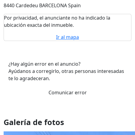
8440 Cardedeu BARCELONA Spain
Por privacidad, el anunciante no ha indicado la
ubicación exacta del inmueble.
Ir al mapa
¿Hay algún error en el anuncio?
Ayúdanos a corregirlo, otras personas interesadas
te lo agradeceran.
Comunicar error
Galería de fotos