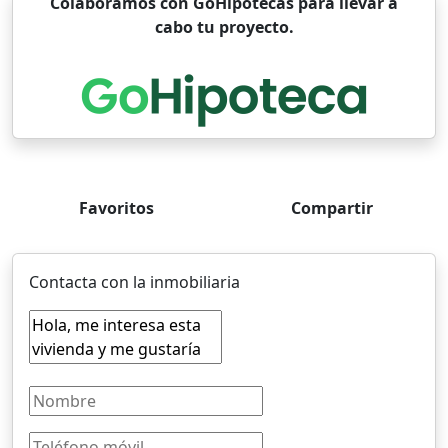
Colaboramos con GoHipotecas para llevar a
cabo tu proyecto.
Favoritos
Compartir
Contacta con la inmobiliaria