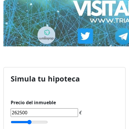
Simula tu hipoteca
Precio del inmueble
€