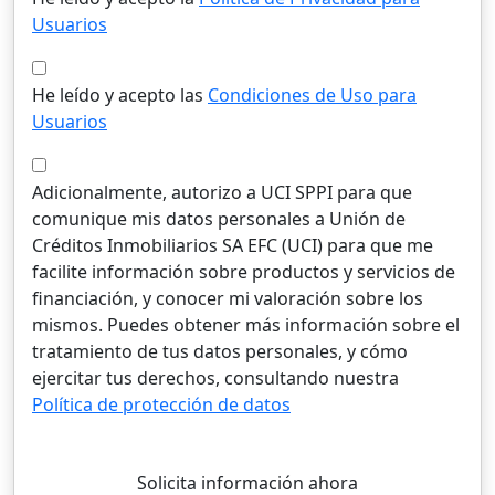
Usuarios
He leído y acepto las
Condiciones de Uso para
Usuarios
Adicionalmente, autorizo a UCI SPPI para que
comunique mis datos personales a Unión de
Créditos Inmobiliarios SA EFC (UCI) para que me
facilite información sobre productos y servicios de
financiación, y conocer mi valoración sobre los
mismos. Puedes obtener más información sobre el
tratamiento de tus datos personales, y cómo
ejercitar tus derechos, consultando nuestra
Política de protección de datos
Solicita información ahora