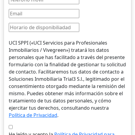
UCI SPPI («UCI Servicios para Profesionales
Inmobiliarios / Vivegreen») tratará los datos
personales que has facilitado a través del presente
formulario con la finalidad de gestionar tu solicitud
de contacto. Facilitaremos tus datos de contacto a
Soluciones Inmobiliaria Trial3 S.l., legitimado por el
consentimiento otorgado mediante la remisión del
mismo. Puedes obtener más información sobre el
tratamiento de tus datos personales, y cómo
ejercitar tus derechos, consultando nuestra
Política de Privacidad
.
He leído y acepto la
Política de Privacidad para