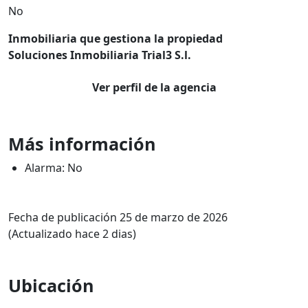
No
Inmobiliaria que gestiona la propiedad
Soluciones Inmobiliaria Trial3 S.l.
Ver perfil de la agencia
Más información
Alarma: No
Fecha de publicación 25 de marzo de 2026
(Actualizado hace 2 dias)
Ubicación