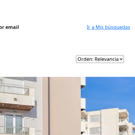
or email
Ir a Mis búsquedas