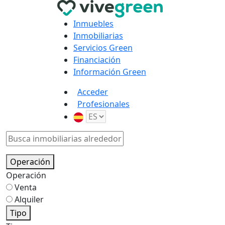
Inmuebles
Inmobiliarias
Servicios Green
Financiación
Información Green
Acceder
Profesionales
Operación
Operación
Venta
Alquiler
Tipo