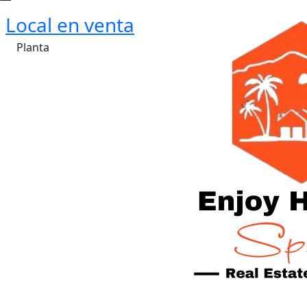
Local en venta
Planta