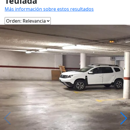
Teulada
Más información sobre estos resultados