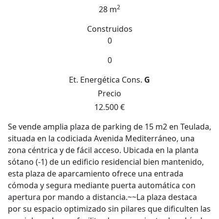
2
28 m
Construidos
0
0
Et. Energética
Cons.
G
Precio
12.500 €
Se vende amplia plaza de parking de 15 m2 en Teulada,
situada en la codiciada Avenida Mediterráneo, una
zona céntrica y de fácil acceso. Ubicada en la planta
sótano (-1) de un edificio residencial bien mantenido,
esta plaza de aparcamiento ofrece una entrada
cómoda y segura mediante puerta automática con
apertura por mando a distancia.~~La plaza destaca
por su espacio optimizado sin pilares que dificulten las