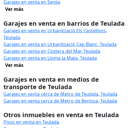
Garajes en venta en Senija
Ver más
Garajes en venta en barrios de Teulada
Garajes en venta en Urbanització Els Castellons,
Teulada
Garajes en venta en Urbanització Cap Blanc, Teulada
Garajes en venta en Costera del Mar, Teulada
Garajes en venta en Lloma la Mata, Teulada
Ver más
Garajes en venta en medios de
transporte de Teulada
Garajes en venta cerca de Metro de Teulada, Teulada
Garajes en venta cerca de Metro de Benissa, Teulada
Otros inmuebles en venta en Teulada
Pisos en venta en Teulada