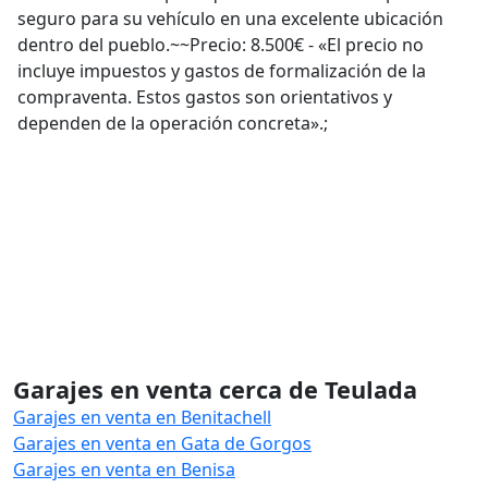
seguro para su vehículo en una excelente ubicación
dentro del pueblo.~~Precio: 8.500€ - «El precio no
incluye impuestos y gastos de formalización de la
compraventa. Estos gastos son orientativos y
dependen de la operación concreta».;
Garajes en venta cerca de Teulada
Garajes en venta en Benitachell
Garajes en venta en Gata de Gorgos
Garajes en venta en Benisa