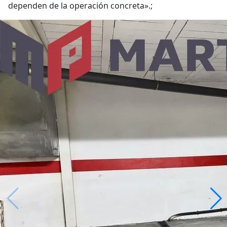
dependen de la operación concreta».;