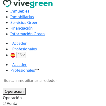
Inmuebles
Inmobiliarias
Servicios Green
Financiación
Información Green
Acceder
Profesionales
Acceder
Profesionales
Operación
Operación
Venta