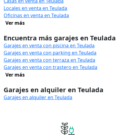
Casas en venta en Teulada
Locales en venta en Teulada
Oficinas en venta en Teulada
Ver más
Encuentra más garajes en Teulada
Garajes en venta con piscina en Teulada
Garajes en venta con parking en Teulada
Garajes en venta con terraza en Teulada
Garajes en venta con trastero en Teulada
Ver más
Garajes en alquiler en Teulada
Garajes en alquiler en Teulada