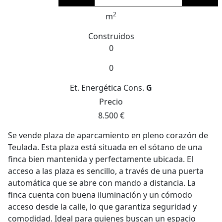
2
m
Construidos
0
0
Et. Energética
Cons.
G
Precio
8.500 €
Se vende plaza de aparcamiento en pleno corazón de
Teulada. Esta plaza está situada en el sótano de una
finca bien mantenida y perfectamente ubicada. El
acceso a las plaza es sencillo, a través de una puerta
automática que se abre con mando a distancia. La
finca cuenta con buena iluminación y un cómodo
acceso desde la calle, lo que garantiza seguridad y
comodidad. Ideal para quienes buscan un espacio