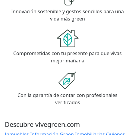
Innovación sostenible y gestos sencillos para una
vida más green
Comprometidas con tu presente para que vivas
mejor mañana
Con la garantía de contar con profesionales
verificados
Descubre vivegreen.com
Inmuebles
Información Green
Inmobiliarias
Quienes