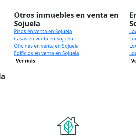
Otros inmuebles en venta en
E
Sojuela
S
Pisos en venta en Sojuela
Lo
Casas en venta en Sojuela
Lo
Oficinas en venta en Sojuela
Lo
Edificios en venta en Sojuela
Lo
Ver más
V
la