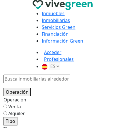
Inmuebles
Inmobiliarias
Servicios Green
Financiación
Información Green
Acceder
Profesionales
Operación
Operación
Venta
Alquiler
Tipo