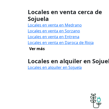
Locales en venta cerca de
Sojuela
Locales en venta en Medrano
Locales en venta en Sorzano
Locales en venta en Entrena
Locales en venta en Daroca de Rioja
Ver más
Locales en alquiler en Sojue
Locales en alquiler en Sojuela