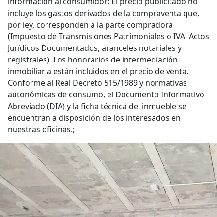
información al consumidor: El precio publicitado no
incluye los gastos derivados de la compraventa que,
por ley, corresponden a la parte compradora
(Impuesto de Transmisiones Patrimoniales o IVA, Actos
Jurídicos Documentados, aranceles notariales y
registrales). Los honorarios de intermediación
inmobiliaria están incluidos en el precio de venta.
Conforme al Real Decreto 515/1989 y normativas
autonómicas de consumo, el Documento Informativo
Abreviado (DIA) y la ficha técnica del inmueble se
encuentran a disposición de los interesados en
nuestras oficinas.;