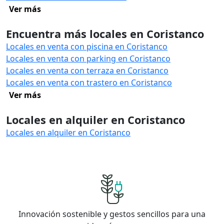
Ver más
Encuentra más locales en Coristanco
Locales en venta con piscina en Coristanco
Locales en venta con parking en Coristanco
Locales en venta con terraza en Coristanco
Locales en venta con trastero en Coristanco
Ver más
Locales en alquiler en Coristanco
Locales en alquiler en Coristanco
Innovación sostenible y gestos sencillos para una