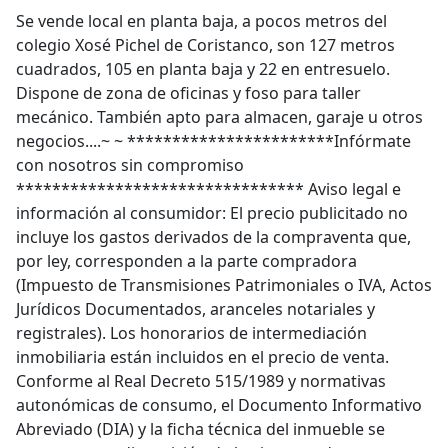
Se vende local en planta baja, a pocos metros del
colegio Xosé Pichel de Coristanco, son 127 metros
cuadrados, 105 en planta baja y 22 en entresuelo.
Dispone de zona de oficinas y foso para taller
mecánico. También apto para almacen, garaje u otros
negocios....~ ~ ***********************Infórmate
con nosotros sin compromiso
******************************** Aviso legal e
información al consumidor: El precio publicitado no
incluye los gastos derivados de la compraventa que,
por ley, corresponden a la parte compradora
(Impuesto de Transmisiones Patrimoniales o IVA, Actos
Jurídicos Documentados, aranceles notariales y
registrales). Los honorarios de intermediación
inmobiliaria están incluidos en el precio de venta.
Conforme al Real Decreto 515/1989 y normativas
autonómicas de consumo, el Documento Informativo
Abreviado (DIA) y la ficha técnica del inmueble se