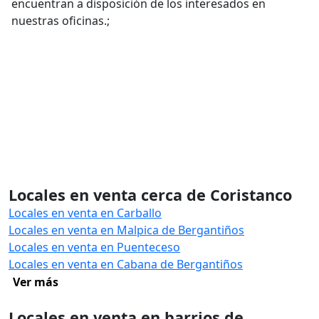
encuentran a disposición de los interesados en
nuestras oficinas.;
Locales en venta cerca de Coristanco
Locales en venta en Carballo
Locales en venta en Malpica de Bergantiños
Locales en venta en Puenteceso
Locales en venta en Cabana de Bergantiños
Ver más
Locales en venta en barrios de