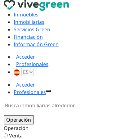
Inmuebles
Inmobiliarias
Servicios Green
Financiación
Información Green
Acceder
Profesionales
Acceder
Profesionales
Operación
Operación
Venta