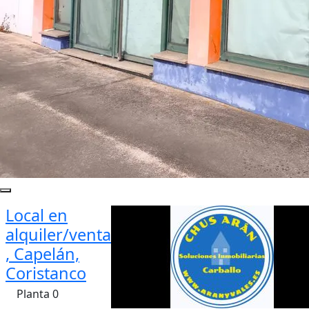
Local en
alquiler/venta
, Capelán,
Coristanco
Planta 0