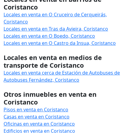
Coristanco
Locales en venta en O Cruceiro de Cerqueirás,
Coristanco
Locales en venta en Tras da Avieira, Coristanco
Locales en venta en O Boedo, Coristanco
Locales en venta en O Castro da Insua, Coristanco
Locales en venta en medios de
transporte de Coristanco
Locales en venta cerca de Estación de Autobuses de
Autobuses Fernández, Coristanco
Otros inmuebles en venta en
Coristanco
Pisos en venta en Coristanco
Casas en venta en Coristanco
Oficinas en venta en Coristanco
Edificios en venta en Coristanco