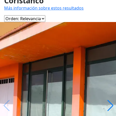
Coristanco
Más información sobre estos resultados