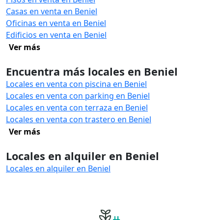
Casas en venta en Beniel
Oficinas en venta en Beniel
Edificios en venta en Beniel
Ver más
Encuentra más locales en Beniel
Locales en venta con piscina en Beniel
Locales en venta con parking en Beniel
Locales en venta con terraza en Beniel
Locales en venta con trastero en Beniel
Ver más
Locales en alquiler en Beniel
Locales en alquiler en Beniel