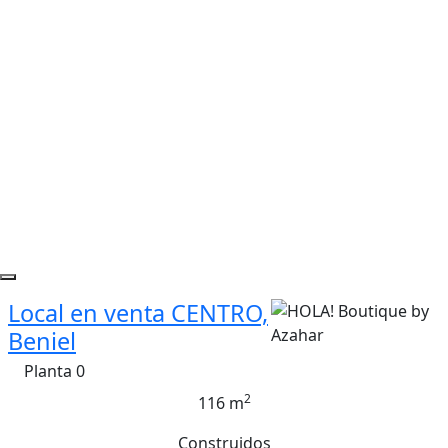
Local en venta CENTRO,
Beniel
Planta 0
2
116 m
Construidos