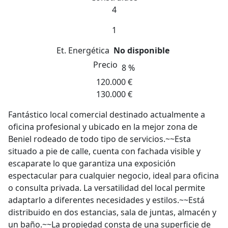
4
1
Et. Energética
No disponible
Precio
8 %
120.000 €
130.000 €
Fantástico local comercial destinado actualmente a
oficina profesional y ubicado en la mejor zona de
Beniel rodeado de todo tipo de servicios.~~Esta
situado a pie de calle, cuenta con fachada visible y
escaparate lo que garantiza una exposición
espectacular para cualquier negocio, ideal para oficina
o consulta privada. La versatilidad del local permite
adaptarlo a diferentes necesidades y estilos.~~Está
distribuido en dos estancias, sala de juntas, almacén y
un baño.~~La propiedad consta de una superficie de