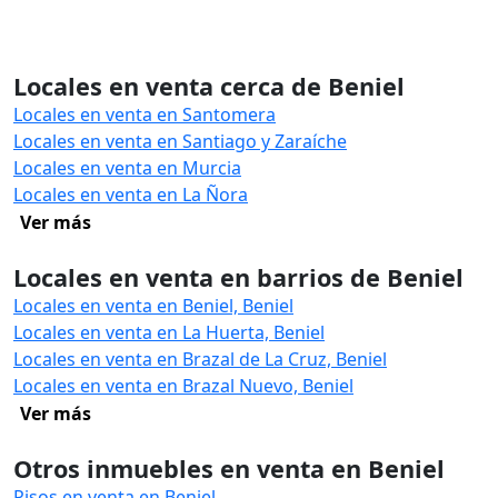
Locales en venta cerca de Beniel
Locales en venta en Santomera
Locales en venta en Santiago y Zaraíche
Locales en venta en Murcia
Locales en venta en La Ñora
Ver más
Locales en venta en barrios de Beniel
Locales en venta en Beniel, Beniel
Locales en venta en La Huerta, Beniel
Locales en venta en Brazal de La Cruz, Beniel
Locales en venta en Brazal Nuevo, Beniel
Ver más
Otros inmuebles en venta en Beniel
Pisos en venta en Beniel