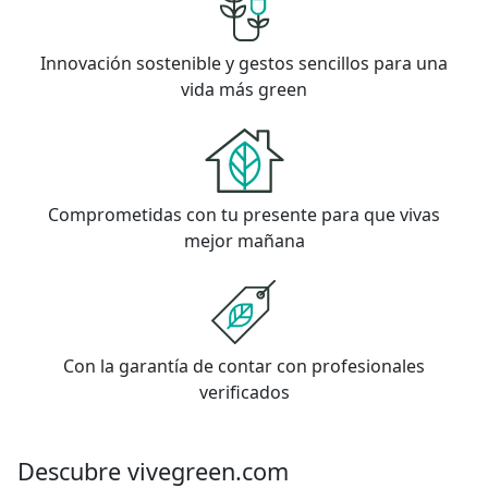
Innovación sostenible y gestos sencillos para una
vida más green
Comprometidas con tu presente para que vivas
mejor mañana
Con la garantía de contar con profesionales
verificados
Descubre vivegreen.com