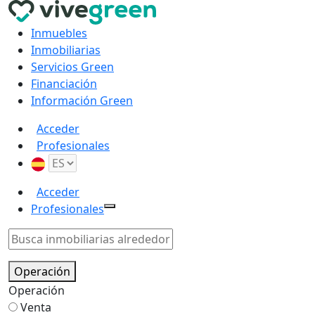
Inmuebles
Inmobiliarias
Servicios Green
Financiación
Información Green
Acceder
Profesionales
Acceder
Profesionales
Operación
Operación
Venta