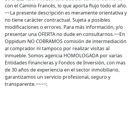
con el Camino Francés, lo que aporta flujo todo el año.
~~La presente descripción es meramente orientativa y
no tiene carácter contractual. Sujeta a posibles
modificaciones o errores. Para más información, y/o
presentar una OFERTA no dude en consultarnos.~~En
Oppidum NO COBRAMOS comisión de intermediación
al comprador ni tampoco por realizar visitas al
inmueble. Somos agencia HOMOLOGADA por varias
Entidades Financieras y Fondos de Inversión, con mas
de 30 años de experiencia en el sector inmobiliario,
garantizamos un servicio profesional, seguro y
transparente.~~~~;