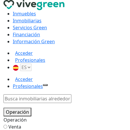
Inmuebles
Inmobiliarias
Servicios Green
Financiación
Información Green
Acceder
Profesionales
Acceder
Profesionales
Operación
Operación
Venta