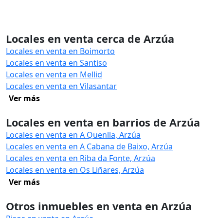
Locales en venta cerca de Arzúa
Locales en venta en Boimorto
Locales en venta en Santiso
Locales en venta en Mellid
Locales en venta en Vilasantar
Ver más
Locales en venta en barrios de Arzúa
Locales en venta en A Quenlla, Arzúa
Locales en venta en A Cabana de Baixo, Arzúa
Locales en venta en Riba da Fonte, Arzúa
Locales en venta en Os Liñares, Arzúa
Ver más
Otros inmuebles en venta en Arzúa