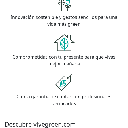
Innovación sostenible y gestos sencillos para una
vida más green
Comprometidas con tu presente para que vivas
mejor mañana
Con la garantía de contar con profesionales
verificados
Descubre vivegreen.com