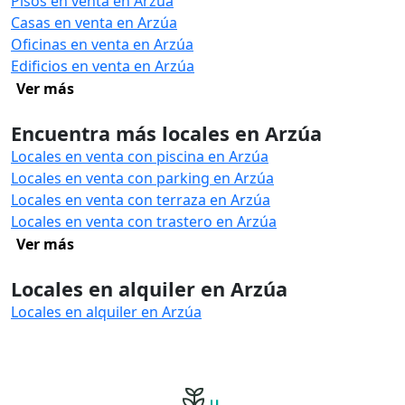
Pisos en venta en Arzúa
Casas en venta en Arzúa
Oficinas en venta en Arzúa
Edificios en venta en Arzúa
Ver más
Encuentra más locales en Arzúa
Locales en venta con piscina en Arzúa
Locales en venta con parking en Arzúa
Locales en venta con terraza en Arzúa
Locales en venta con trastero en Arzúa
Ver más
Locales en alquiler en Arzúa
Locales en alquiler en Arzúa