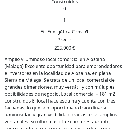
Construidos
0
1
Et. Energética
Cons.
G
Precio
225.000 €
Amplio y luminoso local comercial en Alozaina
(Málaga) Excelente oportunidad para emprendedores
e inversores en la localidad de Alozaina, en plena
Sierra de Málaga. Se trata de un local comercial de
grandes dimensiones, muy versátil y con múltiples
posibilidades de negocio. Local comercial – 181 m2
construidos El local hace esquina y cuenta con tres
fachadas, lo que le proporciona extraordinaria
luminosidad y gran visibilidad gracias a sus amplios
ventanales. Su último uso fue como restaurante,
conservando barra, cocina equipada y dos aseos,