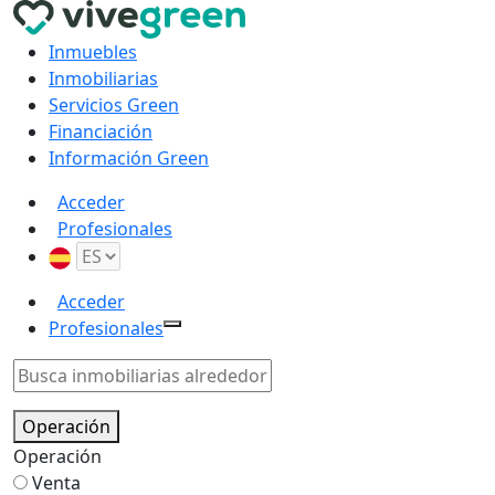
Inmuebles
Inmobiliarias
Servicios Green
Financiación
Información Green
Acceder
Profesionales
Acceder
Profesionales
Operación
Operación
Venta