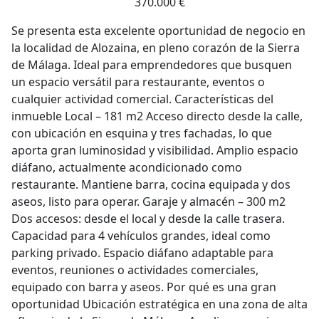
370.000 €
Se presenta esta excelente oportunidad de negocio en
la localidad de Alozaina, en pleno corazón de la Sierra
de Málaga. Ideal para emprendedores que busquen
un espacio versátil para restaurante, eventos o
cualquier actividad comercial. Características del
inmueble Local – 181 m2 Acceso directo desde la calle,
con ubicación en esquina y tres fachadas, lo que
aporta gran luminosidad y visibilidad. Amplio espacio
diáfano, actualmente acondicionado como
restaurante. Mantiene barra, cocina equipada y dos
aseos, listo para operar. Garaje y almacén – 300 m2
Dos accesos: desde el local y desde la calle trasera.
Capacidad para 4 vehículos grandes, ideal como
parking privado. Espacio diáfano adaptable para
eventos, reuniones o actividades comerciales,
equipado con barra y aseos. Por qué es una gran
oportunidad Ubicación estratégica en una zona de alta