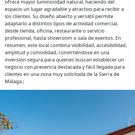
ofrece mayor luminosidad natural, haciendo del
espacio un lugar agradable y atractivo para recibir a
los clientes. Su diseño abierto y versátil permite
adaptarlo a distintos tipos de actividad comercial,
desde tienda, oficina, restaurante o servicio
profesional, hasta showroom o sala de eventos. En
resumen, este local combina visibilidad, accesibilidad,
amplitud y comodidad, convirtiéndose en una
inversión segura para quienes buscan establecer un
negocio con presencia destacada y fácil llegada para
clientes en una zona muy solicitada de la Sierra de
Málaga.;