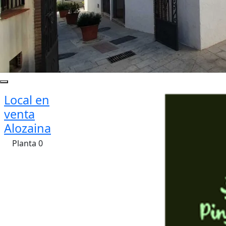
Local en
venta
Alozaina
Planta 0