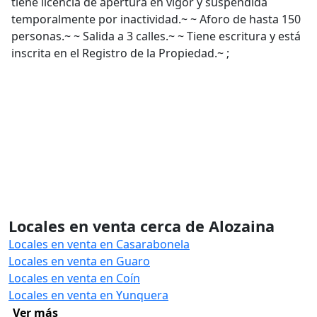
tiene licencia de apertura en vigor y suspendida
temporalmente por inactividad.~ ~ Aforo de hasta 150
personas.~ ~ Salida a 3 calles.~ ~ Tiene escritura y está
inscrita en el Registro de la Propiedad.~ ;
Locales en venta cerca de Alozaina
Locales en venta en Casarabonela
Locales en venta en Guaro
Locales en venta en Coín
Locales en venta en Yunquera
Ver más