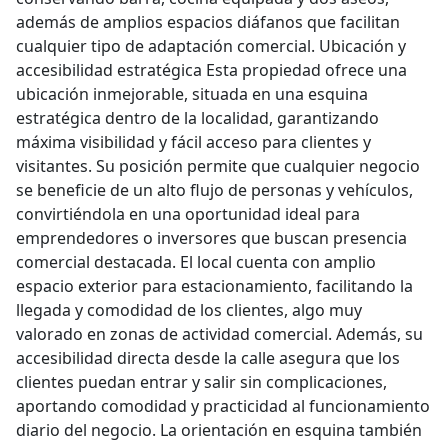
además de amplios espacios diáfanos que facilitan
cualquier tipo de adaptación comercial. Ubicación y
accesibilidad estratégica Esta propiedad ofrece una
ubicación inmejorable, situada en una esquina
estratégica dentro de la localidad, garantizando
máxima visibilidad y fácil acceso para clientes y
visitantes. Su posición permite que cualquier negocio
se beneficie de un alto flujo de personas y vehículos,
convirtiéndola en una oportunidad ideal para
emprendedores o inversores que buscan presencia
comercial destacada. El local cuenta con amplio
espacio exterior para estacionamiento, facilitando la
llegada y comodidad de los clientes, algo muy
valorado en zonas de actividad comercial. Además, su
accesibilidad directa desde la calle asegura que los
clientes puedan entrar y salir sin complicaciones,
aportando comodidad y practicidad al funcionamiento
diario del negocio. La orientación en esquina también