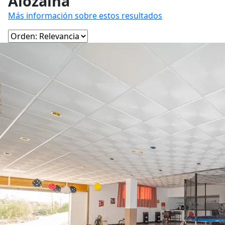
Alozaina
Más información sobre estos resultados