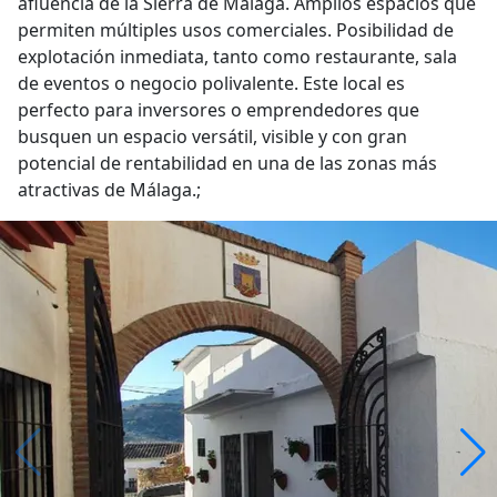
afluencia de la Sierra de Málaga. Amplios espacios que
permiten múltiples usos comerciales. Posibilidad de
explotación inmediata, tanto como restaurante, sala
de eventos o negocio polivalente. Este local es
perfecto para inversores o emprendedores que
busquen un espacio versátil, visible y con gran
potencial de rentabilidad en una de las zonas más
atractivas de Málaga.;