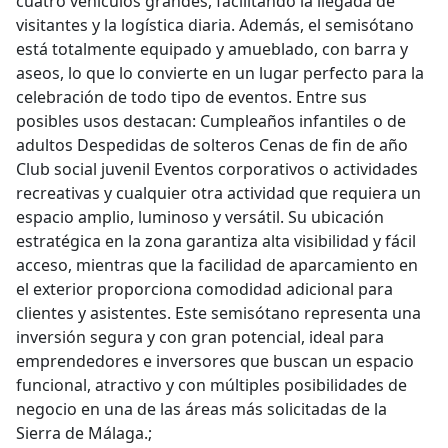
cuatro vehículos grandes, facilitando la llegada de
visitantes y la logística diaria. Además, el semisótano
está totalmente equipado y amueblado, con barra y
aseos, lo que lo convierte en un lugar perfecto para la
celebración de todo tipo de eventos. Entre sus
posibles usos destacan: Cumpleaños infantiles o de
adultos Despedidas de solteros Cenas de fin de año
Club social juvenil Eventos corporativos o actividades
recreativas y cualquier otra actividad que requiera un
espacio amplio, luminoso y versátil. Su ubicación
estratégica en la zona garantiza alta visibilidad y fácil
acceso, mientras que la facilidad de aparcamiento en
el exterior proporciona comodidad adicional para
clientes y asistentes. Este semisótano representa una
inversión segura y con gran potencial, ideal para
emprendedores e inversores que buscan un espacio
funcional, atractivo y con múltiples posibilidades de
negocio en una de las áreas más solicitadas de la
Sierra de Málaga.;