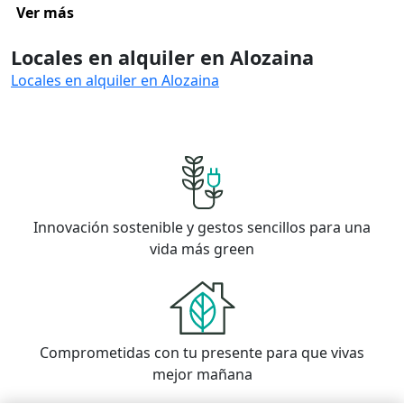
Ver más
Locales en alquiler en Alozaina
Locales en alquiler en Alozaina
Innovación sostenible y gestos sencillos para una
vida más green
Comprometidas con tu presente para que vivas
mejor mañana