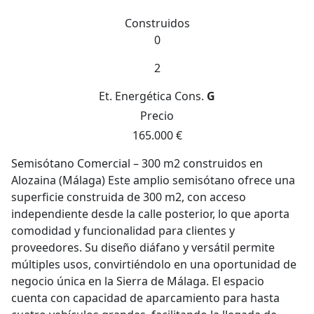
Construidos
0
2
Et. Energética
Cons.
G
Precio
165.000 €
Semisótano Comercial – 300 m2 construidos en
Alozaina (Málaga) Este amplio semisótano ofrece una
superficie construida de 300 m2, con acceso
independiente desde la calle posterior, lo que aporta
comodidad y funcionalidad para clientes y
proveedores. Su diseño diáfano y versátil permite
múltiples usos, convirtiéndolo en una oportunidad de
negocio única en la Sierra de Málaga. El espacio
cuenta con capacidad de aparcamiento para hasta