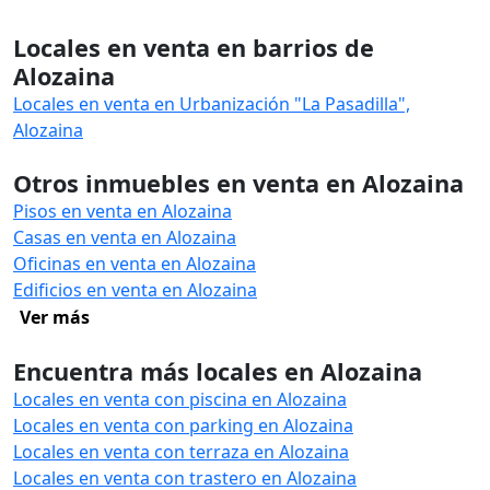
Locales en venta en barrios de
Alozaina
Locales en venta en Urbanización "La Pasadilla",
Alozaina
Otros inmuebles en venta en Alozaina
Pisos en venta en Alozaina
Casas en venta en Alozaina
Oficinas en venta en Alozaina
Edificios en venta en Alozaina
Ver más
Encuentra más locales en Alozaina
Locales en venta con piscina en Alozaina
Locales en venta con parking en Alozaina
Locales en venta con terraza en Alozaina
Locales en venta con trastero en Alozaina