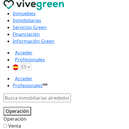
Inmuebles
Inmobiliarias
Servicios Green
Financiación
Información Green
Acceder
Profesionales
Acceder
Profesionales
Operación
Operación
Venta