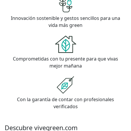
Innovación sostenible y gestos sencillos para una
vida más green
Comprometidas con tu presente para que vivas
mejor mañana
Con la garantía de contar con profesionales
verificados
Descubre vivegreen.com