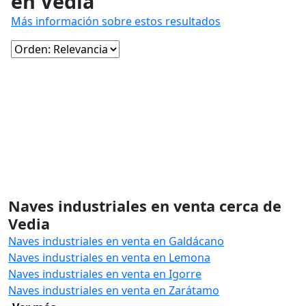
en Vedia
Más información sobre estos resultados
Naves industriales en venta cerca de
Vedia
Naves industriales en venta en Galdácano
Naves industriales en venta en Lemona
Naves industriales en venta en Igorre
Naves industriales en venta en Zarátamo