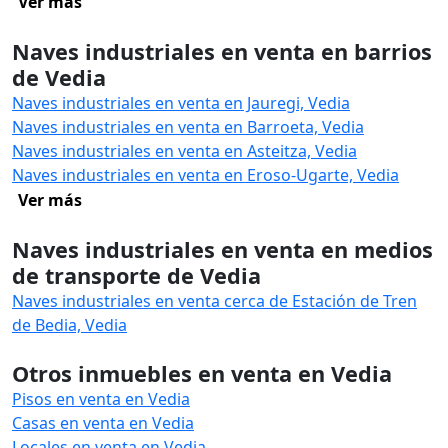
Ver más
Naves industriales en venta en barrios
de Vedia
Naves industriales en venta en Jauregi, Vedia
Naves industriales en venta en Barroeta, Vedia
Naves industriales en venta en Asteitza, Vedia
Naves industriales en venta en Eroso-Ugarte, Vedia
Ver más
Naves industriales en venta en medios
de transporte de Vedia
Naves industriales en venta cerca de Estación de Tren
de Bedia, Vedia
Otros inmuebles en venta en Vedia
Pisos en venta en Vedia
Casas en venta en Vedia
Locales en venta en Vedia