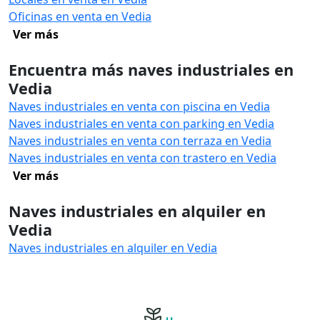
Oficinas en venta en Vedia
Ver más
Encuentra más naves industriales en
Vedia
Naves industriales en venta con piscina en Vedia
Naves industriales en venta con parking en Vedia
Naves industriales en venta con terraza en Vedia
Naves industriales en venta con trastero en Vedia
Ver más
Naves industriales en alquiler en
Vedia
Naves industriales en alquiler en Vedia