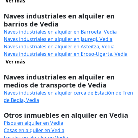
Ver más
Naves industriales en alquiler en
barrios de Vedia
Naves industriales en alquiler en Barroeta, Vedia
Naves industriales en alquiler en Jauregi, Vedia
Naves industriales en alquiler en Asteitza, Vedia
Naves industriales en alquiler en Eroso-Ugarte, Vedia
Ver más
Naves industriales en alquiler en
medios de transporte de Vedia
Naves industriales en alquiler cerca de Estación de Tren
de Bedia, Vedia
Otros inmuebles en alquiler en Vedia
Pisos en alquiler en Vedia
Casas en alquiler en Vedia
Locales en alquiler en Vedia