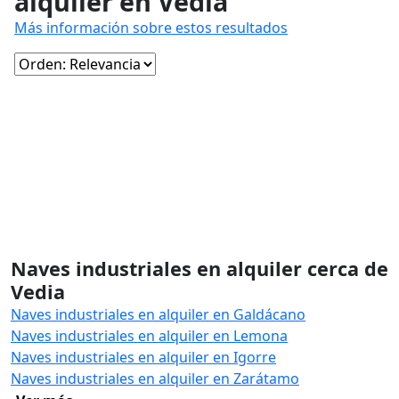
alquiler en Vedia
Más información sobre estos resultados
Naves industriales en alquiler cerca de
Vedia
Naves industriales en alquiler en Galdácano
Naves industriales en alquiler en Lemona
Naves industriales en alquiler en Igorre
Naves industriales en alquiler en Zarátamo