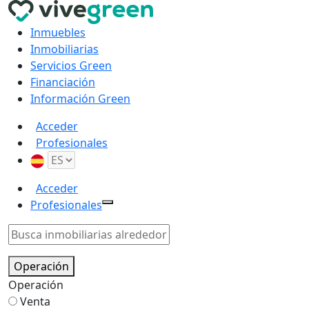
Inmuebles
Inmobiliarias
Servicios Green
Financiación
Información Green
Acceder
Profesionales
Acceder
Profesionales
Operación
Operación
Venta