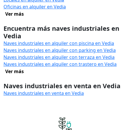
Oficinas en alquiler en Vedia
Ver más
Encuentra más naves industriales en
Vedia
Naves industriales en alquiler con piscina en Vedia
Naves industriales en alquiler con parking en Vedia
Naves industriales en alquiler con terraza en Vedia
Naves industriales en alquiler con trastero en Vedia
Ver más
Naves industriales en venta en Vedia
Naves industriales en venta en Vedia