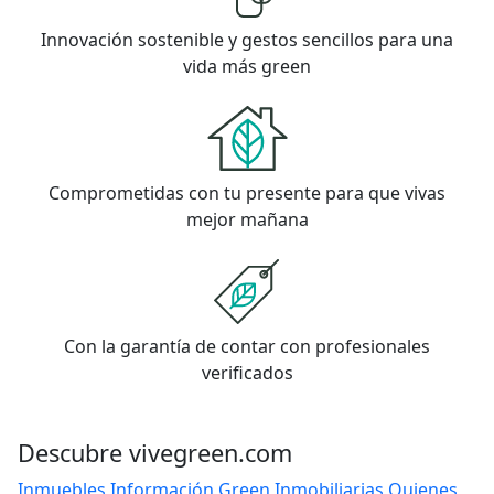
Innovación sostenible y gestos sencillos para una
vida más green
Comprometidas con tu presente para que vivas
mejor mañana
Con la garantía de contar con profesionales
verificados
Descubre vivegreen.com
Inmuebles
Información Green
Inmobiliarias
Quienes