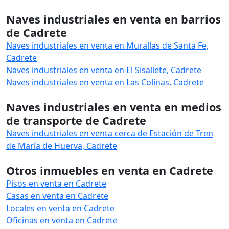
Naves industriales en venta en barrios
de Cadrete
Naves industriales en venta en Murallas de Santa Fe,
Cadrete
Naves industriales en venta en El Sisallete, Cadrete
Naves industriales en venta en Las Colinas, Cadrete
Naves industriales en venta en medios
de transporte de Cadrete
Naves industriales en venta cerca de Estación de Tren
de María de Huerva, Cadrete
Otros inmuebles en venta en Cadrete
Pisos en venta en Cadrete
Casas en venta en Cadrete
Locales en venta en Cadrete
Oficinas en venta en Cadrete