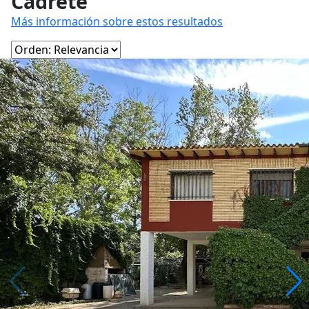
Cadrete
Más información sobre estos resultados