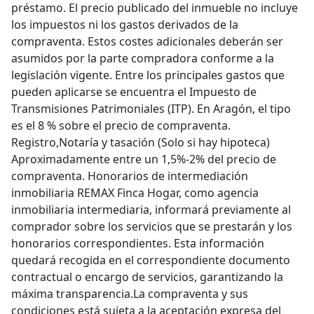
préstamo. El precio publicado del inmueble no incluye
los impuestos ni los gastos derivados de la
compraventa. Estos costes adicionales deberán ser
asumidos por la parte compradora conforme a la
legislación vigente. Entre los principales gastos que
pueden aplicarse se encuentra el Impuesto de
Transmisiones Patrimoniales (ITP). En Aragón, el tipo
es el 8 % sobre el precio de compraventa.
Registro,Notaría y tasación (Solo si hay hipoteca)
Aproximadamente entre un 1,5%-2% del precio de
compraventa. Honorarios de intermediación
inmobiliaria REMAX Finca Hogar, como agencia
inmobiliaria intermediaria, informará previamente al
comprador sobre los servicios que se prestarán y los
honorarios correspondientes. Esta información
quedará recogida en el correspondiente documento
contractual o encargo de servicios, garantizando la
máxima transparencia.La compraventa y sus
condiciones está sujeta a la aceptación expresa del