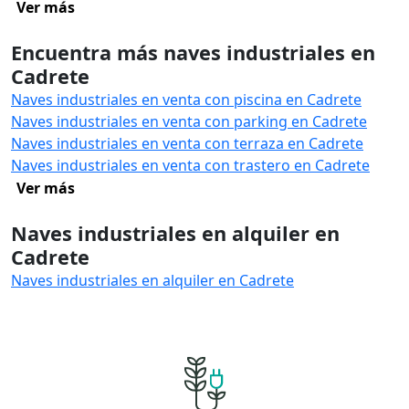
Ver más
Encuentra más naves industriales en
Cadrete
Naves industriales en venta con piscina en Cadrete
Naves industriales en venta con parking en Cadrete
Naves industriales en venta con terraza en Cadrete
Naves industriales en venta con trastero en Cadrete
Ver más
Naves industriales en alquiler en
Cadrete
Naves industriales en alquiler en Cadrete