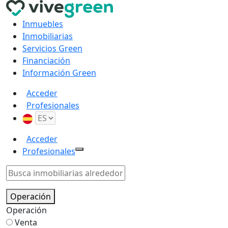
Inmuebles
Inmobiliarias
Servicios Green
Financiación
Información Green
Acceder
Profesionales
Acceder
Profesionales
Operación
Operación
Venta