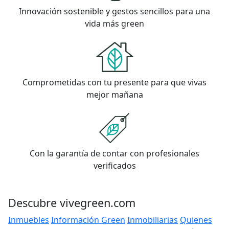
Innovación sostenible y gestos sencillos para una
vida más green
Comprometidas con tu presente para que vivas
mejor mañana
Con la garantía de contar con profesionales
verificados
Descubre vivegreen.com
Inmuebles
Información Green
Inmobiliarias
Quienes