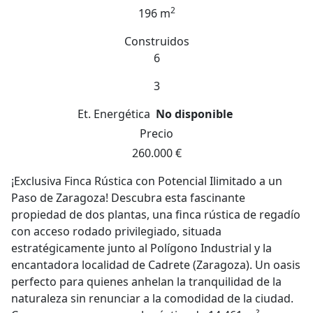
2
196 m
Construidos
6
3
Et. Energética
No disponible
Precio
260.000 €
¡Exclusiva Finca Rústica con Potencial Ilimitado a un
Paso de Zaragoza! Descubra esta fascinante
propiedad de dos plantas, una finca rústica de regadío
con acceso rodado privilegiado, situada
estratégicamente junto al Polígono Industrial y la
encantadora localidad de Cadrete (Zaragoza). Un oasis
perfecto para quienes anhelan la tranquilidad de la
naturaleza sin renunciar a la comodidad de la ciudad.