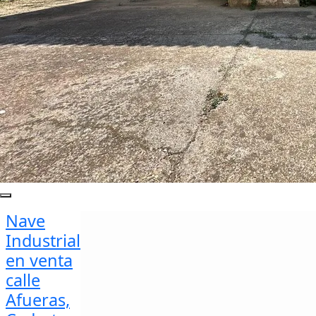
Nave
Industrial
en venta
calle
Afueras,