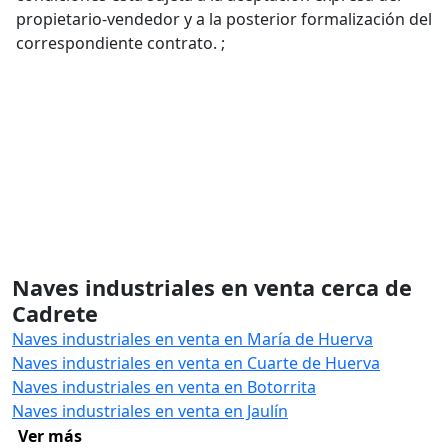
propietario-vendedor y a la posterior formalización del
correspondiente contrato. ;
Naves industriales en venta cerca de
Cadrete
Naves industriales en venta en María de Huerva
Naves industriales en venta en Cuarte de Huerva
Naves industriales en venta en Botorrita
Naves industriales en venta en Jaulín
Ver más