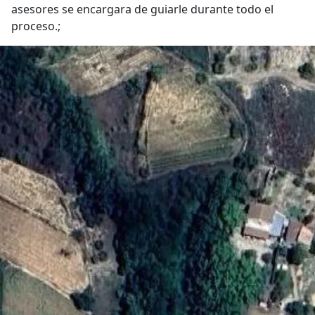
asesores se encargara de guiarle durante todo el
proceso.;