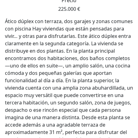
Precio
225.000 €
Ático dúplex con terraza, dos garajes y zonas comunes
con piscina Hay viviendas que están pensadas para
vivir… y otras para disfrutarlas. Este ático dúplex entra
claramente en la segunda categoría. La vivienda se
distribuye en dos plantas. En la planta principal
encontramos dos habitaciones, dos baños completos
—uno de ellos en suite—, un amplio salón, una cocina
cómoda y dos pequeñas galerías que aportan
funcionalidad al día a día. En la planta superior, la
vivienda cuenta con una amplia zona abuhardillada, un
espacio muy versátil que puede convertirse en una
tercera habitación, un segundo salón, zona de juegos,
despacho o ese rincón especial que cada persona
imagina de una manera distinta. Desde esta planta se
accede además a una agradable terraza de
aproximadamente 31 m², perfecta para disfrutar del