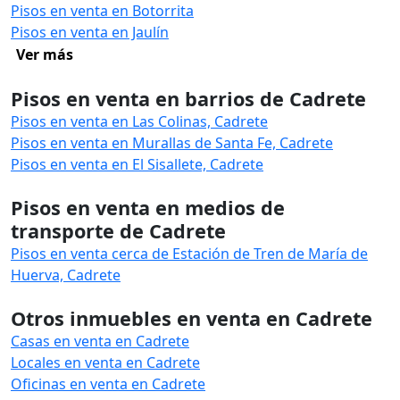
Pisos en venta en Botorrita
Pisos en venta en Jaulín
Ver más
Pisos en venta en barrios de Cadrete
Pisos en venta en Las Colinas, Cadrete
Pisos en venta en Murallas de Santa Fe, Cadrete
Pisos en venta en El Sisallete, Cadrete
Pisos en venta en medios de
transporte de Cadrete
Pisos en venta cerca de Estación de Tren de María de
Huerva, Cadrete
Otros inmuebles en venta en Cadrete
Casas en venta en Cadrete
Locales en venta en Cadrete
Oficinas en venta en Cadrete