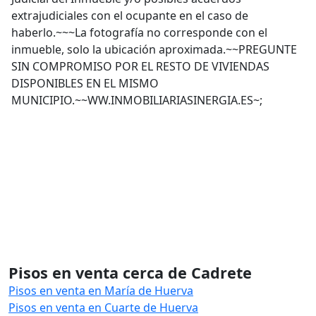
extrajudiciales con el ocupante en el caso de
haberlo.~~~La fotografía no corresponde con el
inmueble, solo la ubicación aproximada.~~PREGUNTE
SIN COMPROMISO POR EL RESTO DE VIVIENDAS
DISPONIBLES EN EL MISMO
MUNICIPIO.~~WW.INMOBILIARIASINERGIA.ES~;
Pisos en venta cerca de Cadrete
Pisos en venta en María de Huerva
Pisos en venta en Cuarte de Huerva