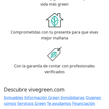
vida más green
Comprometidas con tu presente para que vivas
mejor mañana
Con la garantía de contar con profesionales
verificados
Descubre vivegreen.com
Inmuebles
Información Green
Inmobiliarias
Quienes
somos
Servicios Green
Te ayudamos
Financiación