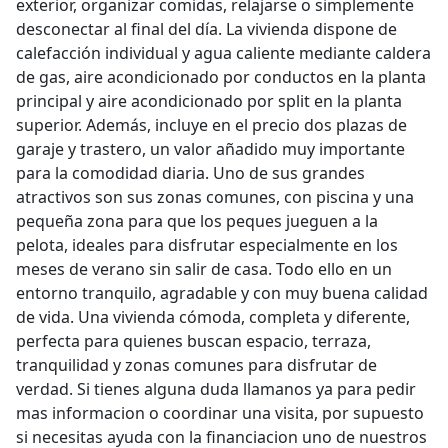
exterior, organizar comidas, relajarse o simplemente
desconectar al final del día. La vivienda dispone de
calefacción individual y agua caliente mediante caldera
de gas, aire acondicionado por conductos en la planta
principal y aire acondicionado por split en la planta
superior. Además, incluye en el precio dos plazas de
garaje y trastero, un valor añadido muy importante
para la comodidad diaria. Uno de sus grandes
atractivos son sus zonas comunes, con piscina y una
pequeña zona para que los peques jueguen a la
pelota, ideales para disfrutar especialmente en los
meses de verano sin salir de casa. Todo ello en un
entorno tranquilo, agradable y con muy buena calidad
de vida. Una vivienda cómoda, completa y diferente,
perfecta para quienes buscan espacio, terraza,
tranquilidad y zonas comunes para disfrutar de
verdad. Si tienes alguna duda llamanos ya para pedir
mas informacion o coordinar una visita, por supuesto
si necesitas ayuda con la financiacion uno de nuestros