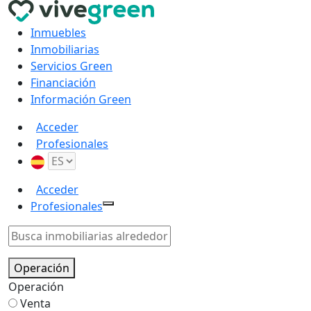
Inmuebles
Inmobiliarias
Servicios Green
Financiación
Información Green
Acceder
Profesionales
Acceder
Profesionales
Operación
Operación
Venta