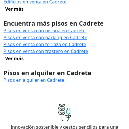
Edificios en venta en Cadrete
Ver más
Encuentra más pisos en Cadrete
Pisos en venta con piscina en Cadrete
Pisos en venta con parking en Cadrete
Pisos en venta con terraza en Cadrete
Pisos en venta con trastero en Cadrete
Ver más
Pisos en alquiler en Cadrete
Pisos en alquiler en Cadrete
Innovación sostenible y gestos sencillos para una