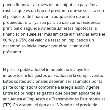
pueda financiar a través de una hipoteca para finca
rústica ,que es un tipo de préstamo que se solicita con
el propósito de financiar la adquisición de una
propiedad rural, ya sea para su uso como residencia
principal o segunda vivienda .En estas hipotecas la
financiación suele ser más limitada al financiar entre el
60 % y el 75% del valor de tasación implicando un
desembolso inicial mayor por el solicitante del
préstamo.
El precio publicado del inmueble no incluye los
impuestos ni los gastos derivados de la compraventa.
Estos costes adicionales deberán ser asumidos por la
parte compradora conforme a la legislación vigente.
Entre los principales gastos que pueden aplicarse se
encuentra el Impuesto de Transmisiones Patrimoniales
(ITP). En Aragón, el tipo es el 8 % sobre el precio de