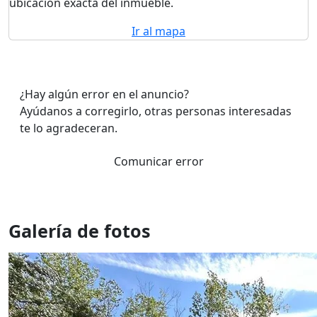
ubicación exacta del inmueble.
Ir al mapa
¿Hay algún error en el anuncio?
Ayúdanos a corregirlo, otras personas interesadas
te lo agradeceran.
Comunicar error
Galería de fotos