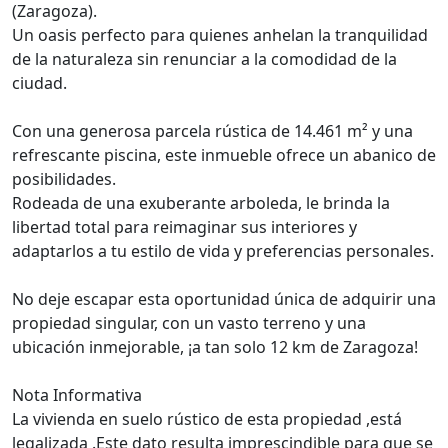
(Zaragoza).
Un oasis perfecto para quienes anhelan la tranquilidad
de la naturaleza sin renunciar a la comodidad de la
ciudad.
Con una generosa parcela rústica de 14.461 m² y una
refrescante piscina, este inmueble ofrece un abanico de
posibilidades.
Rodeada de una exuberante arboleda, le brinda la
libertad total para reimaginar sus interiores y
adaptarlos a tu estilo de vida y preferencias personales.
No deje escapar esta oportunidad única de adquirir una
propiedad singular, con un vasto terreno y una
ubicación inmejorable, ¡a tan solo 12 km de Zaragoza!
Nota Informativa
La vivienda en suelo rústico de esta propiedad ,está
legalizada .Este dato resulta imprescindible para que se