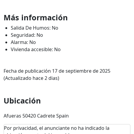
Más información
Salida De Humos: No
Seguridad: No
Alarma: No
Vivienda accesible: No
Fecha de publicación 17 de septiembre de 2025
(Actualizado hace 2 dias)
Ubicación
Afueras 50420 Cadrete Spain
Por privacidad, el anunciante no ha indicado la