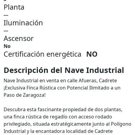
Planta
---
Iluminación
---
Ascensor
No
Certificación energética
NO
Descripción del Nave Industrial
Nave Industrial en venta en calle Afueras, Cadrete
¡Exclusiva Finca Rústica con Potencial Ilimitado a un
Paso de Zaragoza!
Descubra esta fascinante propiedad de dos plantas,
una finca rústica de regadío con acceso rodado
privilegiado, situada estratégicamente junto al Polígono
Industrial y la encantadora localidad de Cadrete