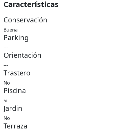
Características
Conservación
Buena
Parking
---
Orientación
---
Trastero
No
Piscina
Si
Jardin
No
Terraza