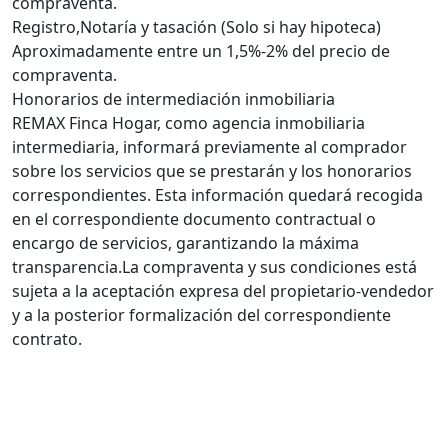
compraventa.
Registro,Notaría y tasación (Solo si hay hipoteca)
Aproximadamente entre un 1,5%-2% del precio de
compraventa.
Honorarios de intermediación inmobiliaria
REMAX Finca Hogar, como agencia inmobiliaria
intermediaria, informará previamente al comprador
sobre los servicios que se prestarán y los honorarios
correspondientes. Esta información quedará recogida
en el correspondiente documento contractual o
encargo de servicios, garantizando la máxima
transparencia.La compraventa y sus condiciones está
sujeta a la aceptación expresa del propietario-vendedor
y a la posterior formalización del correspondiente
contrato.