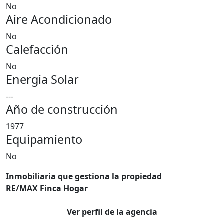
No
Aire Acondicionado
No
Calefacción
No
Energia Solar
---
Año de construcción
1977
Equipamiento
No
Inmobiliaria que gestiona la propiedad
RE/MAX Finca Hogar
Ver perfil de la agencia