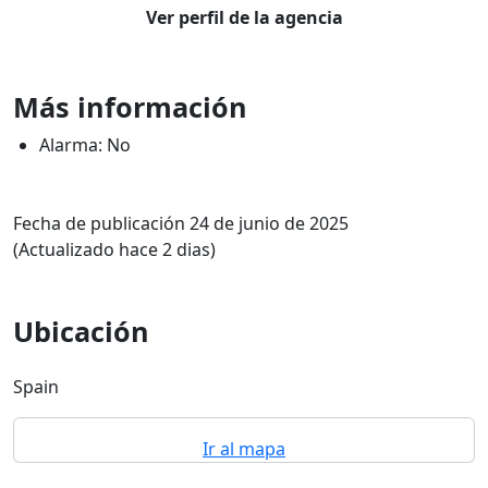
Ver perfil de la agencia
Más información
Alarma: No
Fecha de publicación 24 de junio de 2025
(Actualizado hace 2 dias)
Ubicación
Spain
Ir al mapa