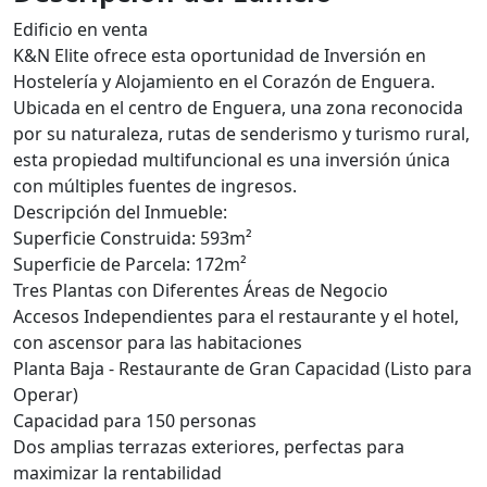
Edificio en venta
K&N Elite ofrece esta oportunidad de Inversión en
Hostelería y Alojamiento en el Corazón de Enguera.
Ubicada en el centro de Enguera, una zona reconocida
por su naturaleza, rutas de senderismo y turismo rural,
esta propiedad multifuncional es una inversión única
con múltiples fuentes de ingresos.
Descripción del Inmueble:
Superficie Construida: 593m²
Superficie de Parcela: 172m²
Tres Plantas con Diferentes Áreas de Negocio
Accesos Independientes para el restaurante y el hotel,
con ascensor para las habitaciones
Planta Baja - Restaurante de Gran Capacidad (Listo para
Operar)
Capacidad para 150 personas
Dos amplias terrazas exteriores, perfectas para
maximizar la rentabilidad