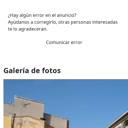
¿Hay algún error en el anuncio?
Ayúdanos a corregirlo, otras personas interesadas
te lo agradeceran.
Comunicar error
Galería de fotos