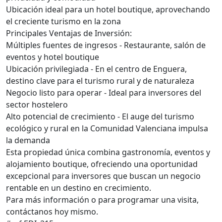
Ubicación ideal para un hotel boutique, aprovechando
el creciente turismo en la zona
Principales Ventajas de Inversión:
Múltiples fuentes de ingresos - Restaurante, salón de
eventos y hotel boutique
Ubicación privilegiada - En el centro de Enguera,
destino clave para el turismo rural y de naturaleza
Negocio listo para operar - Ideal para inversores del
sector hostelero
Alto potencial de crecimiento - El auge del turismo
ecológico y rural en la Comunidad Valenciana impulsa
la demanda
Esta propiedad única combina gastronomía, eventos y
alojamiento boutique, ofreciendo una oportunidad
excepcional para inversores que buscan un negocio
rentable en un destino en crecimiento.
Para más información o para programar una visita,
contáctanos hoy mismo.