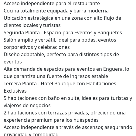
Acceso independiente para el restaurante
Cocina totalmente equipada y barra moderna
Ubicación estratégica en una zona con alto flujo de
clientes locales y turistas
Segunda Planta - Espacio para Eventos y Banquetes
Salón amplio y versátil, ideal para bodas, eventos
corporativos y celebraciones
Diseño adaptable, perfecto para distintos tipos de
eventos
Alta demanda de espacios para eventos en Enguera, lo
que garantiza una fuente de ingresos estable
Tercera Planta - Hotel Boutique con Habitaciones
Exclusivas
5 habitaciones con baño en suite, ideales para turistas y
viajeros de negocios
2 habitaciones con terrazas privadas, ofreciendo una
experiencia premium para los huéspedes
Acceso independiente a través de ascensor, asegurando
privacidad y comodidad