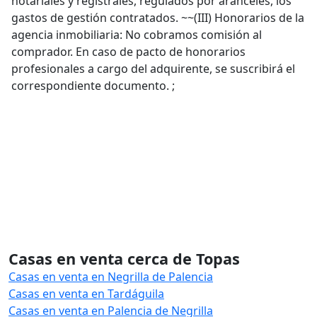
notariales y registrales, regulados por aranceles, los
gastos de gestión contratados. ~~(III) Honorarios de la
agencia inmobiliaria: No cobramos comisión al
comprador. En caso de pacto de honorarios
profesionales a cargo del adquirente, se suscribirá el
correspondiente documento. ;
Casas en venta cerca de Topas
Casas en venta en Negrilla de Palencia
Casas en venta en Tardáguila
Casas en venta en Palencia de Negrilla