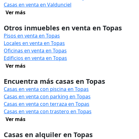
Casas en venta en Valdunciel
Ver más
Otros inmuebles en venta en Topas
Pisos en venta en Topas
Locales en venta en Topas
Oficinas en venta en Topas
Edificios en venta en Topas
Ver más
Encuentra más casas en Topas
Casas en venta con piscina en Topas
Casas en venta con parking en Topas
Casas en venta con terraza en Topas
Casas en venta con trastero en Topas
Ver más
Casas en alquiler en Topas