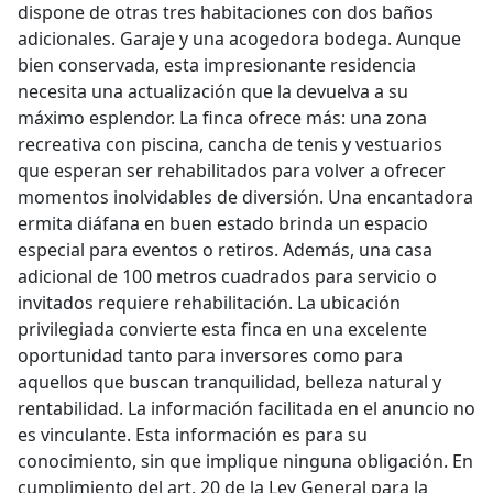
dispone de otras tres habitaciones con dos baños
adicionales. Garaje y una acogedora bodega. Aunque
bien conservada, esta impresionante residencia
necesita una actualización que la devuelva a su
máximo esplendor. La finca ofrece más: una zona
recreativa con piscina, cancha de tenis y vestuarios
que esperan ser rehabilitados para volver a ofrecer
momentos inolvidables de diversión. Una encantadora
ermita diáfana en buen estado brinda un espacio
especial para eventos o retiros. Además, una casa
adicional de 100 metros cuadrados para servicio o
invitados requiere rehabilitación. La ubicación
privilegiada convierte esta finca en una excelente
oportunidad tanto para inversores como para
aquellos que buscan tranquilidad, belleza natural y
rentabilidad. La información facilitada en el anuncio no
es vinculante. Esta información es para su
conocimiento, sin que implique ninguna obligación. En
cumplimiento del art. 20 de la Ley General para la