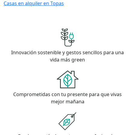
Casas en alquiler en Topas
Innovación sostenible y gestos sencillos para una
vida más green
Comprometidas con tu presente para que vivas
mejor mañana