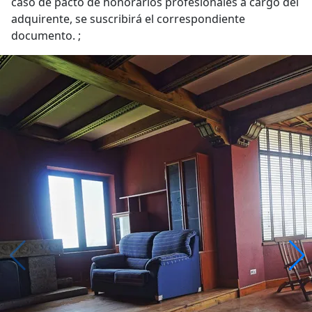
caso de pacto de honorarios profesionales a cargo del
adquirente, se suscribirá el correspondiente
documento. ;