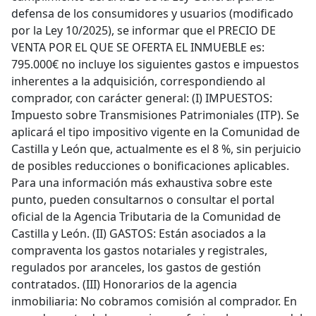
defensa de los consumidores y usuarios (modificado
por la Ley 10/2025), se informar que el PRECIO DE
VENTA POR EL QUE SE OFERTA EL INMUEBLE es:
795.000€ no incluye los siguientes gastos e impuestos
inherentes a la adquisición, correspondiendo al
comprador, con carácter general: (I) IMPUESTOS:
Impuesto sobre Transmisiones Patrimoniales (ITP). Se
aplicará el tipo impositivo vigente en la Comunidad de
Castilla y León que, actualmente es el 8 %, sin perjuicio
de posibles reducciones o bonificaciones aplicables.
Para una información más exhaustiva sobre este
punto, pueden consultarnos o consultar el portal
oficial de la Agencia Tributaria de la Comunidad de
Castilla y León. (II) GASTOS: Están asociados a la
compraventa los gastos notariales y registrales,
regulados por aranceles, los gastos de gestión
contratados. (III) Honorarios de la agencia
inmobiliaria: No cobramos comisión al comprador. En