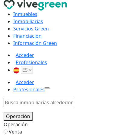
Inmuebles
Inmobiliarias
Servicios Green
Financiación
Información Green
Acceder
Profesionales
Acceder
Profesionales
Operación
Operación
Venta