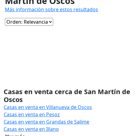
Martín de Oscos
Más información sobre estos resultados
Casas en venta cerca de San Martín de
Oscos
Casas en venta en Villanueva de Oscos
Casas en venta en Pesoz
Casas en venta en Grandas de Salime
Casas en venta en Illano