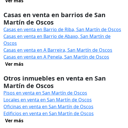
Ver más
Casas en venta en barrios de San
Martín de Oscos
Casas en venta en Barrio de Riba, San Martín de Oscos
Casas en venta en Barrio de Abaxo, San Martín de
Oscos
Casas en venta en A Barreira, San Martín de Oscos
Casas en venta en A Penela, San Martín de Oscos
Ver más
Otros inmuebles en venta en San
Martín de Oscos
Pisos en venta en San Martín de Oscos
Locales en venta en San Martín de Oscos
Oficinas en venta en San Martín de Oscos
Edificios en venta en San Martín de Oscos
Ver más