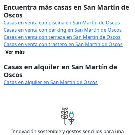
Encuentra más casas en San Martín de
Oscos
Casas en venta con piscina en San Martín de Oscos
Casas en venta con parking en San Martín de Oscos
Casas en venta con terraza en San Martín de Oscos
Casas en venta con trastero en San Martín de Oscos
Ver más
Casas en alquiler en San Martín de
Oscos
Casas en alquiler en San Martín de Oscos
Innovación sostenible y gestos sencillos para una