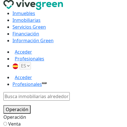
Inmuebles
Inmobiliarias
Servicios Green
Financiación
Información Green
Acceder
Profesionales
Acceder
Profesionales
Operación
Operación
Venta