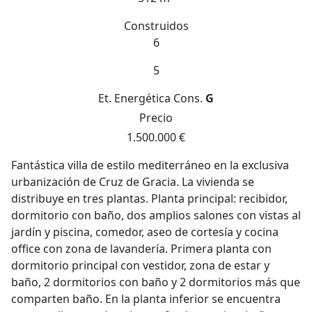
Construidos
6
5
Et. Energética
Cons.
G
Precio
1.500.000 €
Fantástica villa de estilo mediterráneo en la exclusiva
urbanización de Cruz de Gracia. La vivienda se
distribuye en tres plantas. Planta principal: recibidor,
dormitorio con baño, dos amplios salones con vistas al
jardín y piscina, comedor, aseo de cortesía y cocina
office con zona de lavandería. Primera planta con
dormitorio principal con vestidor, zona de estar y
baño, 2 dormitorios con baño y 2 dormitorios más que
comparten baño. En la planta inferior se encuentra