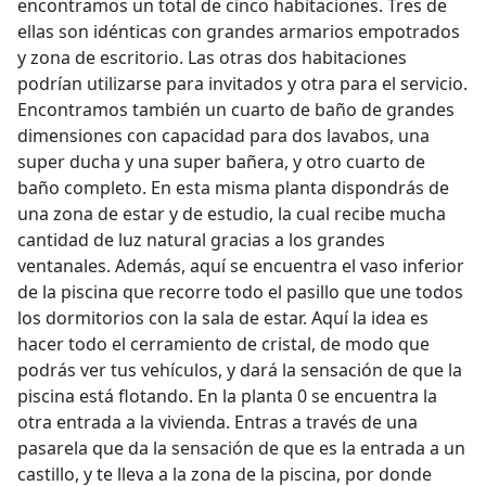
encontramos un total de cinco habitaciones. Tres de
ellas son idénticas con grandes armarios empotrados
y zona de escritorio. Las otras dos habitaciones
podrían utilizarse para invitados y otra para el servicio.
Encontramos también un cuarto de baño de grandes
dimensiones con capacidad para dos lavabos, una
super ducha y una super bañera, y otro cuarto de
baño completo. En esta misma planta dispondrás de
una zona de estar y de estudio, la cual recibe mucha
cantidad de luz natural gracias a los grandes
ventanales. Además, aquí se encuentra el vaso inferior
de la piscina que recorre todo el pasillo que une todos
los dormitorios con la sala de estar. Aquí la idea es
hacer todo el cerramiento de cristal, de modo que
podrás ver tus vehículos, y dará la sensación de que la
piscina está flotando. En la planta 0 se encuentra la
otra entrada a la vivienda. Entras a través de una
pasarela que da la sensación de que es la entrada a un
castillo, y te lleva a la zona de la piscina, por donde