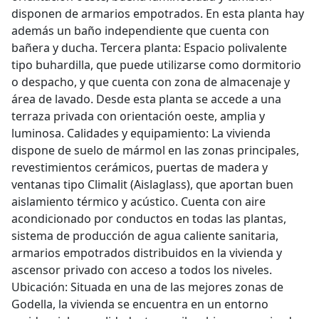
disponen de armarios empotrados. En esta planta hay
además un baño independiente que cuenta con
bañera y ducha. Tercera planta: Espacio polivalente
tipo buhardilla, que puede utilizarse como dormitorio
o despacho, y que cuenta con zona de almacenaje y
área de lavado. Desde esta planta se accede a una
terraza privada con orientación oeste, amplia y
luminosa. Calidades y equipamiento: La vivienda
dispone de suelo de mármol en las zonas principales,
revestimientos cerámicos, puertas de madera y
ventanas tipo Climalit (Aislaglass), que aportan buen
aislamiento térmico y acústico. Cuenta con aire
acondicionado por conductos en todas las plantas,
sistema de producción de agua caliente sanitaria,
armarios empotrados distribuidos en la vivienda y
ascensor privado con acceso a todos los niveles.
Ubicación: Situada en una de las mejores zonas de
Godella, la vivienda se encuentra en un entorno