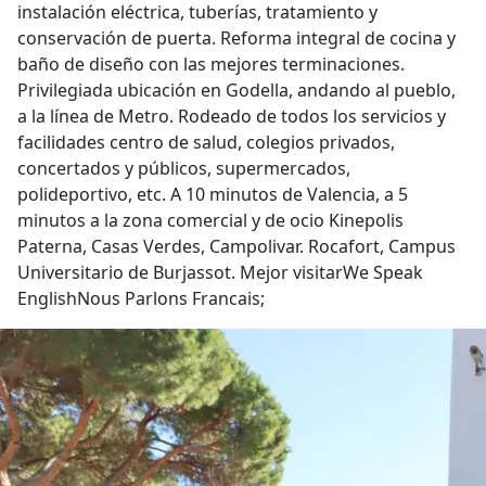
instalación eléctrica, tuberías, tratamiento y
conservación de puerta. Reforma integral de cocina y
baño de diseño con las mejores terminaciones.
Privilegiada ubicación en Godella, andando al pueblo,
a la línea de Metro. Rodeado de todos los servicios y
facilidades centro de salud, colegios privados,
concertados y públicos, supermercados,
polideportivo, etc. A 10 minutos de Valencia, a 5
minutos a la zona comercial y de ocio Kinepolis
Paterna, Casas Verdes, Campolivar. Rocafort, Campus
Universitario de Burjassot. Mejor visitarWe Speak
EnglishNous Parlons Francais;