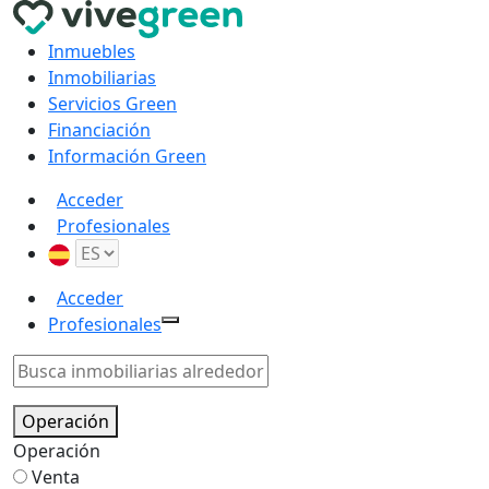
Inmuebles
Inmobiliarias
Servicios Green
Financiación
Información Green
Acceder
Profesionales
Acceder
Profesionales
Operación
Operación
Venta