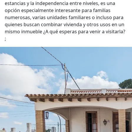
estancias y la independencia entre niveles, es una
opción especialmente interesante para familias
numerosas, varias unidades familiares o incluso para
quienes buscan combinar vivienda y otros usos en un
mismo inmueble ¿A qué esperas para venir a visitarla?
;