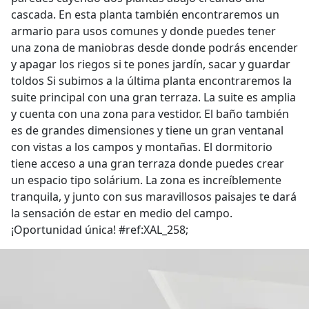
cascada. En esta planta también encontraremos un
armario para usos comunes y donde puedes tener
una zona de maniobras desde donde podrás encender
y apagar los riegos si te pones jardín, sacar y guardar
toldos Si subimos a la última planta encontraremos la
suite principal con una gran terraza. La suite es amplia
y cuenta con una zona para vestidor. El baño también
es de grandes dimensiones y tiene un gran ventanal
con vistas a los campos y montañas. El dormitorio
tiene acceso a una gran terraza donde puedes crear
un espacio tipo solárium. La zona es increíblemente
tranquila, y junto con sus maravillosos paisajes te dará
la sensación de estar en medio del campo.
¡Oportunidad única! #ref:XAL_258;