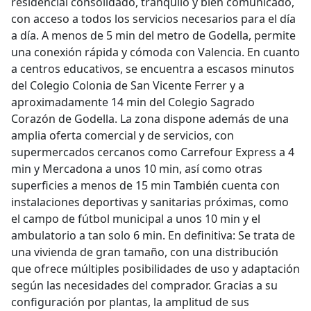
residencial consolidado, tranquilo y bien comunicado,
con acceso a todos los servicios necesarios para el día
a día. A menos de 5 min del metro de Godella, permite
una conexión rápida y cómoda con Valencia. En cuanto
a centros educativos, se encuentra a escasos minutos
del Colegio Colonia de San Vicente Ferrer y a
aproximadamente 14 min del Colegio Sagrado
Corazón de Godella. La zona dispone además de una
amplia oferta comercial y de servicios, con
supermercados cercanos como Carrefour Express a 4
min y Mercadona a unos 10 min, así como otras
superficies a menos de 15 min También cuenta con
instalaciones deportivas y sanitarias próximas, como
el campo de fútbol municipal a unos 10 min y el
ambulatorio a tan solo 6 min. En definitiva: Se trata de
una vivienda de gran tamaño, con una distribución
que ofrece múltiples posibilidades de uso y adaptación
según las necesidades del comprador. Gracias a su
configuración por plantas, la amplitud de sus