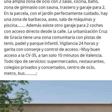
una amplia zona de ocio con 2 salas, cocina, baño,
zona de gimnasio con sauna, trastero y garaje para 2.
En la parcela, con el jardín perfectamente cuidado, hay
una zona de barbacoa, aseo, sala de máquinas y
piscina........ Además existe otro garaje para 2 coches
con acceso directo desde la calle. La urbanización Cruz
de Gracia tiene una zona comunitaria con pistas de
tenis, padel y parque infantil. Vigilancia 24 horas y
garita con conserje y control de acceso.~Muy buen
acceso a la CV-35, a tan solo 10 minutos de Valencia.
Todo tipo de servicios: supermercados, restaurantes,
colegios privados y concertados, centro de ocio,
metro, bus...........;