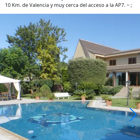
10 Km. de Valencia y muy cerca del acceso a la AP7. ~ ;