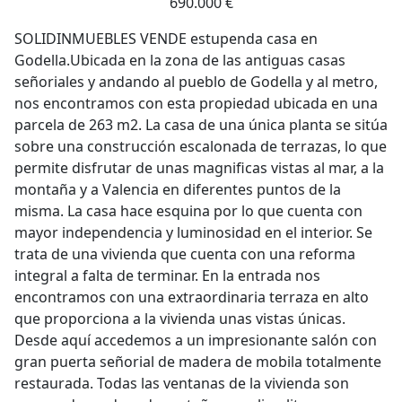
690.000 €
SOLIDINMUEBLES VENDE estupenda casa en
Godella.Ubicada en la zona de las antiguas casas
señoriales y andando al pueblo de Godella y al metro,
nos encontramos con esta propiedad ubicada en una
parcela de 263 m2. La casa de una única planta se sitúa
sobre una construcción escalonada de terrazas, lo que
permite disfrutar de unas magnificas vistas al mar, a la
montaña y a Valencia en diferentes puntos de la
misma. La casa hace esquina por lo que cuenta con
mayor independencia y luminosidad en el interior. Se
trata de una vivienda que cuenta con una reforma
integral a falta de terminar. En la entrada nos
encontramos con una extraordinaria terraza en alto
que proporciona a la vivienda unas vistas únicas.
Desde aquí accedemos a un impresionante salón con
gran puerta señorial de madera de mobila totalmente
restaurada. Todas las ventanas de la vivienda son