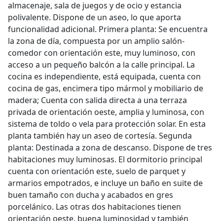
almacenaje, sala de juegos y de ocio y estancia
polivalente. Dispone de un aseo, lo que aporta
funcionalidad adicional. Primera planta: Se encuentra
la zona de día, compuesta por un amplio salón-
comedor con orientación este, muy luminoso, con
acceso a un pequeño balcón a la calle principal. La
cocina es independiente, está equipada, cuenta con
cocina de gas, encimera tipo mármol y mobiliario de
madera; Cuenta con salida directa a una terraza
privada de orientación oeste, amplia y luminosa, con
sistema de toldo o vela para protección solar. En esta
planta también hay un aseo de cortesía. Segunda
planta: Destinada a zona de descanso. Dispone de tres
habitaciones muy luminosas. El dormitorio principal
cuenta con orientación este, suelo de parquet y
armarios empotrados, e incluye un baño en suite de
buen tamaño con ducha y acabados en gres
porcelánico. Las otras dos habitaciones tienen
orientación oeste, buena luminosidad y también