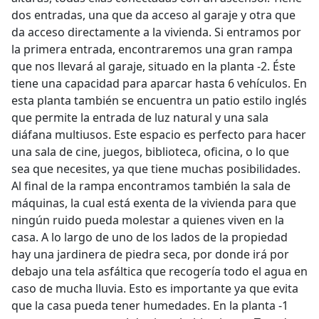
dos entradas, una que da acceso al garaje y otra que
da acceso directamente a la vivienda. Si entramos por
la primera entrada, encontraremos una gran rampa
que nos llevará al garaje, situado en la planta -2. Éste
tiene una capacidad para aparcar hasta 6 vehículos. En
esta planta también se encuentra un patio estilo inglés
que permite la entrada de luz natural y una sala
diáfana multiusos. Este espacio es perfecto para hacer
una sala de cine, juegos, biblioteca, oficina, o lo que
sea que necesites, ya que tiene muchas posibilidades.
Al final de la rampa encontramos también la sala de
máquinas, la cual está exenta de la vivienda para que
ningún ruido pueda molestar a quienes viven en la
casa. A lo largo de uno de los lados de la propiedad
hay una jardinera de piedra seca, por donde irá por
debajo una tela asfáltica que recogería todo el agua en
caso de mucha lluvia. Esto es importante ya que evita
que la casa pueda tener humedades. En la planta -1