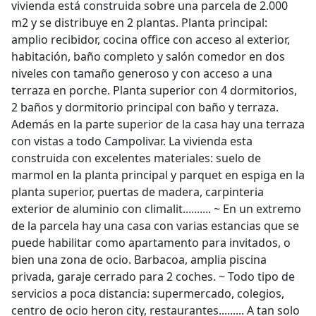
vivienda está construida sobre una parcela de 2.000
m2 y se distribuye en 2 plantas. Planta principal:
amplio recibidor, cocina office con acceso al exterior,
habitación, baño completo y salón comedor en dos
niveles con tamaño generoso y con acceso a una
terraza en porche. Planta superior con 4 dormitorios,
2 baños y dormitorio principal con baño y terraza.
Además en la parte superior de la casa hay una terraza
con vistas a todo Campolivar. La vivienda esta
construida con excelentes materiales: suelo de
marmol en la planta principal y parquet en espiga en la
planta superior, puertas de madera, carpinteria
exterior de aluminio con climalit.......... ~ En un extremo
de la parcela hay una casa con varias estancias que se
puede habilitar como apartamento para invitados, o
bien una zona de ocio. Barbacoa, amplia piscina
privada, garaje cerrado para 2 coches. ~ Todo tipo de
servicios a poca distancia: supermercado, colegios,
centro de ocio heron city, restaurantes......... A tan solo