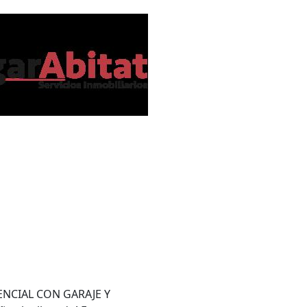
NCIAL CON GARAJE Y