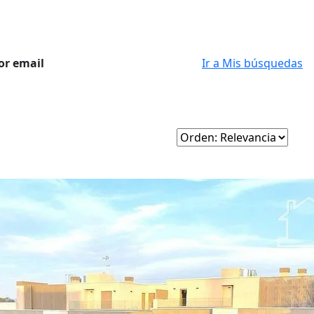
or email
Ir a Mis búsquedas