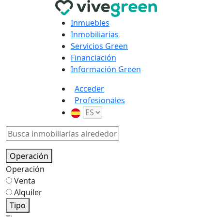
Inmuebles
Inmobiliarias
Servicios Green
Financiación
Información Green
Acceder
Profesionales
Operación
Operación
Venta
Alquiler
Tipo