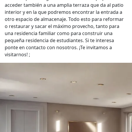
acceder también a una amplia terraza que da al patio
interior y en la que podremos encontrar la entrada a
otro espacio de almacenaje. Todo esto para reformar
o restaurar y sacar el máximo provecho, tanto para
una residencia familiar como para construir una
pequeña residencia de estudiantes. Si te interesa
ponte en contacto con nosotros. ¡Te invitamos a
visitarnos! ;