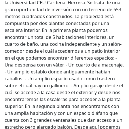
la Universidad CEU Cardenal Herrera. Se trata de una
gran oportunidad de inversión con un terreno de 653
metros cuadrados construidos. La propiedad está
compuesta por dos plantas conectadas por una
escalera interior. En la primera planta podemos
encontrar un total de 5 habitaciones interiores, un
cuarto de baño, una cocina independiente y un salón-
comedor desde el cuál accedemos a un patio interior
en el que podemos encontrar diferentes espacios: -
Una despensa con un váter. - Un cuarto de almacenaje.
- Un amplio establo donde antiguamente habían
caballos. - Un amplio espacio usado como trastero
sobre el cuál hay un gallinero. - Amplio garaje desde el
cuál se accede a la casa desde el exterior y desde nos
encontraremos las escaleras para acceder a la planta
superior. En la segunda planta nos encontramos con
una amplia habitación y con un espacio diáfano que
cuenta con 3 grandes ventanales que dan acceso a un
estrecho pero alargado balcón. Desde aquí podemos