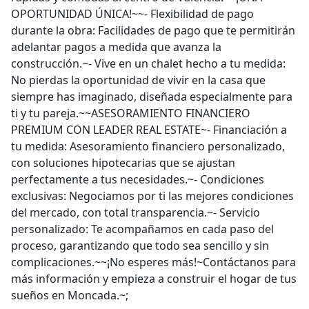
OPORTUNIDAD ÚNICA!~~- Flexibilidad de pago
durante la obra: Facilidades de pago que te permitirán
adelantar pagos a medida que avanza la
construcción.~- Vive en un chalet hecho a tu medida:
No pierdas la oportunidad de vivir en la casa que
siempre has imaginado, diseñada especialmente para
ti y tu pareja.~~ASESORAMIENTO FINANCIERO
PREMIUM CON LEADER REAL ESTATE~- Financiación a
tu medida: Asesoramiento financiero personalizado,
con soluciones hipotecarias que se ajustan
perfectamente a tus necesidades.~- Condiciones
exclusivas: Negociamos por ti las mejores condiciones
del mercado, con total transparencia.~- Servicio
personalizado: Te acompañamos en cada paso del
proceso, garantizando que todo sea sencillo y sin
complicaciones.~~¡No esperes más!~Contáctanos para
más información y empieza a construir el hogar de tus
sueños en Moncada.~;