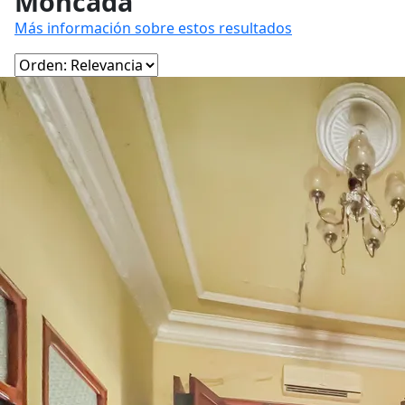
Moncada
Más información sobre estos resultados