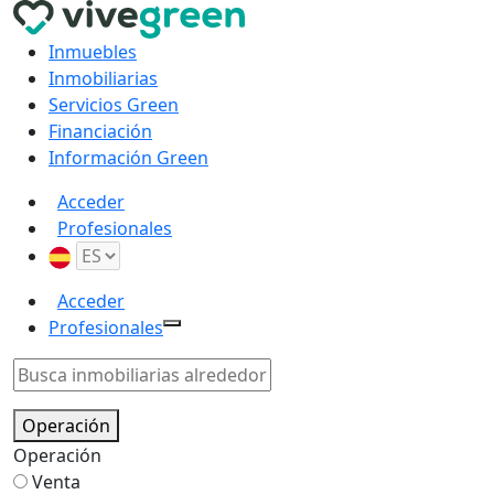
Inmuebles
Inmobiliarias
Servicios Green
Financiación
Información Green
Acceder
Profesionales
Acceder
Profesionales
Operación
Operación
Venta