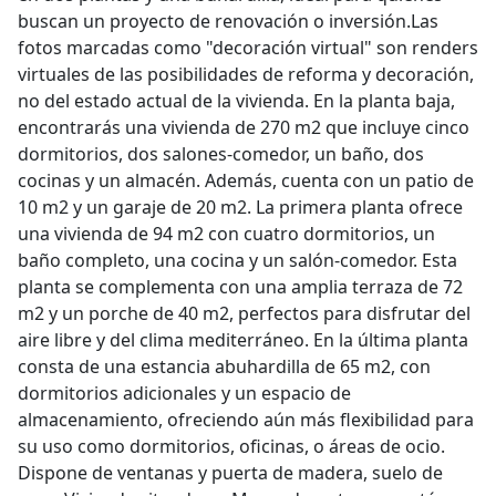
buscan un proyecto de renovación o inversión.Las
fotos marcadas como "decoración virtual" son renders
virtuales de las posibilidades de reforma y decoración,
no del estado actual de la vivienda. En la planta baja,
encontrarás una vivienda de 270 m2 que incluye cinco
dormitorios, dos salones-comedor, un baño, dos
cocinas y un almacén. Además, cuenta con un patio de
10 m2 y un garaje de 20 m2. La primera planta ofrece
una vivienda de 94 m2 con cuatro dormitorios, un
baño completo, una cocina y un salón-comedor. Esta
planta se complementa con una amplia terraza de 72
m2 y un porche de 40 m2, perfectos para disfrutar del
aire libre y del clima mediterráneo. En la última planta
consta de una estancia abuhardilla de 65 m2, con
dormitorios adicionales y un espacio de
almacenamiento, ofreciendo aún más flexibilidad para
su uso como dormitorios, oficinas, o áreas de ocio.
Dispone de ventanas y puerta de madera, suelo de