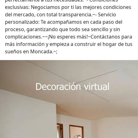
exclusivas: Negociamos por ti las mejores condiciones
del mercado, con total transparencia.~- Servicio
personalizado: Te acompañamos en cada paso del
proceso, garantizando que todo sea sencillo y sin
complicaciones.~~¡No esperes más!~Contáctanos para
más información y empieza a construir el hogar de tus
sueños en Moncada.~;