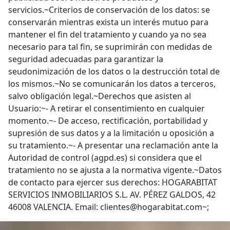
servicios.~Criterios de conservación de los datos: se
conservarán mientras exista un interés mutuo para
mantener el fin del tratamiento y cuando ya no sea
necesario para tal fin, se suprimirán con medidas de
seguridad adecuadas para garantizar la
seudonimización de los datos o la destrucción total de
los mismos.~No se comunicarán los datos a terceros,
salvo obligación legal.~Derechos que asisten al
Usuario:~- A retirar el consentimiento en cualquier
momento.~- De acceso, rectificación, portabilidad y
supresión de sus datos y a la limitación u oposición a
su tratamiento.~- A presentar una reclamación ante la
Autoridad de control (agpd.es) si considera que el
tratamiento no se ajusta a la normativa vigente.~Datos
de contacto para ejercer sus derechos: HOGARABITAT
SERVICIOS INMOBILIARIOS S.L. AV. PÉREZ GALDOS, 42
46008 VALENCIA. Email: clientes@hogarabitat.com~;