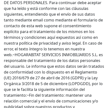
DE DATOS PERSONALES. Para continuar debe aceptar
que ha leído y está conforme con las cláusulas
siguientes, entendiendo que el envío de sus datos
tanto mediante email como mediante el formulario de
contacto de esta web supone el consentimiento
explícito para el tratamiento de los mismos en los
términos y condiciones aquí expuestos así como en
nuestra política de privacidad y aviso legal. En caso de
error, el texto íntegro lo tenemos en nuestra
web.~HOGARABITAT SERVICIOS INMOBILIARIOS S.L. es
responsable del tratamiento de los datos personales
del usuario. Le informa que estos datos serán tratados
de conformidad con lo dispuesto en el Reglamento
(UE) 2016/679 de 27 de abril de 2016 (GDPR) y la Ley
Orgánica 3/2018 de 5 de diciembre (LOPDGDD), por lo
que se le facilita la siguiente información del
tratamiento:~Fin del tratamiento: mantener una
relación comercial y el envío de comunicaciones y/o
publicidad sobre nuestros productos y