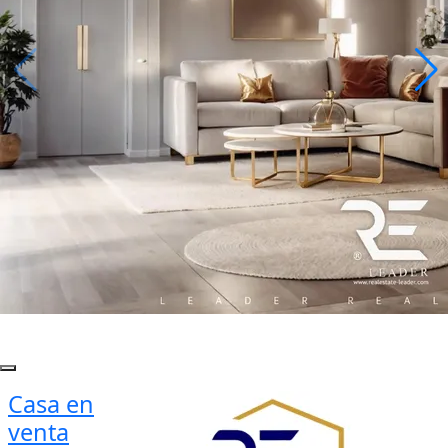
Casa en
venta