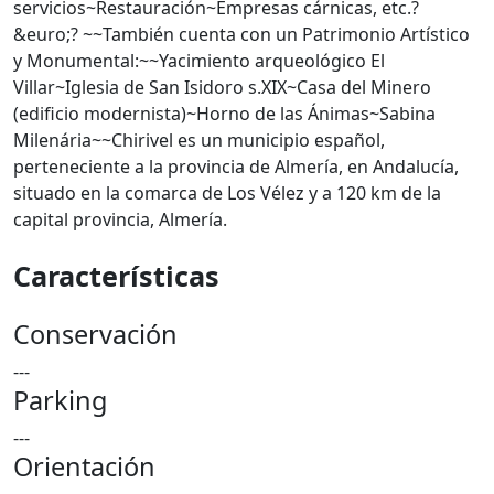
servicios~Restauración~Empresas cárnicas, etc.?
&euro;? ~~También cuenta con un Patrimonio Artístico
y Monumental:~~Yacimiento arqueológico El
Villar~Iglesia de San Isidoro s.XIX~Casa del Minero
(edificio modernista)~Horno de las Ánimas~Sabina
Milenária~~Chirivel es un municipio español,
perteneciente a la provincia de Almería, en Andalucía,
situado en la comarca de Los Vélez y a 120 km de la
capital provincia, Almería.
Características
Conservación
---
Parking
---
Orientación