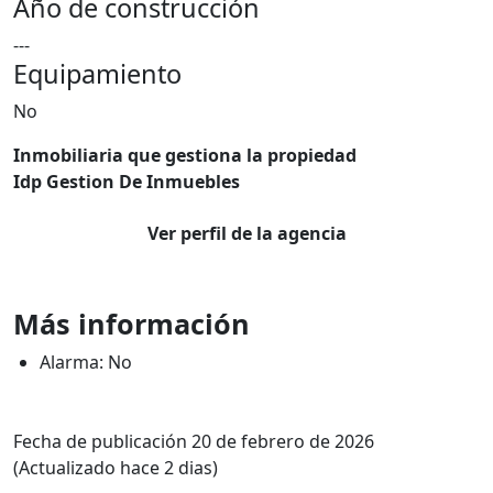
Año de construcción
---
Equipamiento
No
Inmobiliaria que gestiona la propiedad
Idp Gestion De Inmuebles
Ver perfil de la agencia
Más información
Alarma: No
Fecha de publicación 20 de febrero de 2026
(Actualizado hace 2 dias)