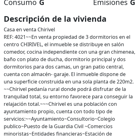
Consumo
G
Emisiones
G
Descripción de la vivienda
Casa en venta Chirivel
REF: 4021~~En venta propiedad de 3 dormitorios en el
centro CHIRIVEL, el inmueble se distribuye en salón
comedor, cocina independiente con una gran chimenea,
baño con plato de ducha, dormitorio principal y dos
dormitorios para dos camas, un gran patio central,
cuenta con almacén- garaje. El inmueble dispone de
una superficie construida en una sola planta de 220m2.
~~Chirivel pedanía rural donde podrá disfrutar de la
tranquilad total, su entorno favorece para conseguir la
relajación total.~~~Chirivel es una población con
ayuntamiento propio, cuenta con todo tipo de
servicios:~~Ayuntamiento~Consultorio~Colegio
publico~Puesto de la Guardia Civil ~Comercios
minoristas~Entidades financieras~Estación de