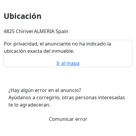
Ubicación
4825 Chirivel ALMERIA Spain
Por privacidad, el anunciante no ha indicado la
ubicación exacta del inmueble.
Ir al mapa
¿Hay algún error en el anuncio?
Ayúdanos a corregirlo, otras personas interesadas
te lo agradeceran.
Comunicar error