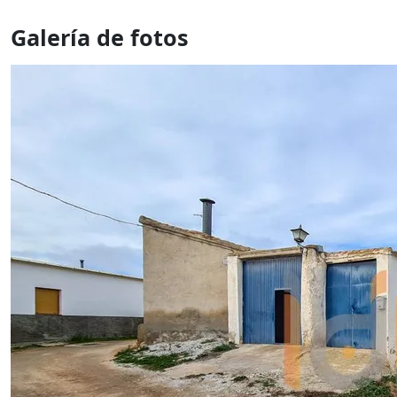
Galería de fotos