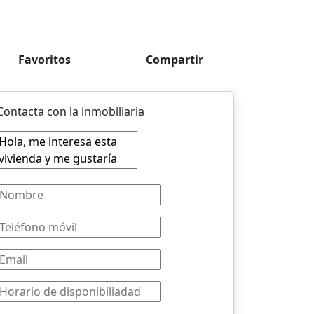
Favoritos
Compartir
Contacta con la inmobiliaria