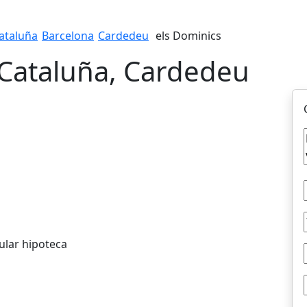
ataluña
Barcelona
Cardedeu
els Dominics
 Cataluña, Cardedeu
ular hipoteca