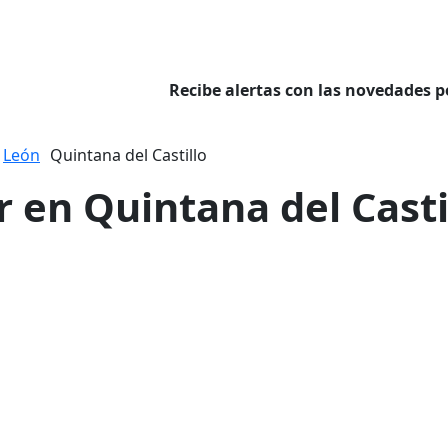
Recibe alertas con las novedades p
León
Quintana del Castillo
r en Quintana del Casti