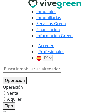
Inmuebles
Inmobiliarias
Servicios Green
Financiación
Información Green
Acceder
Profesionales
Operación
Operación
Venta
Alquiler
Tipo