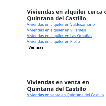
Viviendas en alquiler cerca 
Quintana del Castillo
Viviendas en alquiler en Valdesamario
Viviendas en alquiler en Villamejil
Viviendas en alquiler en Las Omañas
Viviendas en alquiler en Riello
Ver más
Viviendas en venta en
Quintana del Castillo
Viviendas en venta en Quintana del Castillo