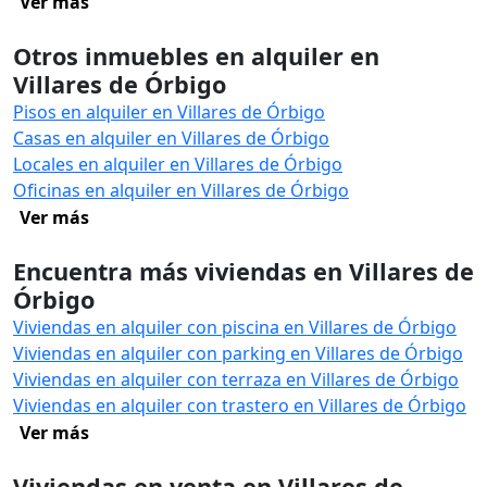
Ver más
Otros inmuebles en alquiler en
Villares de Órbigo
Pisos en alquiler en Villares de Órbigo
Casas en alquiler en Villares de Órbigo
Locales en alquiler en Villares de Órbigo
Oficinas en alquiler en Villares de Órbigo
Ver más
Encuentra más viviendas en Villares de
Órbigo
Viviendas en alquiler con piscina en Villares de Órbigo
Viviendas en alquiler con parking en Villares de Órbigo
Viviendas en alquiler con terraza en Villares de Órbigo
Viviendas en alquiler con trastero en Villares de Órbigo
Ver más
Viviendas en venta en Villares de