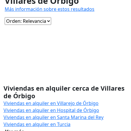
Villares de Órbigo
Más información sobre estos resultados
Viviendas en alquiler cerca de Villares
de Órbigo
Viviendas en alquiler en Villarejo de Órbigo
Viviendas en alquiler en Hospital de Órbigo
Viviendas en alquiler en Santa Marina del Rey
Viviendas en alquiler en Turcia