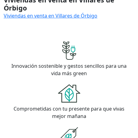
Órbigo
Viviendas en venta en Villares de Órbigo
Innovación sostenible y gestos sencillos para una
vida más green
Comprometidas con tu presente para que vivas
mejor mañana