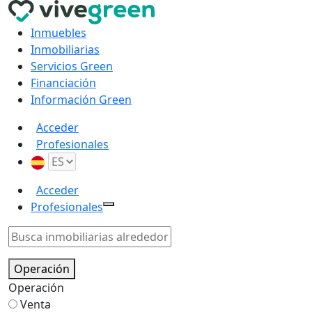
Inmuebles
Inmobiliarias
Servicios Green
Financiación
Información Green
Acceder
Profesionales
Acceder
Profesionales
Operación
Operación
Venta