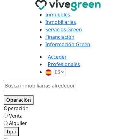
Inmuebles
Inmobiliarias
Servicios Green
Financiación
Información Green
Acceder
Profesionales
Operación
Operación
Venta
Alquiler
Tipo