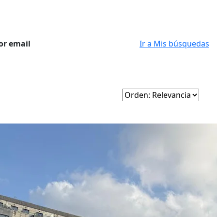
or email
Ir a Mis búsquedas