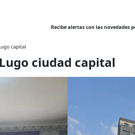
Recibe alertas con las novedades p
Lugo capital
 Lugo ciudad capital